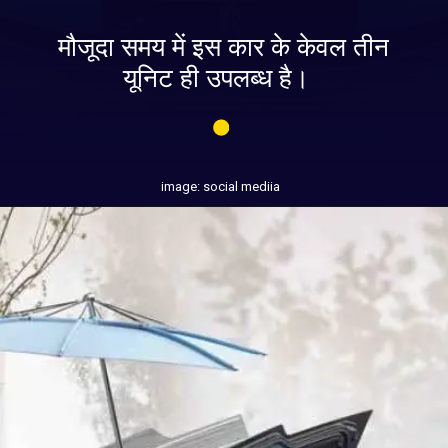
मौजूदा समय में इस कार के केवल तीन
यूनिट ही उपलब्ध है।
image: social mediia