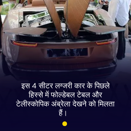
इस 4 सीटर लग्जरी कार के पिछले
हिस्से में फोल्डेबल टेबल और
टेलीस्कोपिक अंब्रेला देखने को मिलता
हैं।