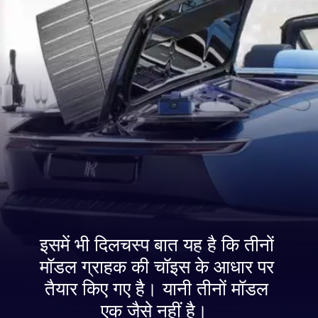
इसमें भी दिलचस्प बात यह है कि तीनों
मॉडल ग्राहक की चॉइस के आधार पर
तैयार किए गए है। यानी तीनों मॉडल
एक जैसे नहीं है।