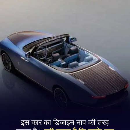
इस कार का डिजाइन नाव की तरह