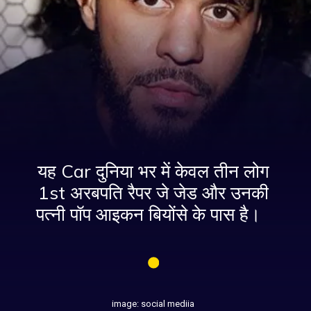
यह Car दुनिया भर में केवल तीन लोग
1st अरबपति रैपर जे जेड और उनकी
पत्नी पॉप आइकन बियोंसे के पास है।
image: social mediia