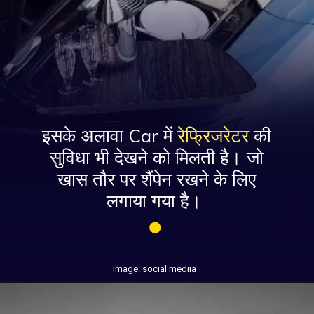
इसके अलावा Car में
रेफ्रिजरेटर
की
सुविधा भी देखने को मिलती है। जो
खास तौर पर शैंपेन रखने के लिए
लगाया गया है।
image: social mediia