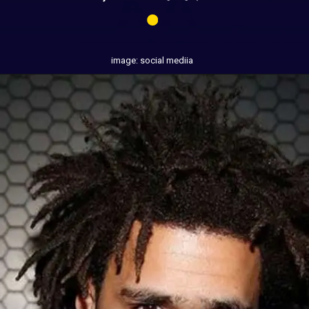
image: social mediia