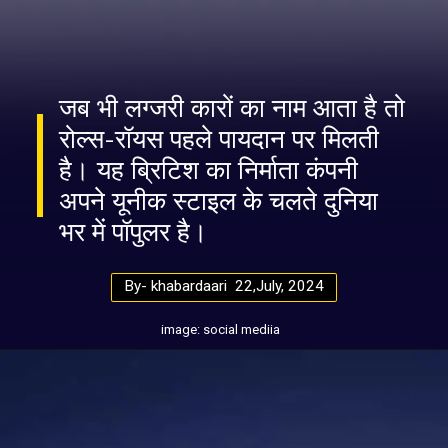
जब भी लग्जरी कारों का नाम आता है तो
रोल्स-रॉयस पहले पायदान पर मिलती
है। यह ब्रिटिश का निर्माता कंपनी
अपने यूनीक स्टाइल के चलते दुनिया
भर में पॉपुलर है।
By- khabardaari 22,July, 2024
image: social mediia