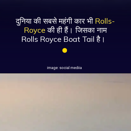
दुनिया की सबसे महंगी कार भी
Rolls-
Royce
की ही हैं। जिसका नाम
Rolls Royce Boat Tail है।
image: social mediia