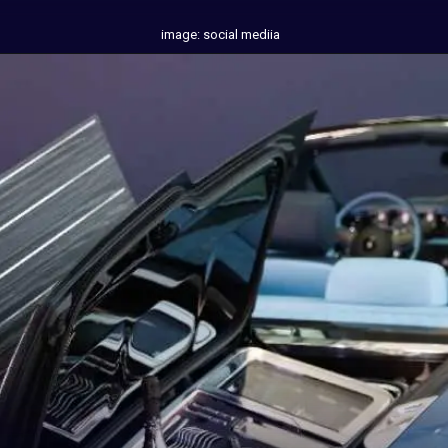
image: social mediia