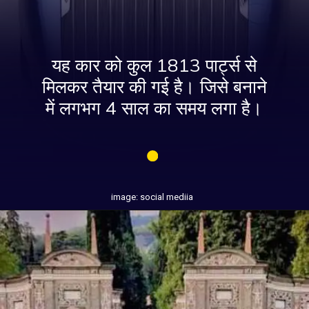
यह कार को कुल 1813 पार्ट्स से
मिलकर तैयार की गई है। जिसे बनाने
में लगभग 4 साल का समय लगा है।
image: social mediia