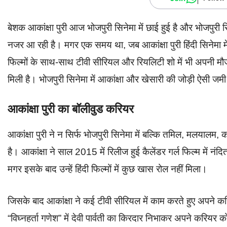
बेशक आकांक्षा पुरी आज भोजपुरी सिनेमा में छाई हुई है और भोजपुरी 
नजर आ रही है। मगर एक समय था, जब आकांक्षा पुरी हिंदी सिनेमा में
फिल्मों के साथ-साथ टीवी सीरियल और रियलिटी शो में भी अपनी मौज
मिली है। भोजपुरी सिनेमा में आकांक्षा और खेसारी की जोड़ी ऐसी जमी
आकांक्षा पुरी का बॉलीवुड करियर
आकांक्षा पुरी ने न सिर्फ भोजपुरी सिनेमा में बल्कि तमिल, मलयालम, 
है। आकांक्षा ने साल 2015 में रिलीज हुई कैलेंडर गर्ल फिल्म में 
मगर इसके बाद उन्हें हिंदी फिल्मों में कुछ खास रोल नहीं मिला।
जिसके बाद आकांक्षा ने कई टीवी सीरियल में काम करते हुए अपने कर
“विघ्नहर्ता गणेश” में देवी पार्वती का किरदार निभाकर अपने 