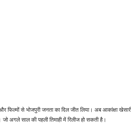
ं और फिल्मों से भोजपुरी जनता का दिल जीत लिया। अब आकांक्षा खेसार
। जो अगले साल की पहली तिमाही में रिलीज हो सकती है।