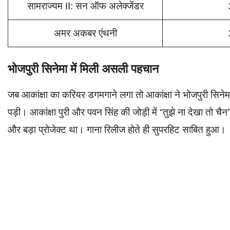
सामराज्यम II: सन ऑफ अलेक्जेंडर
अमर अकबर एंथनी
भोजपुरी सिनेमा में मिली असली पहचान
जब आकांक्षा का करियर डगमगाने लगा तो आकांक्षा ने भोजपुरी सिन
पड़ी। आकांक्षा पुरी और पवन सिंह की जोड़ी में “तुझे ना देखा तो चै
और बड़ा प्रोजेक्ट था। गाना रिलीज होते ही सुपरहिट साबित हुआ।