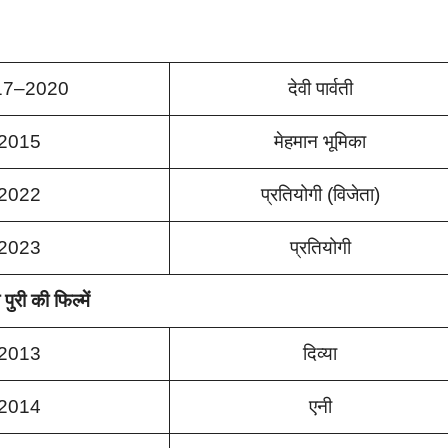
17–2020
देवी पार्वती
2015
मेहमान भूमिका
2022
प्रतियोगी (विजेता)
2023
प्रतियोगी
 पुरी
की फिल्में
2013
दिव्या
2014
एनी