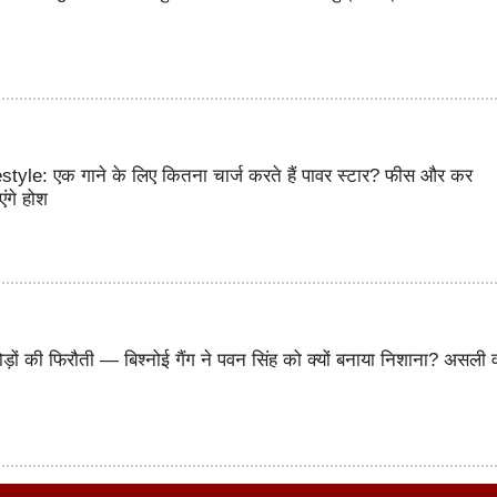
yle: एक गाने के लिए कितना चार्ज करते हैं पावर स्टार? फीस और कर
ंगे होश
ों की फिरौती — बिश्नोई गैंग ने पवन सिंह को क्यों बनाया निशाना? असली