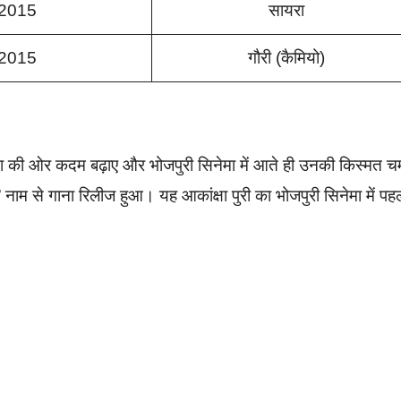
2015
सायरा
2015
गौरी (कैमियो)
ेमा की ओर कदम बढ़ाए और भोजपुरी सिनेमा में आते ही उनकी किस्मत 
न” नाम से गाना रिलीज हुआ। यह आकांक्षा पुरी का भोजपुरी सिनेमा में पह