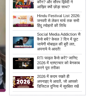
कौन? और सौरभ द्विवेदी ने
आख़िर क्यों छोड़ा साथ?
Hindu Festival List 2026:
जनवरी से लेकर मार्च तक सभी
हिंदू त्योहारों की तिथि
Social Media Addiction से
कैसे बचें? केवल 7 दिन में छूट
जायेगी मोबाइल की बुरी लत,
अपनाये ये आदतें!
RTI फाइल कैसे करें? जानिए
2026 में भ्रष्टाचार को बेनकाब
करने पूरा तरीका
2026 में कदम रखते ही
अपनाइए ये आदतें, जो आपको
डिजिटल दुनिया में सुरक्षित रखें