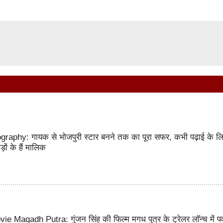
aphy: गायक से भोजपुरी स्टार बनने तक का पूरा सफर, कभी पढ़ाई के ल
ड़ों के हैं मालिक
 Magadh Putra: गुंजन सिंह की फिल्म मगध पुत्र के ट्रेलर लॉन्च में 