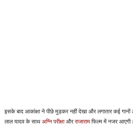
इसके बाद आकांक्षा ने पीछे मुड़कर नहीं देखा और लगातार कई गानो
लाल यादव के साथ
अग्नि परीक्षा
और
राजाराम
फिल्म में नजर आएगी