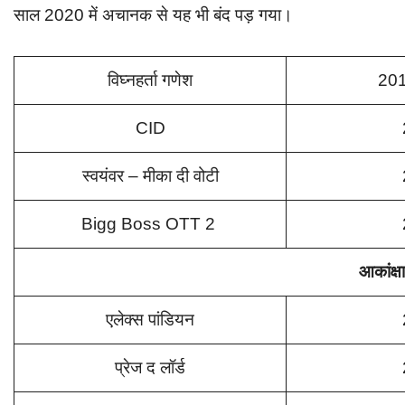
साल 2020 में अचानक से यह भी बंद पड़ गया।
विघ्नहर्ता गणेश
20
CID
स्वयंवर – मीका दी वोटी
Bigg Boss OTT 2
आकांक्षा
एलेक्स पांडियन
प्रेज द लॉर्ड