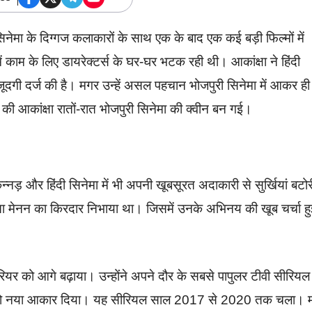
सिनेमा के दिग्गज कलाकारों के साथ एक के बाद एक कई बड़ी फिल्मों में
 काम के लिए डायरेक्टर्स के घर-घर भटक रही थी। आकांक्षा ने हिंदी
ूदगी दर्ज की है। मगर उन्हें असल पहचान भोजपुरी सिनेमा में आकर ही
 की आकांक्षा रातों-रात भोजपुरी सिनेमा की क्वीन बन गई।
कन्नड़ और हिंदी सिनेमा में भी अपनी खूबसूरत अदाकारी से सुर्खियां बटोर
नंदिता मेनन का किरदार निभाया था। जिसमें उनके अभिनय की खूब चर्चा ह
ियर को आगे बढ़ाया। उन्होंने अपने दौर के सबसे पापुलर टीवी सीरियल
करियर को नया आकार दिया। यह सीरियल साल 2017 से 2020 तक चला। 