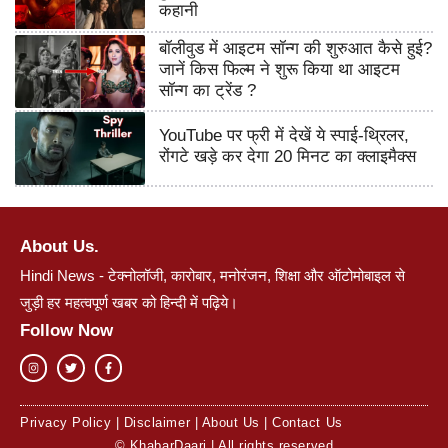
कहानी
बॉलीवुड में आइटम सॉन्ग की शुरुआत कैसे हुई?
जानें किस फिल्म ने शुरू किया था आइटम
सॉन्ग का ट्रेंड ?
YouTube पर फ्री में देखें ये स्पाई-थ्रिलर,
रोंगटे खड़े कर देगा 20 मिनट का क्लाइमैक्स
About Us.
Hindi News - टेक्नोलॉजी, कारोबार, मनोरंजन, शिक्षा और ऑटोमोबाइल से
जुड़ी हर महत्वपूर्ण खबर को हिन्दी में पढ़िये।
Follow Now
Privacy Policy
|
Disclaimer
|
About Us
|
Contact Us
© KhabarDaari | All rights reserved