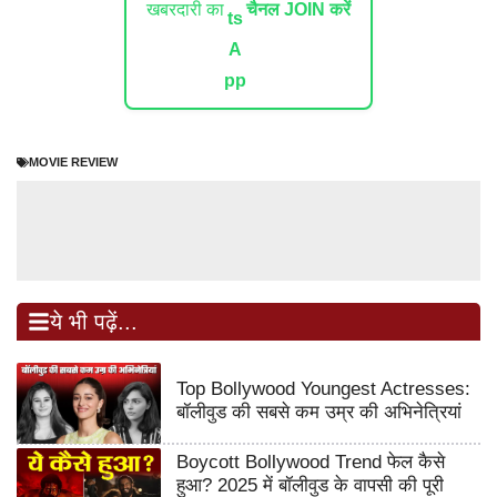
खबरदारी का
चैनल JOIN करें
MOVIE REVIEW
ये भी पढ़ें...
Top Bollywood Youngest Actresses:
बॉलीवुड की सबसे कम उम्र की अभिनेत्रियां
Boycott Bollywood Trend फेल कैसे
हुआ? 2025 में बॉलीवुड के वापसी की पूरी