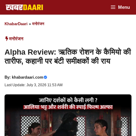
Skip
Menu
to
KhabarDaari
»
मनोरंजन
content
मनोरंजन
Alpha Review: ऋतिक रोशन के कैमियो की
तारीफ, कहानी पर बंटी समीक्षकों की राय
By:
khabardaari.com
Last Update: July 3, 2026 11:53 AM