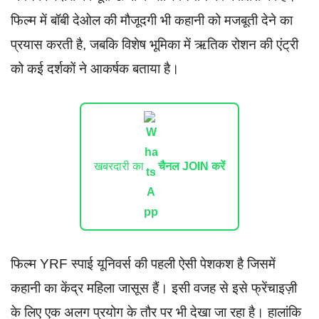
फिल्म में बॉबी देओल की मौजूदगी भी कहानी को मजबूती देने का
प्रयास करती है, जबकि विशेष भूमिका में ऋतिक रोशन की एंट्री
को कई दर्शकों ने आकर्षक बताया है।
खबरदारी का
चैनल JOIN करें
फिल्म YRF स्पाई यूनिवर्स की पहली ऐसी पेशकश है जिसमें
कहानी का केंद्र महिला जासूस हैं। इसी वजह से इसे फ्रेंचाइज़ी
के लिए एक अलग प्रयोग के तौर पर भी देखा जा रहा है। हालांकि