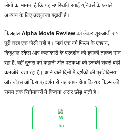
लोगों का मानना है कि यह उपस्थिति स्पाई यूनिवर्स के अगले
अध्याय के लिए उत्सुकता बढ़ाती है।
फिलहाल
Alpha Movie Review
को लेकर शुरुआती राय
पूरी तरह एक जैसी नहीं है। जहां एक वर्ग फिल्म के एक्शन,
विजुअल स्केल और कलाकारों के प्रदर्शन को इसकी ताकत मान
रहा है, वहीं दूसरा वर्ग कहानी और पटकथा को इसकी सबसे बड़ी
कमजोरी बता रहा है। आने वाले दिनों में दर्शकों की प्रतिक्रिया
और बॉक्स ऑफिस प्रदर्शन से यह साफ होगा कि यह फिल्म लंबे
समय तक सिनेमाघरों में कितना असर छोड़ पाती है।