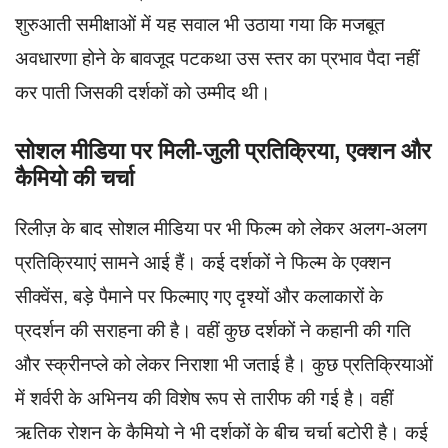
शुरुआती समीक्षाओं में यह सवाल भी उठाया गया कि मजबूत
अवधारणा होने के बावजूद पटकथा उस स्तर का प्रभाव पैदा नहीं
कर पाती जिसकी दर्शकों को उम्मीद थी।
सोशल मीडिया पर मिली-जुली प्रतिक्रिया, एक्शन और
कैमियो की चर्चा
रिलीज़ के बाद सोशल मीडिया पर भी फिल्म को लेकर अलग-अलग
प्रतिक्रियाएं सामने आई हैं। कई दर्शकों ने फिल्म के एक्शन
सीक्वेंस, बड़े पैमाने पर फिल्माए गए दृश्यों और कलाकारों के
प्रदर्शन की सराहना की है। वहीं कुछ दर्शकों ने कहानी की गति
और स्क्रीनप्ले को लेकर निराशा भी जताई है। कुछ प्रतिक्रियाओं
में शर्वरी के अभिनय की विशेष रूप से तारीफ की गई है। वहीं
ऋतिक रोशन के कैमियो ने भी दर्शकों के बीच चर्चा बटोरी है। कई