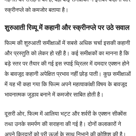
स्क्रीनप्ले को कमजोर बताया है।
शुरुआती रिव्यू में कहानी और स्क्रीनप्ले पर उठे सवाल
फिल्म की शुरुआती समीक्षाओं में सबसे अधिक चर्चा इसकी कहानी
और प्रस्तुति को लेकर हो रही है। कई समीक्षकों का मानना है कि
बड़े स्तर पर तैयार की गई इस स्पाई थ्रिलर में दमदार एक्शन होने
के बावजूद कहानी अपेक्षित प्रभाव नहीं छोड़ पाती। कुछ समीक्षाओं
में यह भी कहा गया कि फिल्म अपने महत्वाकांक्षी विषय के बावजूद
भावनात्मक जुड़ाव बनाने में कमजोर साबित होती है।
दूसरी ओर, फिल्म में आलिया भट्ट और शर्वरी के एक्शन सीक्वेंस
तथा उनके समर्पण की सराहना की गई है। दोनों कलाकारों ने
अपने किरदारों को पूरी ऊर्जा के साथ निभाने की कोशिश की है।