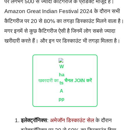
पर लगभग 500 से ज्यादा कैटिगरीज के प्रोडक्ट मौजूद है।
Amazon Great Indian Festival 2024 के दौरान सभी
कैटिगरीज पर 20 से 80% का तगड़ा डिस्काउंट मिलने वाला है।
मगर इनमें से कुछ कैटिगरीज ऐसी है जिनमें लोग सबसे ज्यादा
खरीदारी करते हैं। और इन पर डिस्काउंट भी तगड़ा मिलता है।
खबरदारी का
चैनल JOIN करें
इलेक्ट्रॉनिक्स
:
अमेजॉन डिस्काउंट सेल
के दौरान