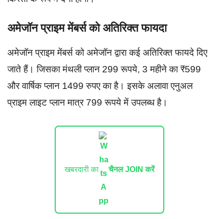
अमेजॉन प्राइम मेंबर्स को अतिरिक्त फायदा
अमेजॉन प्राइम मेंबर्स को अमेजॉन द्वारा कई अतिरिक्त फायदे दिए
जाते हैं। जिसका मंथली प्लान 299 रूपये, 3 महीने का ₹599
और वार्षिक प्लान 1499 रुपए का है। इसके अलावा एनुअल
प्राइम लाइट प्लान मात्र 799 रूपये में उपलब्ध है।
खबरदारी का
चैनल JOIN करें