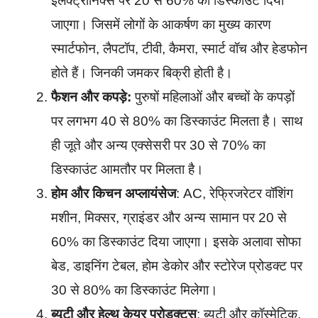
इलेक्ट्रॉनिक्स पर 20 से 60% का डिस्काउंट दिया
जाएगा। जिसमें लोगों के आकर्षण का मुख्य कारण
स्मार्टफोन, लैपटॉप, टीवी, कैमरा, स्मार्ट वॉच और हेडफोन
होते हैं। जिनकी जमकर बिक्री होती है।
फैशन और कपड़े:
पुरुषों महिलाओं और बच्चों के कपड़ों
पर लगभग 40 से 80% का डिस्काउंट मिलता है। साथ
ही जूते और अन्य एक्सेसरी पर 30 से 70% का
डिस्काउंट आमतौर पर मिलता है।
होम और किचन अप्लायंसेज
: AC, रेफ्रिजरेटर वॉशिंग
मशीन, मिक्सर, ग्राइंडर और अन्य सामान पर 20 से
60% का डिस्काउंट दिया जाएगा। इसके अलावा सोफा
बेड, डाइनिंग टेबल, होम डेकोर और स्टोरेज प्रोडक्ट पर
30 से 80% का डिस्काउंट मिलेगा।
ब्यूटी और हेल्थ केयर प्रोडक्ट्स
: ब्यूटी और कॉस्मेटिक,