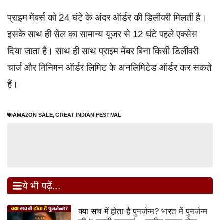
प्राइम मेंबर्स को 24 घंटे के अंदर ऑर्डर की डिलीवरी मिलती है।
इसके साथ ही सेल का सामान्य यूजर से 12 घंटे पहले एक्सेस
दिया जाता है। साथ ही साथ प्राइम मेंबर बिना किसी डिलीवरी
चार्ज और मिनिमन ऑर्डर लिमिट के अनलिमिटेड ऑर्डर कर सकते
हैं।
AMAZON SALE
,
GREAT INDIAN FESTIVAL
ये भी पढ़ें...
क्या सच में होता है पुनर्जन्म? भारत में पुनर्जन्म