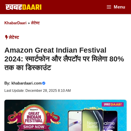
Skip
Menu
to
KhabarDaari
»
लेटेस्ट
content
लेटेस्ट
Amazon Great Indian Festival
2024: स्मार्टफोन और लैपटॉप पर मिलेगा 80%
तक का डिस्काउंट
By:
khabardaari.com
Last Update: December 28, 2025 8:10 AM