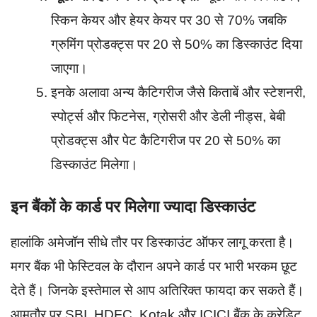
स्किन केयर और हेयर केयर पर 30 से 70% जबकि
ग्रुमिंग प्रोडक्ट्स पर 20 से 50% का डिस्काउंट दिया
जाएगा।
इनके अलावा अन्य कैटिगरीज जैसे किताबें और स्टेशनरी,
स्पोर्ट्स और फिटनेस, ग्रोसरी और डेली नीड्स, बेबी
प्रोडक्ट्स और पेट कैटिगरीज पर 20 से 50% का
डिस्काउंट मिलेगा।
इन बैंकों के कार्ड पर मिलेगा ज्यादा डिस्काउंट
हालांकि अमेजॉन सीधे तौर पर डिस्काउंट ऑफर लागू करता है।
मगर बैंक भी फेस्टिवल के दौरान अपने कार्ड पर भारी भरकम छूट
देते हैं। जिनके इस्तेमाल से आप अतिरिक्त फायदा कर सकते हैं।
आमतौर पर SBI, HDFC, Kotak और ICICI बैंक के क्रेडिट