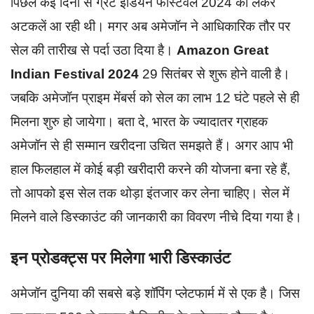
पिछले कई दिनों से ग्रेट इंडियन फेस्टिवल 2024 को लेकर
अटकलें आ रही थी। मगर अब अमेजॉन ने आधिकारिक तौर पर
सेल की तारीख से पर्दा उठा दिया है।
Amazon Great
Indian Festival 2024
29 सितंबर से शुरू होने वाली है।
जबकि अमेजॉन प्राइम मेंबर्स को सेल का लाभ 12 घंटे पहले से ही
मिलना शुरु हो जायेगा। बता दे, भारत के ज्यादातर ग्राहक
अमेजॉन से ही सम्मान खरीदना उचित समझते हैं। अगर आप भी
हाल फिलहाल में कोई बड़ी खरीदारी करने की योजना बना रहे हैं,
तो आपको इस सेल तक थोड़ा इंतजार कर लेना चाहिए। सेल में
मिलने वाले डिस्काउंट की जानकारी का विवरण नीचे दिया गया है।
इन प्रोडक्ट्स पर मिलेगा भारी डिस्काउंट
अमेजॉन दुनिया की सबसे बड़े शॉपिंग प्लेटफार्म में से एक है। जिस