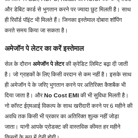
और डेबिट कार्ड से भुगतान करने पर ज्यादा छुट मिलती है। साथ
ही रिवॉर्ड पॉइंट भी मिलते हैं। जिनका इस्तेमाल दोबारा शॉपिंग
करते समय किया जा सकता है।
अमेजॉन पे लेटर का करें इस्तेमाल
सेल के दौरान
अमेजॉन पे लेटर
की क्रेडिट लिमिट बढ़ा दी जाती
है। जो ग्राहकों के लिए किसी वरदान से कम नहीं है। इसके साथ
ही अमेजॉन पे के जरिए भुगतान करने पर अतिरिक्त कैशबैक भी
दिया जाता है। और
No Cost EMI
की भी सुविधा मिलती है।
नो कॉस्ट ईएमआई विकल्प के साथ खरीदारी करने पर 6 महीने की
अवधि तक किसी भी प्रकार का अतिरिक्त शुल्क नहीं जोड़ा
जाता। यानी आपके प्रोडक्ट की वास्तविक कीमत हर महीने
किस्तों के रूप में देनी होगी।