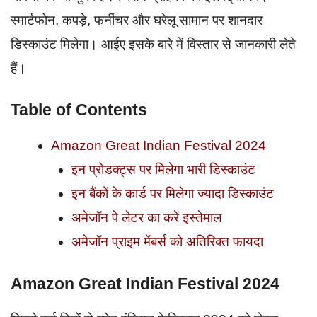
स्मार्टफोन, कपड़े, फर्नीचर और घरेलू सामान पर शानदार
डिस्काउंट मिलेगा। आईए इसके बारे में विस्तार से जानकारी लेते
हैं।
Table of Contents
Amazon Great Indian Festival 2024
इन प्रोडक्ट्स पर मिलेगा भारी डिस्काउंट
इन बैंकों के कार्ड पर मिलेगा ज्यादा डिस्काउंट
अमेजॉन पे लेटर का करें इस्तेमाल
अमेजॉन प्राइम मेंबर्स को अतिरिक्त फायदा
Amazon Great Indian Festival 2024