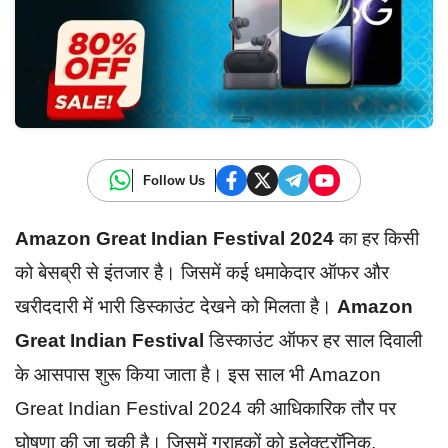
Follow Us
Amazon Great Indian Festival 2024
का हर किसी
को बेसब्री से इंतजार है। जिसमें कई धमाकेदार ऑफर और
खरीददारी में भारी डिस्काउंट देखने को मिलता है।
Amazon
Great Indian Festival
डिस्काउंट ऑफर हर साल दिवाली
के आसपास शुरू किया जाता है। इस साल भी Amazon
Great Indian Festival 2024 की आधिकारिक तौर पर
घोषणा की जा चुकी है। जिसमें ग्राहकों को इलेक्ट्रॉनिक,