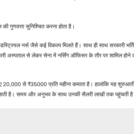
ल की गुणवत्ता सुनिश्चित करना होता है।
स्ट्रियल नर्स जैसे कई विकल्प मिलते हैं। साथ ही साथ सरकारी भर्ति
रकारी अस्पताल से लेकर सेना में नर्सिंग ऑफिसर के तौर पर शामिल होने 
 हुए 20,000 से ₹35000 प्रति महीना कमाता है। हालांकि यह शुरुआत
ाती है। समय और अनुभव के साथ उनकी सैलरी लाखों तक पहुंचती ह