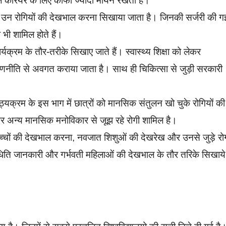
करियर के लिए काफी ज्यादा मायने रखता है।
से उन रोगियों की देखभाल करना सिखाया जाता है। जिनकी सर्जरी की ग
भी शामिल होते हैं।
ार्यक्रम के तौर-तरीके सिखाए जाते हैं। स्वास्थ्य शिक्षा को लेकर
ति से अवगत कराया जाता है। साथ ही चिकित्सा से जुड़ी सरकारी
्यक्रम के इस भाग में छात्रों को मानसिक संतुलन खो चुके रोगियों की
 अन्य मानसिक मनोविकार से जूझ रहे रोगी शामिल है।
 बच्चों की देखभाल करना, नवजात शिशुओं की देखरेख और उनसे जुड़े रोग
धिति जानकारी और गर्भवती महिलाओं की देखभाल के तौर तरिके सिखाये