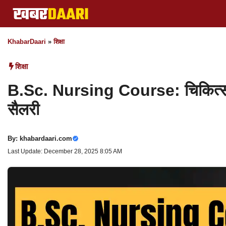
Skip
to
content
KhabarDaari
»
शिक्षा
शिक्षा
B.Sc. Nursing Course: चिकित्सा के क्
सैलरी
By:
khabardaari.com
Last Update: December 28, 2025 8:05 AM