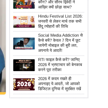
कौन? और सौरभ द्विवेदी ने
आख़िर क्यों छोड़ा साथ?
Hindu Festival List 2026:
जनवरी से लेकर मार्च तक सभी
हिंदू त्योहारों की तिथि
Social Media Addiction से
कैसे बचें? केवल 7 दिन में छूट
जायेगी मोबाइल की बुरी लत,
अपनाये ये आदतें!
RTI फाइल कैसे करें? जानिए
2026 में भ्रष्टाचार को बेनकाब
करने पूरा तरीका
2026 में कदम रखते ही
अपनाइए ये आदतें, जो आपको
डिजिटल दुनिया में सुरक्षित रखें