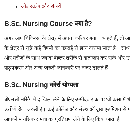
जॉब स्कोप और सैलरी
B.Sc. Nursing Course क्या है?
अगर आप चिकित्सा के क्षेत्र में अपना करियर बनाना चाहते हैं, तो
के क्षेत्र से जुड़े कई विषयों का गहराई से ज्ञान कराया जाता है। सा
और मरीजों के साथ ज्यादा बेहतर तरीके से वार्तालाप कर सके और उन
पाठ्यक्रम और अन्य जरूरी जानकारी पर नजर डालते हैं।
B.Sc. Nursing कोर्स योग्यता
बीएससी नर्सिंग में दाखिला लेने के लिए उम्मीदवार का 12वीं कक्षा
उत्तीर्ण होना जरूरी है। कई कॉलेज और संस्थाओं द्वारा एडमिशन से पह
आपकी मानसिक क्षमता का प्रशिक्षण लेने के लिए किया जाता है।