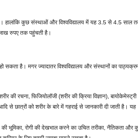
लांकि कुछ संस्थाओं और विश्वविद्यालय में यह 3.5 से 4.5 साल 
ाख रुपए तक पहुंचती है।
ो सकता है। मगर ज्यादातर विश्वविद्यालय और संस्थानों का पाठ्यक्र
शरीर की रचना, फिजियोलॉजी (शरीर की क्रिया विज्ञान), बायोकेमेस्ट्री
दि से छात्रों को शरीर के बारे में गहराई से जानकारी दी जाती है। यह
नर्सिंग की भूमिका, रोगी की देखभाल करने का उचित तरीका, नैतिकता और 