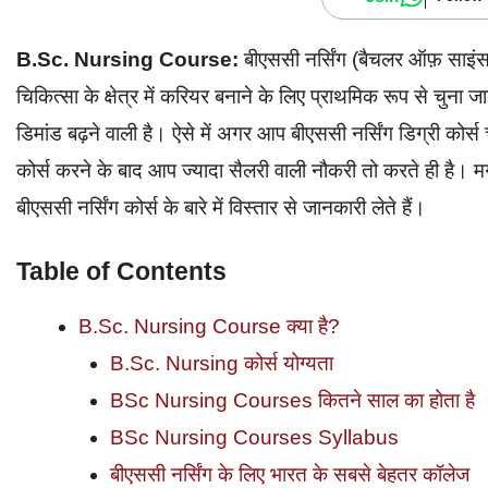
B.Sc. Nursing Course:
बीएससी नर्सिंग (बैचलर ऑफ़ साइंस इन
चिकित्सा के क्षेत्र में करियर बनाने के लिए प्राथमिक रूप से चुना ज
डिमांड बढ़ने वाली है। ऐसे में अगर आप बीएससी नर्सिंग डिग्री कोर्स
कोर्स करने के बाद आप ज्यादा सैलरी वाली नौकरी तो करते ही ह
बीएससी नर्सिंग कोर्स के बारे में विस्तार से जानकारी लेते हैं।
Table of Contents
B.Sc. Nursing Course क्या है?
B.Sc. Nursing कोर्स योग्यता
BSc Nursing Courses कितने साल का होता है
BSc Nursing Courses Syllabus
बीएससी नर्सिंग के लिए भारत के सबसे बेहतर कॉलेज