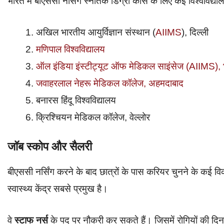
भारत में बीएससी नर्सिंग स्नातक डिग्री कोर्स के लिए कई विश्वविद्य
अखिल भारतीय आयुर्विज्ञान संस्थान (
AIIMS
), दिल्ली
मणिपाल विश्वविद्यालय
ऑल इंडिया इंस्टीट्यूट ऑफ मेडिकल साइंसेज (AIIMS), 
जवाहरलाल नेहरू मेडिकल कॉलेज, अहमदाबाद
बनारस हिंदू विश्वविद्यालय
क्रिश्चियन मेडिकल कॉलेज, वेल्लोर
जॉब स्कोप और सैलरी
बीएससी नर्सिंग करने के बाद छात्रों के पास करियर चुनने के कई वि
स्वास्थ्य केंद्र सबसे प्रमुख है।
वे
स्टाफ नर्स
के पद पर नौकरी कर सकते हैं। जिसमें रोगियों की दि