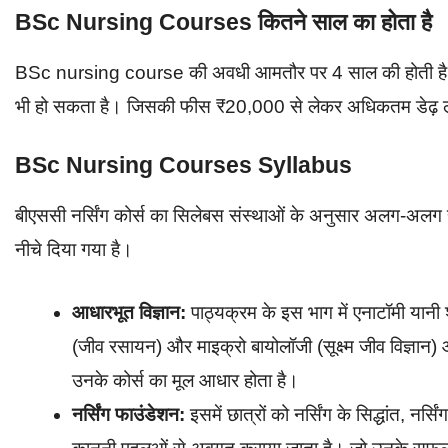
BSc Nursing Courses कितने साल का होता है
BSc nursing course की अवधी आमतौर पर 4 साल की होती है। हा
भी हो सकता है। जिसकी फीस ₹20,000 से लेकर अधिकतम डेढ़ ल
BSc Nursing Courses Syllabus
बीएससी नर्सिंग कोर्स का सिलेबस संस्थाओं के अनुसार अलग-अलग ह
नीचे दिया गया है।
आधारभूत विज्ञान:
पाठ्यक्रम के इस भाग में एनाटॉमी यानी 
(जीव रसायन) और माइक्रो बायोलॉजी (सूक्ष्म जीव विज्ञान) आ
उनके कोर्स का मूल आधार होता है।
नर्सिंग फाउंडेशन:
इसमें छात्रों को नर्सिंग के सिद्धांत, 