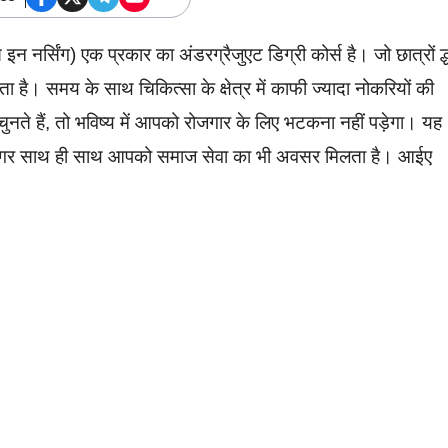
 नर्सिंग) एक प्रकार का अंडरग्रैजुएट डिग्री कोर्स है। जो छात्रों द्ध
ाता है। समय के साथ चिकित्सा के क्षेत्र में काफी ज्यादा नोकरियों की
 चुनते हैं, तो भविष्य में आपको रोजगार के लिए भटकना नहीं पड़ेगा। यह
ै। मगर साथ ही साथ आपको समाज सेवा का भी अवसर मिलता है। आईए