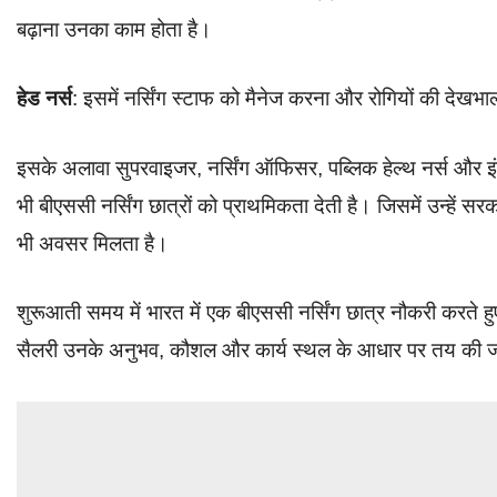
बढ़ाना उनका काम होता है।
हेड नर्स
: इसमें नर्सिंग स्टाफ को मैनेज करना और रोगियों की देखभा
इसके अलावा सुपरवाइजर, नर्सिंग ऑफिसर, पब्लिक हेल्थ नर्स और इंड
भी बीएससी नर्सिंग छात्रों को प्राथमिकता देती है। जिसमें उन्हें स
भी अवसर मिलता है।
शुरूआती समय में भारत में एक बीएससी नर्सिंग छात्र नौकरी करते
सैलरी उनके अनुभव, कौशल और कार्य स्थल के आधार पर तय की ज