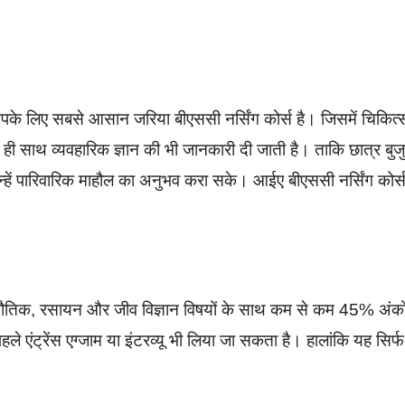
 आपके लिए सबसे आसान जरिया बीएससी नर्सिंग कोर्स है। जिसमें चिकित्
थ ही साथ व्यवहारिक ज्ञान की भी जानकारी दी जाती है। ताकि छात्र बुजुर्
्हें पारिवारिक माहौल का अनुभव करा सके। आईए बीएससी नर्सिंग कोर्स
 में भौतिक, रसायन और जीव विज्ञान विषयों के साथ कम से कम 45% अंको
ले एंट्रेंस एग्जाम या इंटरव्यू भी लिया जा सकता है। हालांकि यह सिर्फ