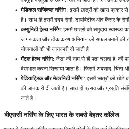
कानूनी पहलुओं से अवगत कराया जाता है। जो उनके सफल 
मेडिकल सर्जिकल नर्सिंग
: इसमें छात्रों को खास प्रकार 
है। साथ हि इसमें हृदय रोगी, डायबिटीज और कैंसर के रोगी 
कम्युनिटी हेल्थ नर्सिंग
: इसमें छात्रों को समुदाय स्वास्थ्य क
जागरूकता और टीकाकरण अभियान को सफल बनाने की रणनी
योजनाओं की भी जानकारी दी जाती है।
मेंटल हेल्थ नर्सिंग:
जैसा की नाम से ही पता चलता है, की पाठ
देखभाल करना सिखाया जाता है। जिसमें अवसाद, चिंता और
पेडियाट्रिक और मेटरनिटी नर्सिंग
: इसमें छात्रों को छोटे
की जानकारी दी जाती है। साथ ही प्रसव और प्रसूति संबं
जाते है।
बीएससी नर्सिंग के लिए भारत के सबसे बेहतर कॉलेज