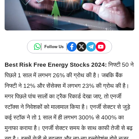
Follow Us
Best Risk Free Energy Stocks 2024:
निफ्टी 50 ने
पिछले 1 साल में लगभग 26% की ग्रोथ की है। जबकि बैंक
निफ्टी ने 12% और सेंसेक्स में लगभग 23% की ग्रोथ की है।
मगर पिछले पांच सालों का ट्रैक रिकार्ड देखा जाए, तो एनर्जी
स्टॉक्स ने निवेशकों को मालामाल किया है। एनर्जी सेक्टर से जुड़े
कई स्टॉक ने तो 1 साल में ही लगभग 300% से 400% का
मुनाफा कराया है। एनर्जी सेक्टर समय के साथ काफी तेजी से बढ़
रहा है। इसमें तेजी से बदलाव और नए-नए इन्नोवेशंस होते नज़र