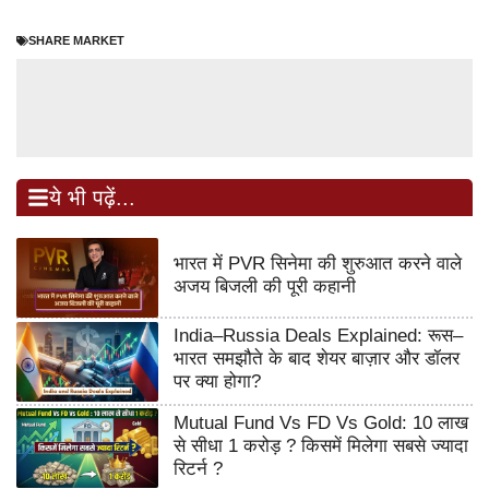
SHARE MARKET
ये भी पढ़ें...
भारत में PVR सिनेमा की शुरुआत करने वाले
अजय बिजली की पूरी कहानी
India–Russia Deals Explained: रूस–
भारत समझौते के बाद शेयर बाज़ार और डॉलर
पर क्या होगा?
Mutual Fund Vs FD Vs Gold: 10 लाख
से सीधा 1 करोड़ ? किसमें मिलेगा सबसे ज्यादा
रिटर्न ?