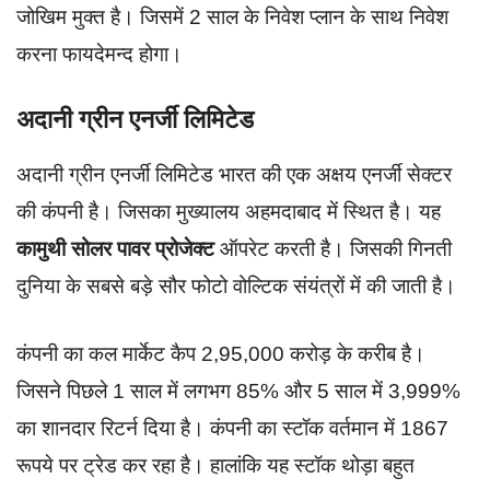
जोखिम मुक्त है। जिसमें 2 साल के निवेश प्लान के साथ निवेश
करना फायदेमन्द होगा।
अदानी ग्रीन एनर्जी लिमिटेड
अदानी ग्रीन एनर्जी लिमिटेड भारत की एक अक्षय एनर्जी सेक्टर
की कंपनी है। जिसका मुख्यालय अहमदाबाद में स्थित है। यह
कामुथी सोलर पावर प्रोजेक्ट
ऑपरेट करती है। जिसकी गिनती
दुनिया के सबसे बड़े सौर फोटो वोल्टिक संयंत्रों में की जाती है।
कंपनी का कल मार्केट कैप 2,95,000 करोड़ के करीब है।
जिसने पिछले 1 साल में लगभग 85% और 5 साल में 3,999%
का शानदार रिटर्न दिया है। कंपनी का स्टॉक वर्तमान में 1867
रूपये पर ट्रेड कर रहा है। हालांकि यह स्टॉक थोड़ा बहुत