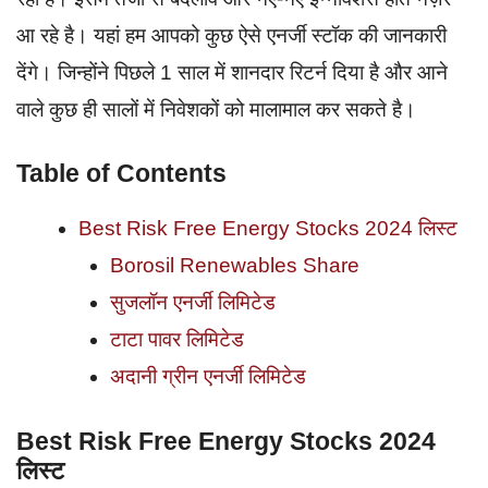
आ रहे है। यहां हम आपको कुछ ऐसे एनर्जी स्टॉक की जानकारी
देंगे। जिन्होंने पिछले 1 साल में शानदार रिटर्न दिया है और आने
वाले कुछ ही सालों में निवेशकों को मालामाल कर सकते है।
Table of Contents
Best Risk Free Energy Stocks 2024 लिस्ट
Borosil Renewables Share
सुजलॉन एनर्जी लिमिटेड
टाटा पावर लिमिटेड
अदानी ग्रीन एनर्जी लिमिटेड
Best Risk Free Energy Stocks 2024
लिस्ट