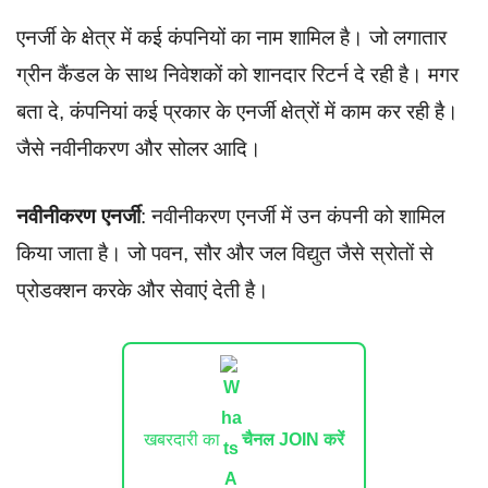
एनर्जी के क्षेत्र में कई कंपनियों का नाम शामिल है। जो लगातार
ग्रीन कैंडल के साथ निवेशकों को शानदार रिटर्न दे रही है। मगर
बता दे, कंपनियां कई प्रकार के एनर्जी क्षेत्रों में काम कर रही है।
जैसे नवीनीकरण और सोलर आदि।
नवीनीकरण एनर्जी
: नवीनीकरण एनर्जी में उन कंपनी को शामिल
किया जाता है। जो पवन, सौर और जल विद्युत जैसे स्रोतों से
प्रोडक्शन करके और सेवाएं देती है।
खबरदारी का
चैनल JOIN करें