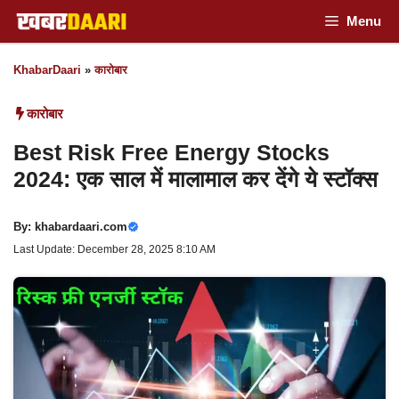
Skip
Menu
to
KhabarDaari
»
कारोबार
content
कारोबार
Best Risk Free Energy Stocks
2024: एक साल में मालामाल कर देंगे ये स्टॉक्स
By:
khabardaari.com
Last Update: December 28, 2025 8:10 AM