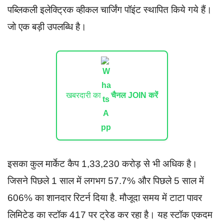
पब्लिकली इलेक्ट्रिक व्हीकल चार्जिंग पॉइंट स्थापित किये गये हैं।
जो एक बड़ी उपलब्धि है।
खबरदारी का
चैनल JOIN करें
इसका कुल मार्केट कैप 1,33,230 करोड़ से भी अधिक है।
जिसने पिछले 1 साल में लगभग 57.7% और पिछले 5 साल में
606% का शानदार रिटर्न दिया है. मौजूदा समय में टाटा पावर
लिमिटेड का स्टॉक 417 पर ट्रेड कर रहा है। यह स्टॉक एकदम