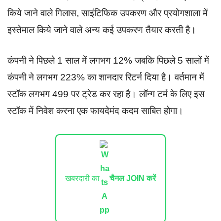
किये जाने वाले गिलास, साइंटिफिक उपकरण और प्रयोगशाला में
इस्तेमाल किये जाने वाले अन्य कई उपकरण तैयार करती है।
कंपनी ने पिछले 1 साल में लगभग 12% जबकि पिछले 5 सालों में
कंपनी ने लगभग 223% का शानदार रिटर्न दिया है। वर्तमान में
स्टॉक लगभग 499 पर ट्रेड कर रहा है। लॉन्ग टर्म के लिए इस
स्टॉक में निवेश करना एक फायदेमंद कदम साबित होगा।
खबरदारी का
चैनल JOIN करें