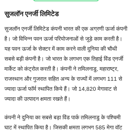
सुजलॉन एनर्जी लिमिटेड
सुजलॉन एनर्जी लिमिटेड कंपनी भारत की एक अग्रणी ऊर्जा कंपनी
है। जो विभिन्न पवन ऊर्जा परियोजनाओं से जुड़े काम करती है।
यह पवन ऊर्जा के सेक्टर में काम करने वाली दुनिया की चौथी
सबसे बड़ी कंपनी है। जो भारत के लगभग एक तिहाई विंड एनर्जी
मार्केट को कंट्रोल करती है। कंपनी ने तमिलनाडु, महाराष्ट्र,
राजस्थान और गुजरात सहित अन्य के राज्यों में लगभग 111 से
ज्यादा ऊर्जा फॉर्म स्थापित किये हैं। जो 14,820 मेगावाट से
ज्यादा की उत्पादन क्षमता रखते हैं।
कंपनी ने दुनिया का सबसे बड़ा विंड पार्क तमिलनाडु के पश्चिमी
घाट में स्थापित किया है। जिसकी क्षमता लगभग 585 मेगा वॉट