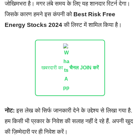
जोखिमभरा है। मगर लंबे समय के लिए यह शानदार रिटर्न देगा।
जिसके कारण हमने इस कंपनी को
Best Risk Free
Energy Stocks 2024
की लिस्ट में शामिल किया है।
खबरदारी का
चैनल JOIN करें
नोट:
इस लेख को सिर्फ जानकारी देने के उद्देश्य से लिखा गया है.
हम किसी भी प्रकार के निवेश की सलाह नहीं दे रहे हैं. अपनी खुद
की ज़िम्मेदारी पर ही निवेश करें।