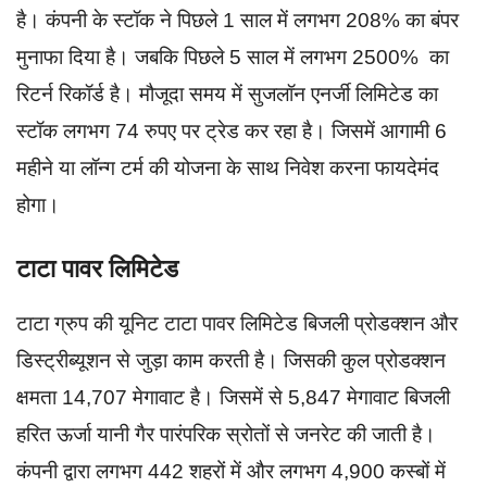
है। कंपनी के स्टॉक ने पिछले 1 साल में लगभग 208% का बंपर
मुनाफा दिया है। जबकि पिछले 5 साल में लगभग 2500% का
रिटर्न रिकॉर्ड है। मौजूदा समय में सुजलॉन एनर्जी लिमिटेड का
स्टॉक लगभग 74 रुपए पर ट्रेड कर रहा है। जिसमें आगामी 6
महीने या लॉन्ग टर्म की योजना के साथ निवेश करना फायदेमंद
होगा।
टाटा पावर लिमिटेड
टाटा ग्रुप की यूनिट टाटा पावर लिमिटेड बिजली प्रोडक्शन और
डिस्ट्रीब्यूशन से जुड़ा काम करती है। जिसकी कुल प्रोडक्शन
क्षमता 14,707 मेगावाट है। जिसमें से 5,847 मेगावाट बिजली
हरित ऊर्जा यानी गैर पारंपरिक स्रोतों से जनरेट की जाती है।
कंपनी द्वारा लगभग 442 शहरों में और लगभग 4,900 कस्बों में