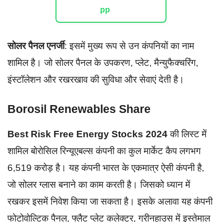
सोलर पैनल एनर्जी
: इसमें मुख्य रूप से उन कंपनियों का नाम
शामिल है। जो सोलर पैनल के उपकरण, प्लेट, मैन्युफैक्चरिंग,
इंस्टॉलेशन और रखरखाव की सुविधा और सेवाएं देती है।
Borosil Renewables Share
Best Risk Free Energy Stocks 2024
की लिस्ट में
शामिल बोरोसिल रिन्यूएबल्स कंपनी का कुल मार्केट कैप लगभग
6,519 करोड़ है। यह कंपनी भारत के एकमात्र ऐसी कंपनी है,
जो सोलर ग्लास बनाने का काम करती है। जिसको ध्यान में
रखकर इसमें निवेश किया जा सकता है। इसके अलावा यह कंपनी
फोटोवोल्टिक पैनल, फ्लैट प्लेट कलेक्टर, ग्रीनहाउस में इस्तेमाल