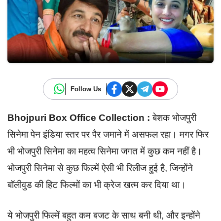
Follow Us
Bhojpuri Box Office Collection :
बेशक भोजपुरी
सिनेमा पेन इंडिया स्तर पर पैर जमाने में असफल रहा। मगर फिर
भी भोजपुरी सिनेमा का महत्व सिनेमा जगत में कुछ कम नहीं है।
भोजपुरी सिनेमा से कुछ फिल्में ऐसी भी रिलीज हुई है, जिन्होंने
बॉलीवुड की हिट फिल्मों का भी क्रेज खत्म कर दिया था।
ये भोजपुरी फिल्में बहुत कम बजट के साथ बनी थी, और इन्होंने