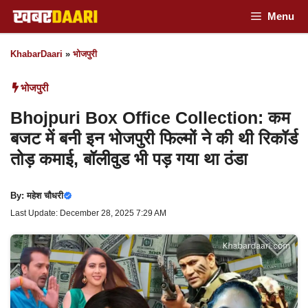
Skip
Menu
to
KhabarDaari
»
भोजपुरी
content
भोजपुरी
Bhojpuri Box Office Collection: कम
बजट में बनी इन भोजपुरी फिल्मों ने की थी रिकॉर्ड
तोड़ कमाई, बॉलीवुड भी पड़ गया था ठंडा
By:
महेश चौधरी
Last Update: December 28, 2025 7:29 AM