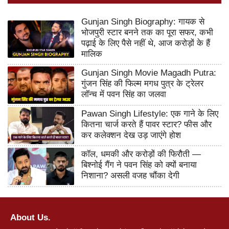
Gunjan Singh Biography: गायक से
भोजपुरी स्टार बनने तक का पूरा सफर, कभी
पढ़ाई के लिए पैसे नहीं थे, आज करोड़ों के हैं
मालिक
Gunjan Singh Movie Magadh Putra:
गुंजन सिंह की फिल्म मगध पुत्र के ट्रेलर
लॉन्च में पवन सिंह का जलवा
Pawan Singh Lifestyle: एक गाने के लिए
कितना चार्ज करते हैं पावर स्टार? फीस और
कर कलेक्शन देख उड़ जाएंगे होश
कॉल, धमकी और करोड़ों की फिरौती —
बिश्नोई गैंग ने पवन सिंह को क्यों बनाया
निशाना? असली वजह चौंका देगी
About Us.