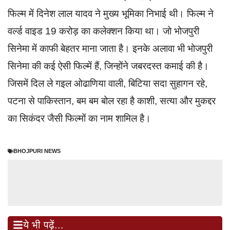
फिल्म में दिनेश लाल यादव ने मुख्य भूमिका निभाई थी। फिल्म ने
वर्ल्ड वाइड 19 करोड़ का कलेक्शन किया था। जो भोजपुरी
सिनेमा में काफी बेहतर माना जाता है। इनके अलावा भी भोजपुरी
सिनेमा की कई ऐसी फिल्में हैं, जिन्होंने जबरदस्त कमाई की है।
जिसमें दिल ले गइल ओढाणिया वाली, बिटिया सदा सुहागन रहे,
पटना से पाकिस्तान, बम बम बोल रहा है काशी, सत्या और मुकद्दर
का सिकंदर जैसी फिल्मों का नाम शामिल है।
BHOJPURI NEWS
ये भी पढ़ें...