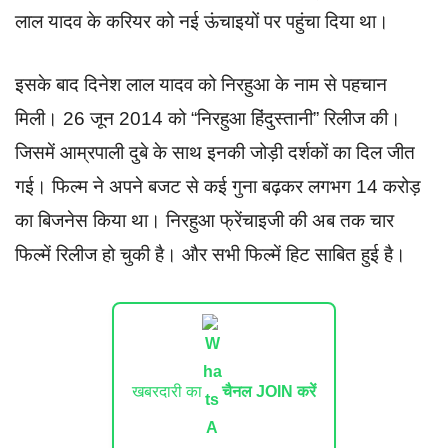
लाल यादव के करियर को नई ऊंचाइयों पर पहुंचा दिया था।
इसके बाद दिनेश लाल यादव को निरहुआ के नाम से पहचान
मिली। 26 जून 2014 को “निरहुआ हिंदुस्तानी” रिलीज की।
जिसमें आम्रपाली दुबे के साथ इनकी जोड़ी दर्शकों का दिल जीत
गई। फिल्म ने अपने बजट से कई गुना बढ़कर लगभग 14 करोड़
का बिजनेस किया था। निरहुआ फ्रेंचाइजी की अब तक चार
फिल्में रिलीज हो चुकी है। और सभी फिल्में हिट साबित हुई है।
खबरदारी का
चैनल JOIN करें