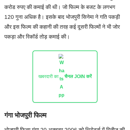
करोड रुपए की कमाई की थी। जो फिल्म के बजट के लगभग
120 गुना अधिक है। इसके बाद भोजपुरी सिनेमा ने गति पकड़ी
और इस फिल्म की कहानी की तरह कई दूसरी फिल्मों ने भी जोर
पकड़ा और रिकॉर्ड तोड़ कमाई की।
खबरदारी का
चैनल JOIN करें
गंगा भोजपुरी फिल्म
भोजपुरी फिल्म गंगा 20 अक्टूबर 2006 को थियेटर्स में रिलीज की