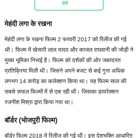
मेहंदी लगा के रखना
मेहंदी लगा के रखना फिल्म 2 फरवरी 2017 को रिलीज की गई
थी। फिल्म में खेसारी लाल यादव और काजल राघवानी की जोड़ी ने
मुख्य भूमिका निभाई है। फिल्म को दर्शकों की ओर जबरदस्त
प्रतिक्रिया मिली थी। जिसने अपने बजट से कई गुना अधिक
लगभग 14 करोड़ का कलेक्शन किया था। यह फिल्म साल की
सबसे सफल फिल्मों में से एक रही थी। जिसका डायरेक्शन
रजनीश मिश्रा द्वारा किया गया था।
बॉर्डर (भोजपुरी फिल्म)
बॉर्डर फिल्म 2018 में रिलीज की गई थी। इस देशभक्ति आधारित