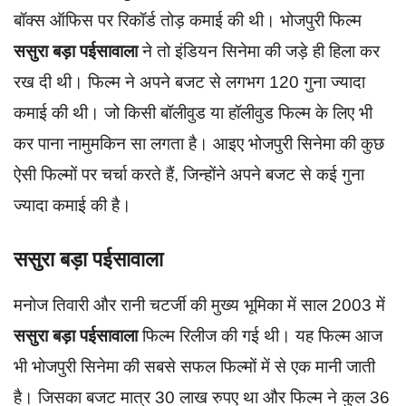
बॉक्स ऑफिस पर रिकॉर्ड तोड़ कमाई की थी। भोजपुरी फिल्म
ससुरा बड़ा पईसावाला
ने तो इंडियन सिनेमा की जड़े ही हिला कर
रख दी थी। फिल्म ने अपने बजट से लगभग 120 गुना ज्यादा
कमाई की थी। जो किसी बॉलीवुड या हॉलीवुड फिल्म के लिए भी
कर पाना नामुमकिन सा लगता है। आइए भोजपुरी सिनेमा की कुछ
ऐसी फिल्मों पर चर्चा करते हैं, जिन्होंने अपने बजट से कई गुना
ज्यादा कमाई की है।
ससुरा बड़ा पईसावाला
मनोज तिवारी और रानी चटर्जी की मुख्य भूमिका में साल 2003 में
ससुरा बड़ा पईसावाला
फिल्म रिलीज की गई थी। यह फिल्म आज
भी भोजपुरी सिनेमा की सबसे सफल फिल्मों में से एक मानी जाती
है। जिसका बजट मात्र 30 लाख रुपए था और फिल्म ने कुल 36