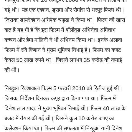
गई थी। यह एक एक्शन, ड्रामा और रोमांस से भरपूर फिल्म थी।
जिसका डायरेक्शन अभिषेक चड्ढा ने किया था। फिल्म की खास
बात है यह भी है कि इस फिल्म में बॉलीवुड अभिनेता अमिताभ
बच्चन और हेमा मालिनी ने भी अभिनय किया था। इनके अलावा
फिल्म में रवि किशन ने मुख्य भूमिका निभाई है। फिल्म का बजट
केवल 50 लाख रुपये था। जिसने लगभग 35 करोड़ की कमाई
की थी।
निरहुआ रिक्शावाला फिल्म 5 फरवरी 2010 को रिलीज हुई थी।
जिसका निर्देशन दिनकर कपूर द्वारा किया गया था। फिल्म में
दिनेश लाल यादव ने मुख्य भूमिका निभाई थी। फिल्म 40 लाख के
बजट में तैयार की गई थी। जिसने कुल 10 करोड रुपए का
कलेक्शन किया था। फिल्म की सफलता में निरहुआ यानी दिनेश