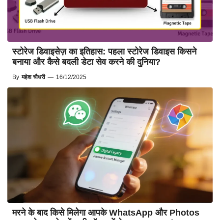
स्टोरेज डिवाइसेज़ का इतिहास: पहला स्टोरेज डिवाइस किसने
बनाया और कैसे बदली डेटा सेव करने की दुनिया?
By
महेश चौधरी
—
16/12/2025
मरने के बाद किसे मिलेगा आपके WhatsApp और Photos