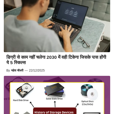
डिग्री से काम नहीं चलेगा 2030 में वही टिकेगा जिसके पास होंगी
ये 5 स्किल्स
By
महेश चौधरी
—
22/12/2025