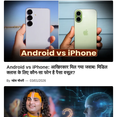
Android vs iPhone: आखिरकार मिल गया जवाब! मिडिल
क्लास के लिए कौन-सा फोन है पैसा वसूल?
By
महेश चौधरी
—
03/01/2026