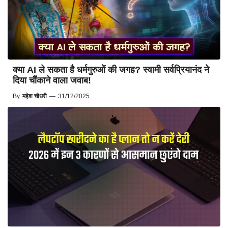
क्या AI ले सकता है धर्मगुरुओं की जगह? स्वामी सर्वप्रियानंद ने
दिया चौंकाने वाला जवाब!
By
महेश चौधरी
—
31/12/2025