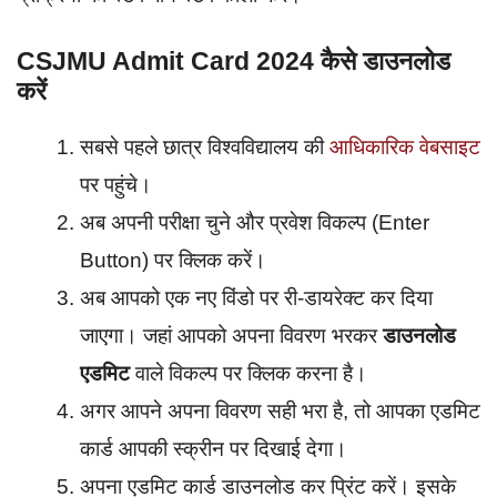
CSJMU Admit Card 2024 कैसे डाउनलोड
करें
सबसे पहले छात्र विश्वविद्यालय की
आधिकारिक वेबसाइट
पर पहुंचे।
अब अपनी परीक्षा चुने और प्रवेश विकल्प (Enter
Button) पर क्लिक करें।
अब आपको एक नए विंडो पर री-डायरेक्ट कर दिया
जाएगा। जहां आपको अपना विवरण भरकर
डाउनलोड
एडमिट
वाले विकल्प पर क्लिक करना है।
अगर आपने अपना विवरण सही भरा है, तो आपका एडमिट
कार्ड आपकी स्क्रीन पर दिखाई देगा।
अपना एडमिट कार्ड डाउनलोड कर प्रिंट करें। इसके