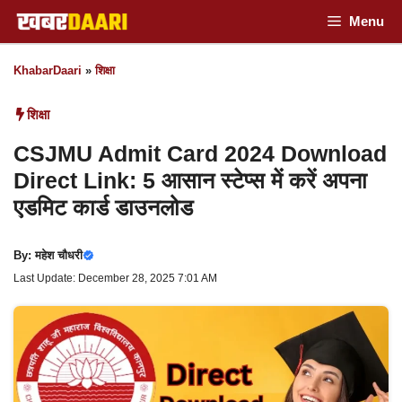
Skip
Menu
to
KhabarDaari
»
शिक्षा
content
शिक्षा
CSJMU Admit Card 2024 Download
Direct Link: 5 आसान स्टेप्स में करें अपना
एडमिट कार्ड डाउनलोड
By:
महेश चौधरी
Last Update: December 28, 2025 7:01 AM