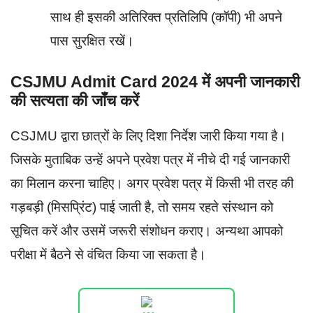
साथ ही इसकी अतिरिक्त प्रतिलिपि (कॉपी) भी अपने
पास सुरक्षित रखें।
CSJMU Admit Card 2024 में अपनी जानकारी
की सत्यता की जाँच करें
CSJMU द्वारा छात्रों के लिए दिशा निर्देश जारी किया गया है।
जिसके मुताबिक उन्हें अपने प्रवेश पत्र में नीचे दी गई जानकारी
का मिलान करना चाहिए। अगर प्रवेश पत्र में किसी भी तरह की
गड़बड़ी (मिसप्रिंट) पाई जाती है, तो समय रहते संस्थान को
सूचित करें और उसमें जरूरी संशोधन कराए। अन्यथा आपको
परीक्षा में बैठने से वंचित किया जा सकता है।