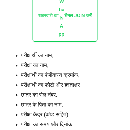
खबरदारी का
चैनल JOIN करें
परीक्षार्थी का नाम,
परीक्षा का नाम,
परीक्षार्थी का पंजीकरण क्रमांक,
परीक्षार्थी का फोटो और हस्ताक्षर
छात्र का रोल नंबर,
छात्र के पिता का नाम,
परीक्षा केंद्र (कोड सहित)
परीक्षा का समय और दिनांक