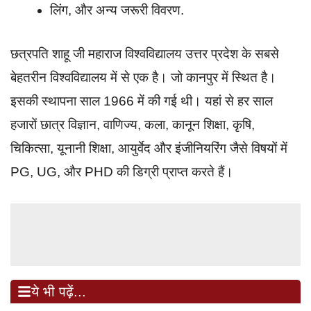
लिंग, और अन्य जरूरी विवरण.
छत्रपति शाहू जी महाराज विश्वविद्यालय उत्तर प्रदेश के सबसे
बेहतरीन विश्वविद्यालय में से एक है। जो कानपुर में स्थित है।
इसकी स्थापना साल 1966 में की गई थी। यहां से हर साल
हजारों छात्र विज्ञान, वाणिज्य, कला, कानून शिक्षा, कृषि,
चिकित्सा, यूनानी शिक्षा, आयुर्वेद और इंजीनियरिंग जैसे विषयों में
PG, UG, और PHD की डिग्री प्राप्त करते हैं।
ये भी पढ़ें...