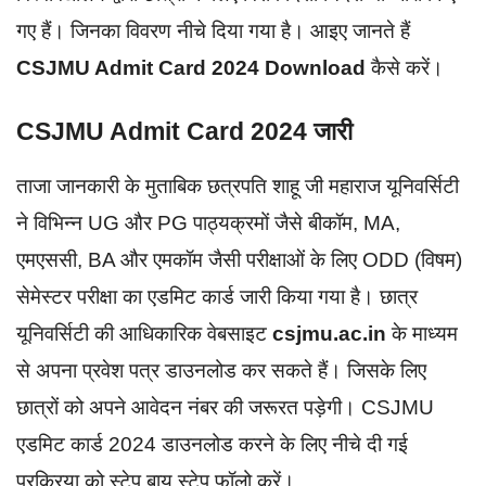
गए हैं। जिनका विवरण नीचे दिया गया है। आइए जानते हैं
CSJMU Admit Card 2024 Download
कैसे करें।
CSJMU Admit Card 2024 जारी
ताजा जानकारी के मुताबिक छत्रपति शाहू जी महाराज यूनिवर्सिटी
ने विभिन्न UG और PG पाठ्यक्रमों जैसे बीकॉम, MA,
एमएससी, BA और एमकॉम जैसी परीक्षाओं के लिए ODD (विषम)
सेमेस्टर परीक्षा का एडमिट कार्ड जारी किया गया है। छात्र
यूनिवर्सिटी की आधिकारिक वेबसाइट
csjmu.ac.in
के माध्यम
से अपना प्रवेश पत्र डाउनलोड कर सकते हैं। जिसके लिए
छात्रों को अपने आवेदन नंबर की जरूरत पड़ेगी। CSJMU
एडमिट कार्ड 2024 डाउनलोड करने के लिए नीचे दी गई
प्रक्रिया को स्टेप बाय स्टेप फॉलो करें।