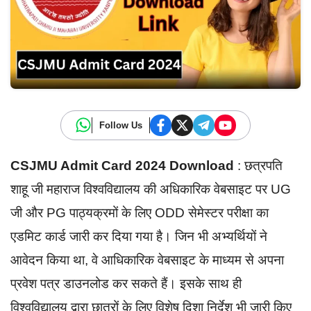
Follow Us
CSJMU Admit Card 2024 Download
: छत्रपति
शाहू जी महाराज विश्वविद्यालय की अधिकारिक वेबसाइट पर UG
जी और PG पाठ्यक्रमों के लिए ODD सेमेस्टर परीक्षा का
एडमिट कार्ड जारी कर दिया गया है। जिन भी अभ्यर्थियों ने
आवेदन किया था, वे आधिकारिक वेबसाइट के माध्यम से अपना
प्रवेश पत्र डाउनलोड कर सकते हैं। इसके साथ ही
विश्वविद्यालय द्वारा छात्रों के लिए विशेष दिशा निर्देश भी जारी किए