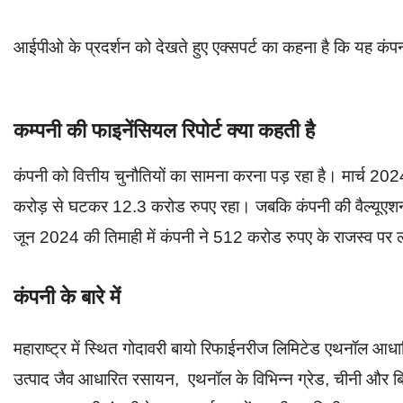
आईपीओ के प्रदर्शन को देखते हुए एक्सपर्ट का कहना है कि यह कंपन
कम्पनी की फाइनेंसियल रिपोर्ट क्या कहती है
कंपनी को वित्तीय चुनौतियों का सामना करना पड़ रहा है। मार्च 202
करोड़ से घटकर 12.3 करोड रुपए रहा। जबकि कंपनी की वैल्यूए
जून 2024 की तिमाही में कंपनी ने 512 करोड रुपए के राजस्व प
कंपनी के बारे में
महाराष्ट्र में स्थित गोदावरी बायो रिफाईनरीज लिमिटेड एथनॉल आधा
उत्पाद जैव आधारित रसायन, एथनॉल के विभिन्न ग्रेड, चीनी और 