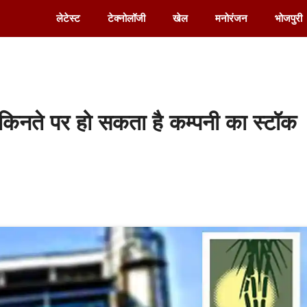
लेटेस्ट
टेक्नोलॉजी
खेल
मनोरंजन
भोजपुरी
ते पर हो सकता है कम्पनी का स्टॉक