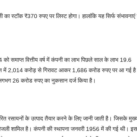
ी का स्टॉक ₹370 रुपए पर लिस्ट होगा। हालांकि यह सिर्फ संभावनाएं ह
4 को समाप्त वित्तीय वर्ष में कंपनी का लाभ पिछले साल के लाभ 19.6
शन में 2,014 करोड़ से गिरावट आकर 1,686 करोड रुपए पर आ गई ह
र लगभग 26 करोड रुपए का नुकसान दर्ज किया है।
रित रसायनों के उत्पाद तैयार करने के लिए जानी जाती है। जिसके मुख्
बिजली शामिल है। कंपनी की स्थापना जनवरी 1956 में की गई थी। इ