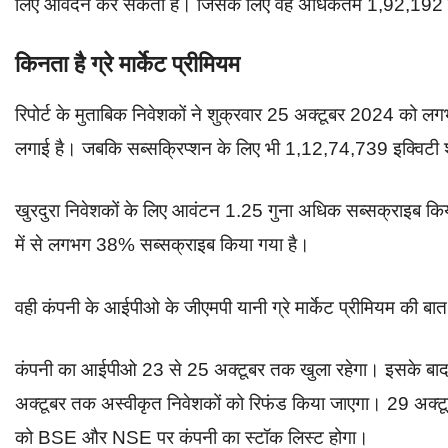
लिए आवेदन कर सकता है। जिसके लिए वह अधिकतम 1,92,192 रुपए
किनता है ग्रे मार्केट प्रीमियम
रिपोर्ट के मुताबिक निवेशकों ने शुक्रवार 25 अक्टूबर 2024 क
लगाई है। जबकि सब्सक्रिप्शन के लिए भी 1,12,74,739 इक्विटी श
खुरदुरा निवेशकों के लिए आवंटन 1.25 गुना अधिक सब्सक्राइब किया
में से लगभग 38% सब्सक्राइब किया गया है।
वही कंपनी के आईपीओ के जीएमपी यानी ग्रे मार्केट प्रीमियम की ब
कंपनी का आईपीओ 23 से 25 अक्टूबर तक खुला रहेगा। इसके बाद 
अक्टूबर तक अस्वीकृत निवेशकों को रिफंड किया जाएगा। 29 अक्टू
को BSE और NSE पर कंपनी का स्टॉक लिस्ट होगा।