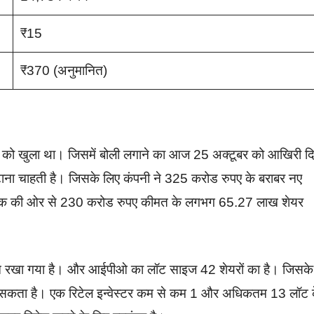
₹15
₹370 (अनुमानित)
को खुला था। जिसमें बोली लगाने का आज 25 अक्टूबर को आखिरी द
ा चाहती है। जिसके लिए कंपनी ने 325 करोड रुपए के बराबर नए
निवेशक की ओर से 230 करोड रुपए कीमत के लगभग 65.27 लाख शेयर
बीच रखा गया है। और आईपीओ का लॉट साइज 42 शेयरों का है। जिसके
 सकता है। एक रिटेल इन्वेस्टर कम से कम 1 और अधिकतम 13 लॉट 