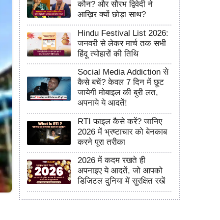
कौन? और सौरभ द्विवेदी ने
आख़िर क्यों छोड़ा साथ?
Hindu Festival List 2026:
जनवरी से लेकर मार्च तक सभी
हिंदू त्योहारों की तिथि
Social Media Addiction से
कैसे बचें? केवल 7 दिन में छूट
जायेगी मोबाइल की बुरी लत,
अपनाये ये आदतें!
RTI फाइल कैसे करें? जानिए
2026 में भ्रष्टाचार को बेनकाब
करने पूरा तरीका
2026 में कदम रखते ही
अपनाइए ये आदतें, जो आपको
डिजिटल दुनिया में सुरक्षित रखें