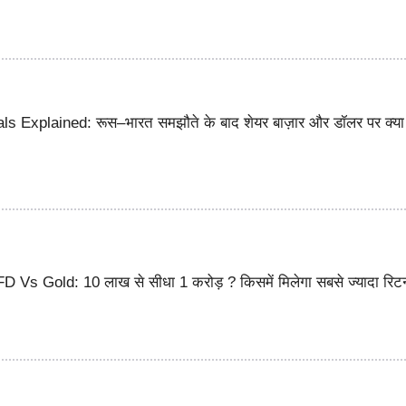
s Explained: रूस–भारत समझौते के बाद शेयर बाज़ार और डॉलर पर क्या
Vs Gold: 10 लाख से सीधा 1 करोड़ ? किसमें मिलेगा सबसे ज्यादा रिटर्