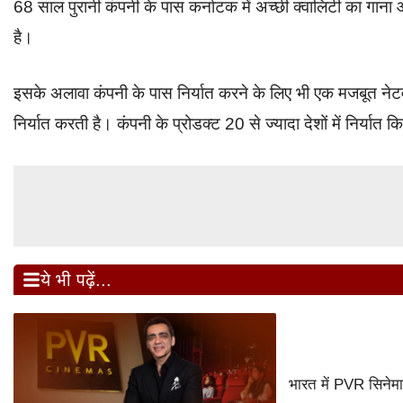
68 साल पुरानी कंपनी के पास कर्नाटक में अच्छी क्वालिटी का गाना 
है।
इसके अलावा कंपनी के पास निर्यात करने के लिए भी एक मजबूत नेटवर्क
निर्यात करती है। कंपनी के प्रोडक्ट 20 से ज्यादा देशों में निर्यात कि
ये भी पढ़ें...
भारत में PVR सिनेम