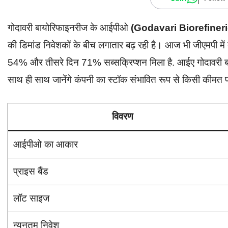
गोदावरी बायोरिफाइनरीज के आईपीओ
(Godavari Biorefineri
की डिमांड निवेशकों के बीच लगातार बढ़ रही है। आज भी जीएमपी मे
54% और तीसरे दिन 71% सब्सक्रिप्शन मिला है. आईए गोदावरी बा
साथ ही साथ जानेंगे कंपनी का स्टॉक संभावित रूप से किसी कीमत 
विवरण
आईपीओ का आकार
प्राइस बैंड
लॉट साइज
न्यूनतम निवेश