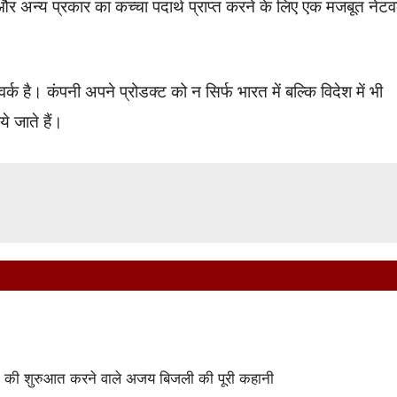
और अन्य प्रकार का कच्चा पदार्थ प्राप्त करने के लिए एक मजबूत नेटवर
 है। कंपनी अपने प्रोडक्ट को न सिर्फ भारत में बल्कि विदेश में भी
ये जाते हैं।
ा की शुरुआत करने वाले अजय बिजली की पूरी कहानी