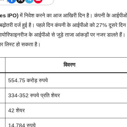
es IPO)
में निवेश करने का आज आखिरी दिन है। कंपनी के आईपी
ं बढ़ोतरी दर्ज हुई है। पहले दिन कंपनी के आईपीओ को 27% दूसरे दिन
योरिफाइनरीज के आईपीओ से जुड़े ताजा आंकड़ों पर नजर डालते हैं।
पर लिस्ट हो सकता है।
विवरण
554.75 करोड़ रुपये
334-352 रुपये प्रति शेयर
42 शेयर
14,784 रुपये