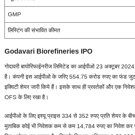
GMP
लिस्टिंग की संभावित कीमत
Godavari Biorefineries IPO
गोदावरी बायोरिफाईनरीज लिमिटेड का आईपीओ 23 अक्टूबर 2024 
है। कंपनी इस आईपीओ के जरिए 554.75 करोड रुपए का फंड जुटान
इक्विटी शेयर जारी किये हैं। इसके साथ ही प्रवर्तकों और एक 
OFS के लिए रखा है।
आईपीओ के लिए इश्यू प्राइस 334 से 352 रुपए प्रति शेयर के 
मुताबिक कोई भी निवेशक कम से कम 14,784 रुपए का निवेश कर