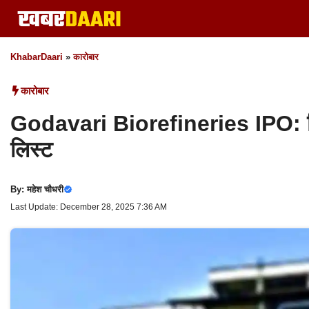
Skip
to
content
KhabarDaari
»
कारोबार
कारोबार
Godavari Biorefineries IPO: किन
लिस्ट
By:
महेश चौधरी
Last Update: December 28, 2025 7:36 AM