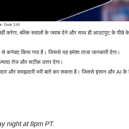
e: Grok 3 AI
ीं करेगा, बल्कि सवालों के जवाब देने और साथ ही आउटपुट के पीछे क
ा से कनेक्ट किया गया है। जिससे यह हमेशा ताजा जानकारी देगा।
यह ज्यादा तेज और सटीक उत्तर देगा।
जेदार और समझदारी भरी बातें कर सकता है। जिससे इंसान और AI के
y night at 8pm PT.