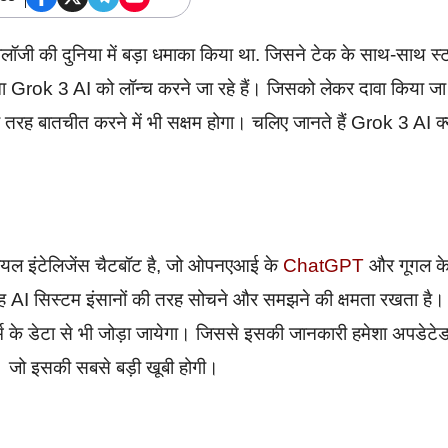
नोलॉजी की दुनिया में बड़ा धमाका किया था. जिसने टेक के साथ-साथ स्
ा Grok 3 AI को लॉन्च करने जा रहे हैं। जिसको लेकर दावा किया जा
की तरह बातचीत करने में भी सक्षम होगा। चलिए जानते हैं Grok 3 AI क्
ियल इंटेलिजेंस चैटबॉट है, जो ओपनएआई के
ChatGPT
और गूगल क
 AI सिस्टम इंसानों की तरह सोचने और समझने की क्षमता रखता है।
म के डेटा से भी जोड़ा जायेगा। जिससे इसकी जानकारी हमेशा अपडेटे
। जो इसकी सबसे बड़ी खूबी होगी।