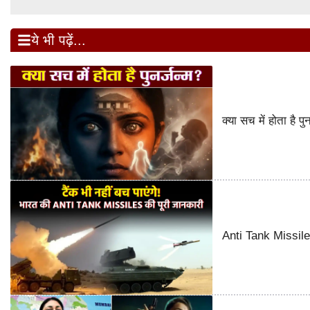
ये भी पढ़ें...
क्या सच में होता है 
Anti Tank Missile o