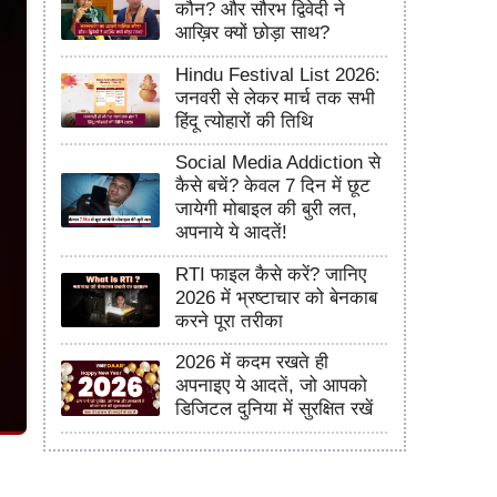
कौन? और सौरभ द्विवेदी ने
आख़िर क्यों छोड़ा साथ?
Hindu Festival List 2026:
जनवरी से लेकर मार्च तक सभी
हिंदू त्योहारों की तिथि
Social Media Addiction से
कैसे बचें? केवल 7 दिन में छूट
जायेगी मोबाइल की बुरी लत,
अपनाये ये आदतें!
RTI फाइल कैसे करें? जानिए
2026 में भ्रष्टाचार को बेनकाब
करने पूरा तरीका
2026 में कदम रखते ही
अपनाइए ये आदतें, जो आपको
डिजिटल दुनिया में सुरक्षित रखें