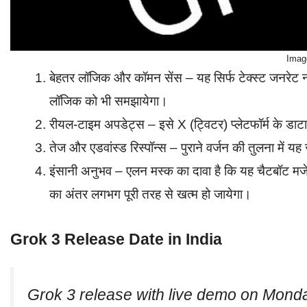
Imag
बेहतर लॉजिक और कॉमन सेंस – यह सिर्फ टेक्स्ट जनरेट नह
लॉजिक को भी समझायेगा।
रीयल-टाइम अपडेट्स – इसे X (ट्विटर) प्लेटफॉर्म के डाट
तेज और एडवांस्ड रिस्पॉन्स – पुराने वर्जन की तुलना में 
इंसानी अनुभव – एलन मस्क का दावा है कि यह चैटबॉट म
का अंतर लगभग पूरी तरह से खत्म हो जायेगा।
Grok 3 Release Date in India
Grok 3 release with live demo on Monda