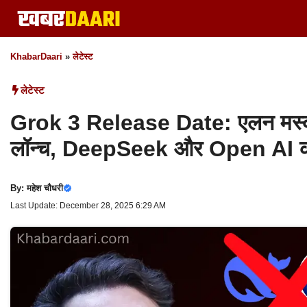
Skip
to
content
KhabarDaari
»
लेटेस्ट
लेटेस्ट
Grok 3 Release Date: एलन मस्क करे
लॉन्च, DeepSeek और Open AI की चिं
By:
महेश चौधरी
Last Update: December 28, 2025 6:29 AM