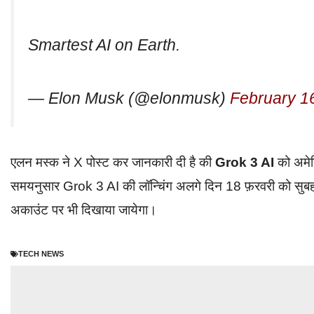
Smartest AI on Earth.
— Elon Musk (@elonmusk)
February 1
एलन मस्क ने X पोस्ट कर जानकारी दी है की
Grok 3 AI
को अमे
समयनुसार Grok 3 AI की लॉन्चिंग अलगे दिन 18 फ़रवरी को सुबह 
अकाउंट पर भी दिखाया जायेगा।
TECH NEWS