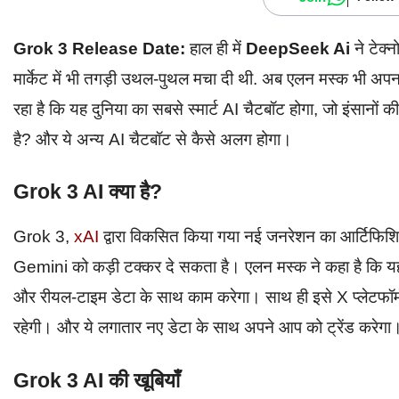
Grok 3 Release Date:
हाल ही में
DeepSeek Ai
ने टेक्
मार्केट में भी तगड़ी उथल-पुथल मचा दी थी. अब एलन मस्क भी अपन
रहा है कि यह दुनिया का सबसे स्मार्ट AI चैटबॉट होगा, जो इंसानों 
है? और ये अन्य AI चैटबॉट से कैसे अलग होगा।
Grok 3 AI क्या है?
Grok 3,
xAI
द्वारा विकसित किया गया नई जनरेशन का आर्टिफिश
Gemini को कड़ी टक्कर दे सकता है। एलन मस्क ने कहा है कि यह
और रीयल-टाइम डेटा के साथ काम करेगा। साथ ही इसे X प्लेटफॉर्
रहेगी। और ये लगातार नए डेटा के साथ अपने आप को ट्रेंड करेगा
Grok 3 AI की खूबियाँ