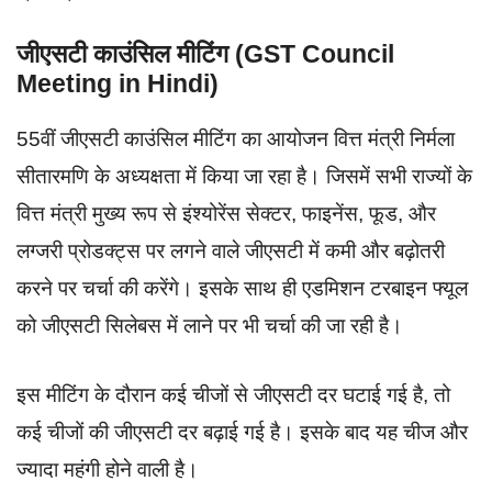
जीएसटी काउंसिल मीटिंग (GST Council
Meeting in Hindi)
55वीं जीएसटी काउंसिल मीटिंग का आयोजन वित्त मंत्री निर्मला
सीतारमणि के अध्यक्षता में किया जा रहा है। जिसमें सभी राज्यों के
वित्त मंत्री मुख्य रूप से इंश्योरेंस सेक्टर, फाइनेंस, फूड, और
लग्जरी प्रोडक्ट्स पर लगने वाले जीएसटी में कमी और बढ़ोतरी
करने पर चर्चा की करेंगे। इसके साथ ही एडमिशन टरबाइन फ्यूल
को जीएसटी सिलेबस में लाने पर भी चर्चा की जा रही है।
इस मीटिंग के दौरान कई चीजों से जीएसटी दर घटाई गई है, तो
कई चीजों की जीएसटी दर बढ़ाई गई है। इसके बाद यह चीज और
ज्यादा महंगी होने वाली है।