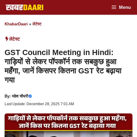
Skip
Menu
to
KhabarDaari
»
लेटेस्ट
content
लेटेस्ट
GST Council Meeting in Hindi:
गाड़ियों से लेकर पॉपकॉर्न तक सबकुछ हुआ
महँगा, जानें किसपर कितना GST रेट बढ़ाया
गया
By:
महेश चौधरी
Last Update: December 28, 2025 7:01 AM