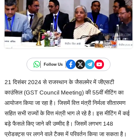
Follow Us
21 दिसंबर 2024 से राजस्थान के जैसलमेर में जीएसटी
काउंसिल (GST Council Meeting) की 55वीं मीटिंग का
आयोजन किया जा रहा है। जिसमें वित्त मंत्री निर्मला सीतारमण
सहित सभी राज्यों के वित्त मंत्री भाग ले रहे है। इस मीटिंग में कई
बड़े फैसले किए जाने की उम्मीद है। जिसमें लगभग 148
प्रोडक्ट्स पर लगने वाले टैक्स में परिवर्तन किया जा सकता है।