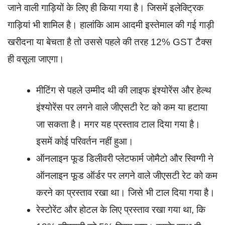
जाने वाली गाड़ियों के लिए ही किया गया है। जिसमें इलेक्ट्रिक
गाड़ियां भी शामिल है। हालांकि आम आदमी इस्तेमाल की गई गाड़ी
खरीदना या बेचता है तो उससे पहले की तरह 12% GST टैक्स
ही वसूला जाएगा।
मीटिंग से पहले उम्मीद थी की लाइफ इंश्योरेंस और हेल्थ
इंश्योरेंस पर लगने वाले जीएसटी रेट को कम या हटाया
जा सकता है। मगर यह प्रस्ताव टाल दिया गया है।
इसमें कोई परिवर्तन नहीं हुआ।
ऑनलाइन फूड डिलीवरी प्लेटफार्म जोमैटो और स्विग्गी ने
ऑनलाइन फूड ऑर्डर पर लगने वाले जीएसटी रेट को कम
करने का प्रस्ताव रखा था। जिसे भी टाल दिया गया है।
रेस्टोरेंट और होटल के लिए प्रस्ताव रखा गया था, कि