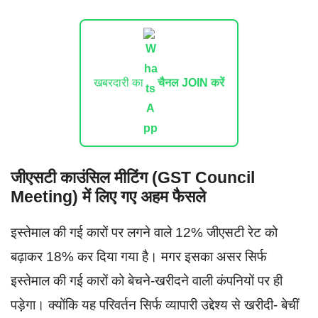
खबरदारी का
चैनल JOIN करें
जीएसटी काउंसिल मीटिंग (GST Council
Meeting) में लिए गए अहम फैसले
इस्तेमाल की गई कारों पर लगने वाले 12% जीएसटी रेट को
बढ़ाकर 18% कर दिया गया है। मगर इसका असर सिर्फ
इस्तेमाल की गई कारों को बेचने-खरीदने वाली कंपनियों पर ही
पड़ेगा। क्योंकि यह परिवर्तन सिर्फ व्यापारी उद्देश्य से खरीदी- बेचीं