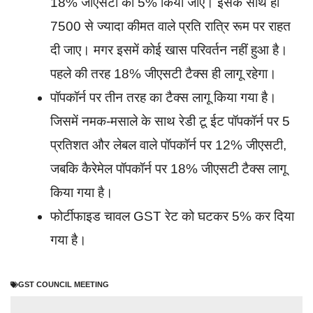
18% जीएसटी को 5% किया जाए। इसके साथ ही
7500 से ज्यादा कीमत वाले प्रति रात्रि रूम पर राहत
दी जाए। मगर इसमें कोई खास परिवर्तन नहीं हुआ है।
पहले की तरह 18% जीएसटी टैक्स ही लागू रहेगा।
पॉपकॉर्न पर तीन तरह का टैक्स लागू किया गया है।
जिसमें नमक-मसाले के साथ रेडी टू ईट पॉपकॉर्न पर 5
प्रतिशत और लेबल वाले पॉपकॉर्न पर 12% जीएसटी,
जबकि कैरेमेल पॉपकॉर्न पर 18% जीएसटी टैक्स लागू
किया गया है।
फोर्टीफाइड चावल GST रेट को घटकर 5% कर दिया
गया है।
GST COUNCIL MEETING