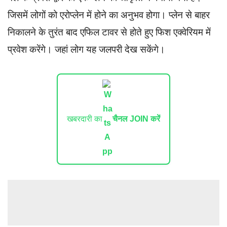
जिसमें लोगों को एरोप्लेन में होने का अनुभव होगा। प्लेन से बाहर
निकालने के तुरंत बाद एफिल टावर से होते हुए फिश एक्वेरियम में
प्रवेश करेंगे। जहां लोग यह जलपरी देख सकेंगे।
खबरदारी का
चैनल JOIN करें