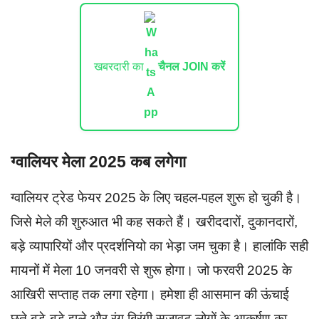
खबरदारी का
चैनल JOIN करें
ग्वालियर मेला 2025 कब लगेगा
ग्वालियर ट्रेड फेयर 2025 के लिए चहल-पहल शुरू हो चुकी है।
जिसे मेले की शुरुआत भी कह सकते हैं। खरीददारों, दुकानदारों,
बड़े व्यापारियों और प्रदर्शनियो का भेड़ा जम चुका है। हालांकि सही
मायनों में मेला 10 जनवरी से शुरू होगा। जो फरवरी 2025 के
आखिरी सप्ताह तक लगा रहेगा। हमेशा ही आसमान की ऊंचाई
छूते बड़े-बड़े झूले और रंग बिरंगी सजावट लोगों के आकर्षण का