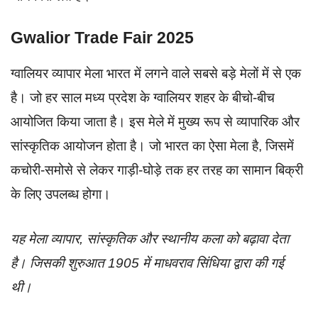
Gwalior Trade Fair 2025
ग्वालियर व्यापार मेला भारत में लगने वाले सबसे बड़े मेलों में से एक
है। जो हर साल मध्य प्रदेश के ग्वालियर शहर के बीचो-बीच
आयोजित किया जाता है। इस मेले में मुख्य रूप से व्यापारिक और
सांस्कृतिक आयोजन होता है। जो भारत का ऐसा मेला है, जिसमें
कचोरी-समोसे से लेकर गाड़ी-घोड़े तक हर तरह का सामान बिक्री
के लिए उपलब्ध होगा।
यह मेला व्यापार, सांस्कृतिक और स्थानीय कला को बढ़ावा देता
है। जिसकी शुरुआत 1905 में माधवराव सिंधिया द्वारा की गई
थी।