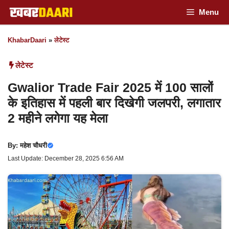
Skip
Menu
to
KhabarDaari
»
लेटेस्ट
content
लेटेस्ट
Gwalior Trade Fair 2025 में 100 सालों
के इतिहास में पहली बार दिखेगी जलपरी, लगातार
2 महीने लगेगा यह मेला
By:
महेश चौधरी
Last Update: December 28, 2025 6:56 AM