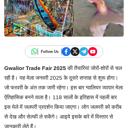
Follow Us
Gwalior Trade Fair 2025
की तैयारियां जोरों-शोरों से चल
रही है। यह मेला जनवरी 2025 के दूसरे सप्ताह से शुरू होगा।
जो फरवरी के अंत तक जारी रहेगा। इस बार ग्वालियर व्यापार मेला
ऐतिहासिक बनने वाला है। 118 सालों के इतिहास में पहली बार
इस मेले में जलपरी प्रदर्शन किया जाएगा। लोग जलपरी को करीब
से देख और सेल्फी ले सकेंगे। आइये इसके बारे में विस्तार से
जानकारी लेते हैं।