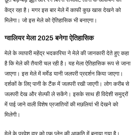
केंद्र रहा है। मगर इस बार मेले में काफी कुछ खास देखने को
मिलेगा। जो इस मेले को ऐतिहासिक भी बनाएगा।
ग्वालियर मेला 2025 बनेगा ऐतिहासिक
मेले के व्यापारी महेंद्र भदकारिया ने मेले की जानकारी देते हुए कहा
है कि मेले की तैयारी चल रही है। यह मेला ऐतिहासिक रूप से जाना
जाएगा। इस मेले में मर्मेड यानी जलपरी प्रदर्शन किया जाएगा।
दर्शकों के लिए पानी के टैंक में जलपरी रखी जाएगी। लोग करीब से
जलपरी देख और सेल्फी ले सकेंगे। इसके साथ ही विदेशी समुद्रों
में पाई जाने वाली विशेष प्रजातियों की मछलियां भी देखने को
मिलेगी।
मेले के प्रवेश द्वार को एक प्लेन की आकृति में बनाया गया है।