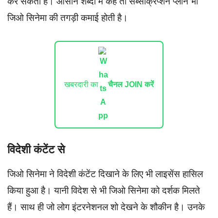
कर सकता है। आसान शब्दों में कहे तो सब्सक्रिप्शन प्लान भी
जिओ सिनेमा की तगड़ी कमाई होती है।
खबरदारी का
चैनल JOIN करें
विदेशी कंटेंट से
जिओ सिनेमा ने विदेशी कंटेंट दिखाने के लिए भी लाइसेंस हासिल
किया हुआ है। यानी विदेश से भी जिओ सिनेमा को दर्शक मिलते
हैं। साथ ही जो लोग इंटरनेशनल शो देखने के शौकीन है। उनके