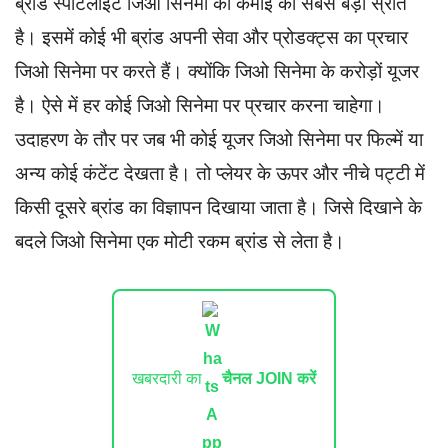
ब्रांड स्पॉटलाइट जिओ सिनेमा की कमाई का सबसे बड़ा स्रोत
है। इसमें कोई भी ब्रांड अपनी सेवा और प्रोडक्ट्स का प्रचार
जिओ सिनेमा पर करते हैं। क्योंकि जिओ सिनेमा के करोड़ों यूजर
है। ऐसे में हर कोई जिओ सिनेमा पर प्रचार करना चाहेगा।
उदाहरण के तौर पर जब भी कोई यूजर जिओ सिनेमा पर फिल्में या
अन्य कोई कंटेंट देखता है। तो प्लेयर के ऊपर और नीचे पट्टी में
किसी दूसरे ब्रांड का विज्ञापन दिखाया जाता है। जिसे दिखाने के
बदले जिओ सिनेमा एक मोटी रकम ब्रांड से लेता है।
खबरदारी का
चैनल JOIN करें