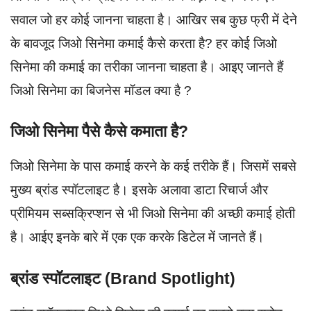
सवाल जो हर कोई जानना चाहता है। आखिर सब कुछ फ्री में देने
के बावजूद जिओ सिनेमा कमाई कैसे करता है? हर कोई जिओ
सिनेमा की कमाई का तरीका जानना चाहता है। आइए जानते हैं
जिओ सिनेमा का बिजनेस मॉडल क्या है ?
जिओ सिनेमा पैसे कैसे कमाता है?
जिओ सिनेमा के पास कमाई करने के कई तरीके हैं। जिसमें सबसे
मुख्य ब्रांड स्पॉटलाइट है। इसके अलावा डाटा रिचार्ज और
प्रीमियम सब्सक्रिप्शन से भी जिओ सिनेमा की अच्छी कमाई होती
है। आईए इनके बारे में एक एक करके डिटेल में जानते हैं।
ब्रांड स्पॉटलाइट (Brand Spotlight)