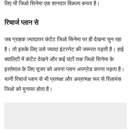
लिए भी जिओ सिनेमा एक शानदार विकल्प बनता है।
रिचार्ज प्लान से
जब ग्राहक ज्यादातर कंटेंट जिओ सिनेमा पर ही देखना चुन रहा
है। तो इसके लिए उसे ज्यादा इंटरनेट की जरूरत पड़ती है। हाई
क्वालिटी में कंटेंट देखने और कई घंटों तक जिओ सिनेमा के
इस्तेमाल के लिए यूजर को अपना प्लान अपग्रेड करना पड़ता है।
यानी रिचार्ज प्लान से भी प्रत्यक्ष और अप्रत्यक्ष रूप से रिलायंस
जिओ को मुनाफा होता है।