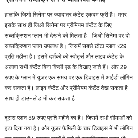
हालांकि जिओ सिनेमा पर ज्यादातर कंटेंट एकदम फ्री है। मगर
इसके साथ ही जिओ सिनेमा पर प्रीमियम कंटेंट के लिए
सब्सक्रिप्शन प्लान भी देखने को मिलता है। जिओ सिनेमा पर दो
सब्सक्रिप्शन प्लान उपलब्ध है। जिसमें सबसे छोटा प्लान ₹29
प्रति महीना है। इसमें दर्शकों को स्पोर्ट्स और लाइव कंटेंट के
अलावा सभी कंटेंट बिना किसी एड के दिखाए जाते हैं। और 29
रुपए के प्लान में यूजर एक समय पर एक डिवाइस में आईडी लॉगिन
कर सकता है। लाइव कंटेंट और प्रीमियम कंटेंट देख सकता है।
साथ ही डाउनलोड भी कर सकता है।
दूसरा प्लान 89 रुपए प्रति महीने का है। जिसमें सभी सीमाओं को
हटा दिया गया है। और यूजर फैमिली के चार डिवाइस में भी लॉगिन