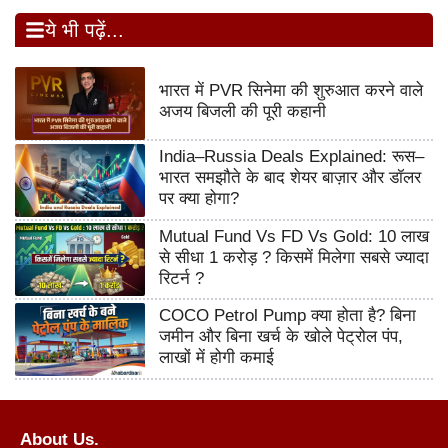
ये भी पढ़ें...
भारत में PVR सिनेमा की शुरुआत करने वाले
अजय बिजली की पूरी कहानी
India–Russia Deals Explained: रूस–
भारत समझौते के बाद शेयर बाज़ार और डॉलर
पर क्या होगा?
Mutual Fund Vs FD Vs Gold: 10 लाख
से सीधा 1 करोड़ ? किसमें मिलेगा सबसे ज्यादा
रिटर्न ?
COCO Petrol Pump क्या होता है? बिना
जमीन और बिना खर्च के खोले पेट्रोल पंप,
लाखों में होगी कमाई
About Us.