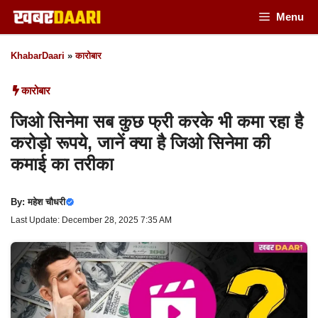
Skip
Menu
to
KhabarDaari
»
कारोबार
content
कारोबार
जिओ सिनेमा सब कुछ फ्री करके भी कमा रहा है
करोड़ो रूपये, जानें क्या है जिओ सिनेमा की
कमाई का तरीका
By:
महेश चौधरी
Last Update: December 28, 2025 7:35 AM