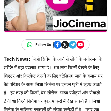
Follow Us
Tech News:
जिओ सिनेमा के आने से लोगों के मनोरंजन के
तरीके में बड़ा बदलाव आया है। अब लोग फिल्में देखने के लिए
थिएटर और क्रिकेट देखने के लिए स्टेडियम जाने के बजाय घर
बैठे परिवार के साथ जिओ सिनेमा पर इनका फ्री में लुत्फ उठाते
हैं। हर तरह की फिल्में, वेब सीरीज, लाइव स्पोर्ट्स और सैकड़ों
टीवी शो जिओ सिनेमा पर एकदम फ्री में देख सकते हैं। जिओ
सिनेमा के सक्रिय ग्राहकों की संख्या करोड़ों में है। मगर एक