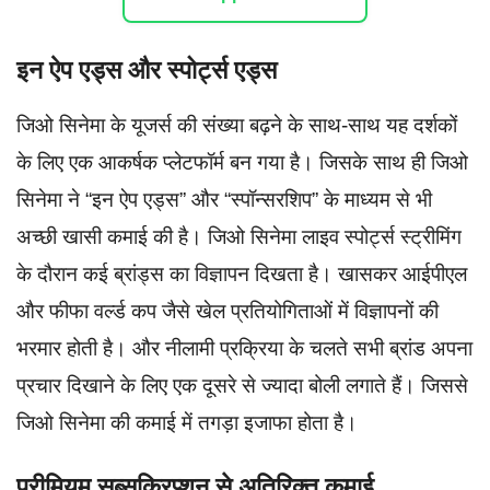
इन ऐप एड्स और स्पोर्ट्स एड्स
जिओ सिनेमा के यूजर्स की संख्या बढ़ने के साथ-साथ यह दर्शकों
के लिए एक आकर्षक प्लेटफॉर्म बन गया है। जिसके साथ ही जिओ
सिनेमा ने “इन ऐप एड्स” और “स्पॉन्सरशिप” के माध्यम से भी
अच्छी खासी कमाई की है। जिओ सिनेमा लाइव स्पोर्ट्स स्ट्रीमिंग
के दौरान कई ब्रांड्स का विज्ञापन दिखता है। खासकर आईपीएल
और फीफा वर्ल्ड कप जैसे खेल प्रतियोगिताओं में विज्ञापनों की
भरमार होती है। और नीलामी प्रक्रिया के चलते सभी ब्रांड अपना
प्रचार दिखाने के लिए एक दूसरे से ज्यादा बोली लगाते हैं। जिससे
जिओ सिनेमा की कमाई में तगड़ा इजाफा होता है।
प्रीमियम सब्सक्रिप्शन से अतिरिक्त कमाई