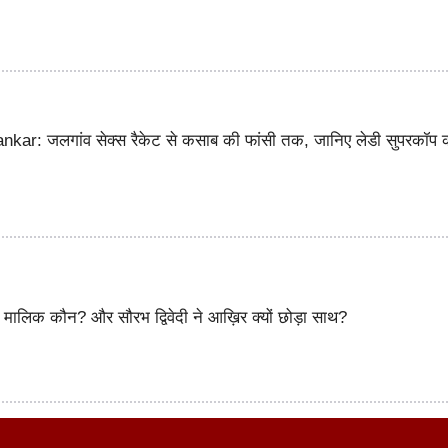
ar: जलगांव सेक्स रैकेट से कसाब की फांसी तक, जानिए लेडी सुपरकॉप 
ालिक कौन? और सौरभ द्विवेदी ने आख़िर क्यों छोड़ा साथ?