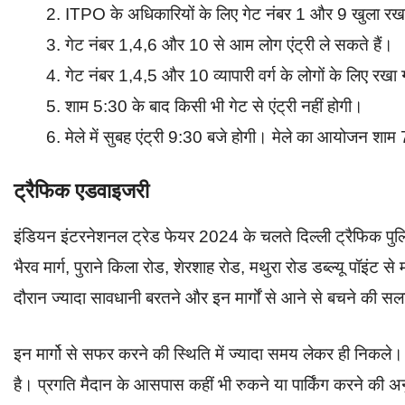
ITPO के अधिकारियों के लिए गेट नंबर 1 और 9 खुला रख
गेट नंबर 1,4,6 और 10 से आम लोग एंट्री ले सकते हैं।
गेट नंबर 1,4,5 और 10 व्यापारी वर्ग के लोगों के लिए रखा
शाम 5:30 के बाद किसी भी गेट से एंट्री नहीं होगी।
मेले में सुबह एंट्री 9:30 बजे होगी। मेले का आयोजन शा
ट्रैफिक एडवाइजरी
इंडियन इंटरनेशनल ट्रेड फेयर 2024 के चलते दिल्ली ट्रैफिक पु
भैरव मार्ग, पुराने किला रोड, शेरशाह रोड, मथुरा रोड डब्ल्यू पॉइंट स
दौरान ज्यादा सावधानी बरतने और इन मार्गों से आने से बचने की सल
इन मार्गो से सफर करने की स्थिति में ज्यादा समय लेकर ही निकल
है। प्रगति मैदान के आसपास कहीं भी रुकने या पार्किंग करने की अ