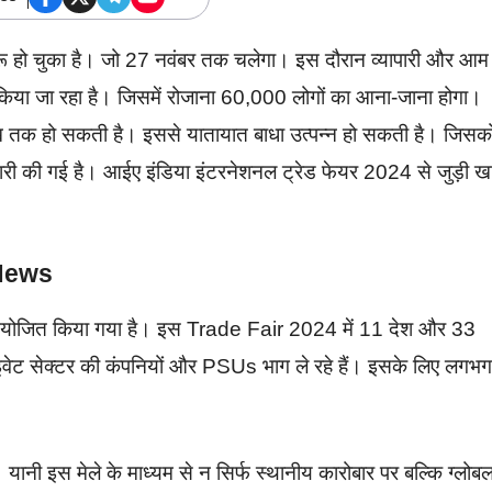
ुरू हो चुका है। जो 27 नवंबर तक चलेगा। इस दौरान व्यापारी और आम
 किया जा रहा है। जिसमें रोजाना 60,000 लोगों का आना-जाना होगा।
लाख तक हो सकती है। इससे यातायात बाधा उत्पन्न हो सकती है। जिसक
 जारी की गई है। आईए इंडिया इंटरनेशनल ट्रेड फेयर 2024 से जुड़ी 
4 News
ान में आयोजित किया गया है। इस Trade Fair 2024 में 11 देश और 33
्राइवेट सेक्टर की कंपनियों और PSUs भाग ले रहे हैं। इसके लिए लगभग
 यानी इस मेले के माध्यम से न सिर्फ स्थानीय कारोबार पर बल्कि ग्लोब