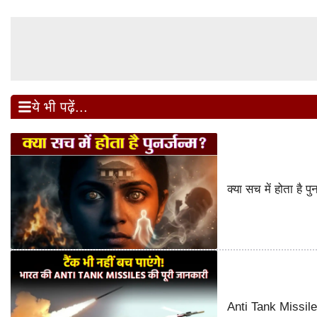
ये भी पढ़ें...
क्या सच में होता है 
Anti Tank Missile o