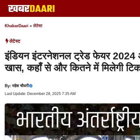
Skip
to
content
KhabarDaari
»
लेटेस्ट
लेटेस्ट
इंडियन इंटरनेशनल ट्रेड फेयर 2024 आज
खास, कहाँ से और कितने में मिलेगी टि
By:
महेश चौधरी
Last Update: December 28, 2025 7:35 AM