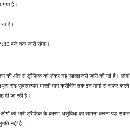
ा गया है।
 गया है।
म 7:30 बजे तक जारी रहेगा।
लिस की ओर से ट्रैफिक को लेकर नई एडवाइजरी जारी की गई है। लोगों
े मथुरा रोड सुब्रमण्यम भारती मार्ग क्रॉसिंग तक इन मार्गो से सफर करने
ाह दी जा रही है।
े। लोगों को भारी ट्रैफिक के कारण असुविधा का सामना करना पड़ सकत
नुमति नहीं है।