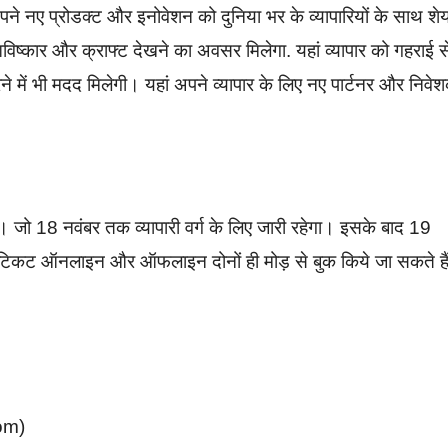
पने नए प्रोडक्ट और इनोवेशन को दुनिया भर के व्यापारियों के साथ शे
ए आविष्कार और क्राफ्ट देखने का अवसर मिलेगा. यहां व्यापार को गहराई स
 में भी मदद मिलेगी। यहां अपने व्यापार के लिए नए पार्टनर और निवे
 जो 18 नवंबर तक व्यापारी वर्ग के लिए जारी रहेगा। इसके बाद 19
के टिकट ऑनलाइन और ऑफलाइन दोनों ही मोड़ से बुक किये जा सकते है
om)