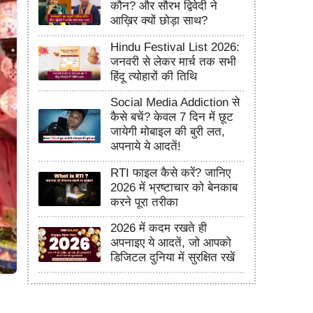
कौन? और सौरभ द्विवेदी ने
आख़िर क्यों छोड़ा साथ?
Hindu Festival List 2026:
जनवरी से लेकर मार्च तक सभी
हिंदू त्योहारों की तिथि
Social Media Addiction से
कैसे बचें? केवल 7 दिन में छूट
जायेगी मोबाइल की बुरी लत,
अपनाये ये आदतें!
RTI फाइल कैसे करें? जानिए
2026 में भ्रष्टाचार को बेनकाब
करने पूरा तरीका
2026 में कदम रखते ही
अपनाइए ये आदतें, जो आपको
डिजिटल दुनिया में सुरक्षित रखें