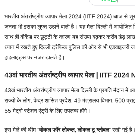
भारतीय अंतर्राष्ट्रीय व्यापार मेला 2024 (IITF 2024) आज से श
जनता भी इसका लुफ्त उठाने वाली है। यह मेला दिल्ली में आयोजित
साथ ही वीकेंड पर छुट्टी के कारण यह संख्या बढ़कर करीब डेढ़ 
ध्यान में रखते हुए दिल्ली ट्रैफिक पुलिस की ओर से भी एडवाइजरी
हाइलाइट्स पर नजर डालते हैं।
43वां भारतीय अंतर्राष्ट्रीय व्यापार मेला | IITF 202
43वां भारतीय अंतर्राष्ट्रीय व्यापार मेला दिल्ली के प्रगति मैद
राज्यों के लोग, केंद्र शासित प्रदेश, 49 मंत्रालय विभाग, 500 प
55 मेट्रो स्टेशन एंट्री के लिए उपलब्ध होंगे।
इस मेले की थीम “
वोकल फॉर लोकल, लोकल टू ग्लोबल
” रखी गई है।