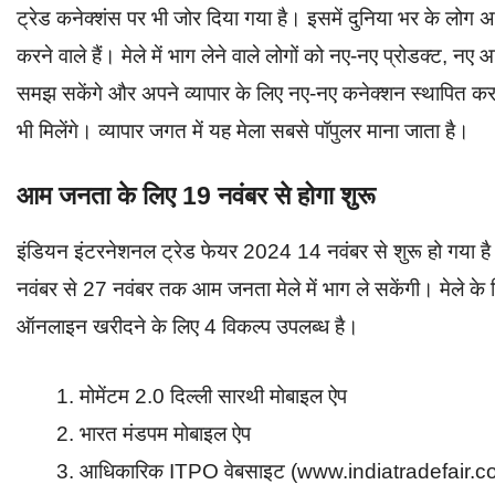
ट्रेड कनेक्शंस पर भी जोर दिया गया है। इसमें दुनिया भर के लोग अ
करने वाले हैं। मेले में भाग लेने वाले लोगों को नए-नए प्रोडक्ट, न
समझ सकेंगे और अपने व्यापार के लिए नए-नए कनेक्शन स्थापित करने
भी मिलेंगे। व्यापार जगत में यह मेला सबसे पॉपुलर माना जाता है।
आम जनता के लिए 19 नवंबर से होगा शुरू
इंडियन इंटरनेशनल ट्रेड फेयर 2024 14 नवंबर से शुरू हो गया है।
नवंबर से 27 नवंबर तक आम जनता मेले में भाग ले सकेंगी। मेले 
ऑनलाइन खरीदने के लिए 4 विकल्प उपलब्ध है।
मोमेंटम 2.0 दिल्ली सारथी मोबाइल ऐप
भारत मंडपम मोबाइल ऐप
आधिकारिक ITPO वेबसाइट (www.indiatradefair.c