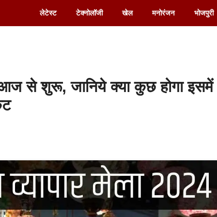
लेटेस्ट
टेक्नोलॉजी
खेल
मनोरंजन
भोजपुरी
 से शुरू, जानिये क्या कुछ होगा इसमें
कट