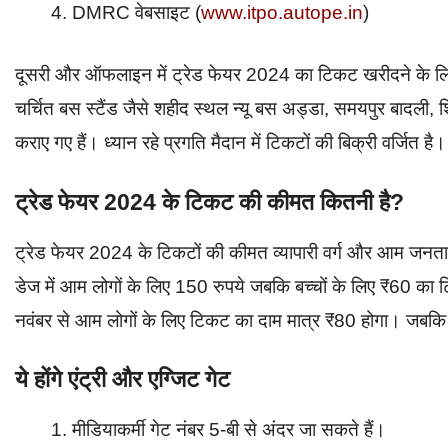
DMRC वेबसाइट (
www.itpo.autope.in
)
दूसरी और ऑफलाइन में ट्रेड फेयर 2024 का टिकट खरीदने के लिए 
चर्चित बस स्टैंड जैसे शहीद स्थल न्यू बस अड्डा, समयपुर बादली,
कराए गए हैं। ध्यान रहे प्रगति मैदान में टिकटों की बिक्री वर्जित है
ट्रेड फेयर 2024 के टिकट की कीमत कितनी है?
ट्रेड फेयर 2024 के टिकटों की कीमत व्यापारी वर्ग और आम जनत
डेज में आम लोगों के लिए 150 रुपये जबकि बच्चों के लिए ₹60 क
नवंबर से आम लोगों के लिए टिकट का दाम मात्र ₹80 होगा। जबकि
ये होंगे एंट्री और एग्जिट गेट
मीडियाकर्मी गेट नंबर 5-बी से अंदर जा सकते हैं।