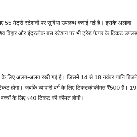
55 मेट्रो स्टेशनों पर सुविधा उपलब्ध कराई गई है। इसके अलावा
 शिव विहार और इंद्रलोक बस स्टेशन पर भी ट्रेड फेयर के टिकट उपलब्
।
ा के लिए अलग-अलग रखी गई है। जिसमें 14 से 18 नवंबर यानि बिजन
ा टिकट होगा। जबकि व्यापारी वर्ग के लिए टिकटकीकीमत ₹500 है। 19
 बच्चों के लिए ₹40 टिकट की कीमत होगी।