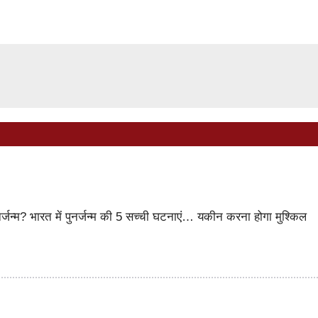
पुनर्जन्म? भारत में पुनर्जन्म की 5 सच्ची घटनाएं… यकीन करना होगा मुश्किल