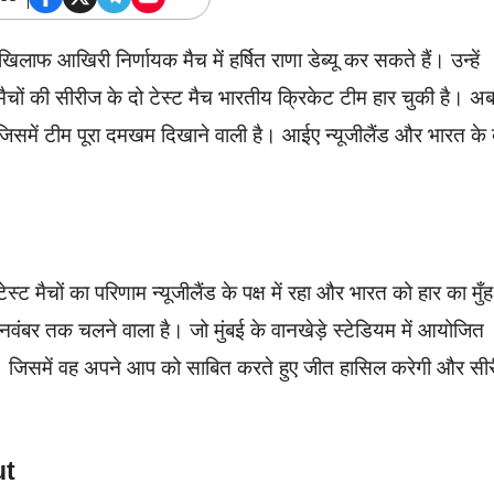
िलाफ आखिरी निर्णायक मैच में हर्षित राणा डेब्यू कर सकते हैं। उन्हें
चों की सीरीज के दो टेस्ट मैच भारतीय क्रिकेट टीम हार चुकी है। अ
िसमें टीम पूरा दमखम दिखाने वाली है। आईए न्यूजीलैंड और भारत के
ेस्ट मैचों का परिणाम न्यूजीलैंड के पक्ष में रहा और भारत को हार का मुँह
ंबर तक चलने वाला है। जो मुंबई के वानखेड़े स्टेडियम में आयोजित
 जिसमें वह अपने आप को साबित करते हुए जीत हासिल करेगी और सी
ut