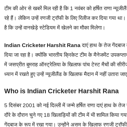
टीम की ओर से खबरें मिल रही है कि 1 नवंबर को हर्षित राणा न्यूजीलै
रहे हैं। लेकिन उन्हें रणजी ट्रॉफी के लिए रिलीज कर दिया गया था। ह
है कि उन्हें वानखेड़े स्टेडियम में खेलने का मौका मिलेगा।
Indian Cricketer Harshit Rana
दाएं हाथ के तेज गेंदबाज 
दिया जा रहा है। क्योंकि भारतीय क्रिकेट टीम के मैनेजमेंट उपकप्
में जसप्रीत बुमराह ऑस्ट्रेलिया के खिलाफ पांच टेस्ट मैचों की स
ध्यान में रखते हुए उन्हें न्यूजीलैंड के खिलाफ मैदान में नहीं उतारा ज
Who is Indian Cricketer Harshit Rana
5 दिसंबर 2001 को नई दिल्ली में जन्मे हर्षित राणा दाएं हाथ के तेज गे
दौरे के दौरान चुने गए 18 खिलाड़ियों की टीम में भी शामिल किया गया 
गेंदबाज के रूप में रखा गया। उन्होंने असम के खिलाफ रणजी ट्रॉफी 