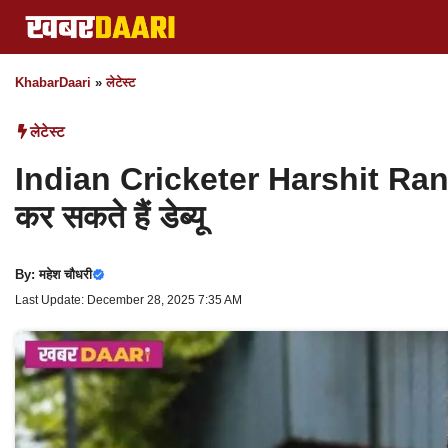
Skip
to
content
KhabarDaari
»
लेटेस्ट
लेटेस्ट
Indian Cricketer Harshit Rana न्य
कर सकते हैं डेब्यू
By:
महेश चौधरी
Last Update: December 28, 2025 7:35 AM