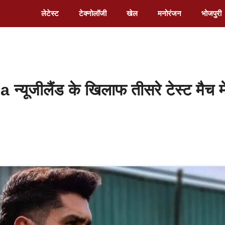
लेटेस्ट
टेक्नोलॉजी
खेल
मनोरंजन
भोजपुरी
ूजीलैंड के खिलाफ तीसरे टेस्ट मैच मे