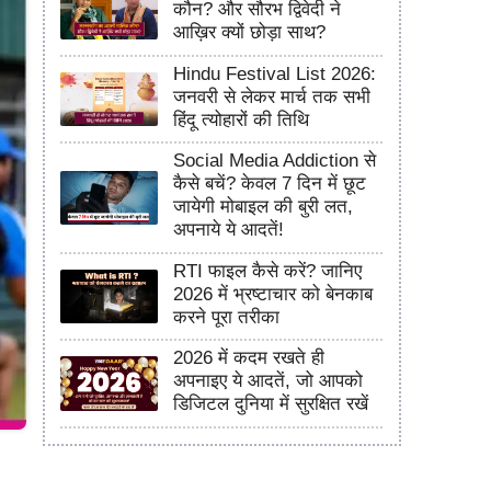
कौन? और सौरभ द्विवेदी ने
आख़िर क्यों छोड़ा साथ?
Hindu Festival List 2026:
जनवरी से लेकर मार्च तक सभी
हिंदू त्योहारों की तिथि
Social Media Addiction से
कैसे बचें? केवल 7 दिन में छूट
जायेगी मोबाइल की बुरी लत,
अपनाये ये आदतें!
RTI फाइल कैसे करें? जानिए
2026 में भ्रष्टाचार को बेनकाब
करने पूरा तरीका
2026 में कदम रखते ही
अपनाइए ये आदतें, जो आपको
डिजिटल दुनिया में सुरक्षित रखें