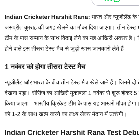
Indian Cricketer Harshit Rana:
भारत और न्यूजीलैंड के ख
जसप्रीत बुमराह की जगह खेलने का मौका दिया जाएगा। तीन टेस्ट मै
टीम के पास सम्मान के साथ विदाई लेने का यह आखिरी अवसर है। ज
होने वाले इस तीसरा टेस्ट मैच से जुड़ी खास जानकारी लेते हैं।
1 नवंबर को होगा तीसरा टेस्ट मैच
न्यूजीलैंड और भारत के बीच तीन टेस्ट मैच खेले जाने हैं। जिनमें दो ट
देखना पड़ा। सीरीज का आखिरी मुकाबला 1 नवंबर से शुरू होकर 5 नव
किया जाएगा। भारतीय क्रिकेट टीम के पास यह आखरी मौका होगा।
को 1-2 के साथ खत्म करने का लक्ष्य लेकर मैदान में उतरेगी।
Indian Cricketer Harshit Rana Test Deb