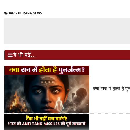
HARSHIT RANA NEWS
ये भी पढ़ें...
क्या सच में होता है 