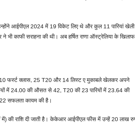
न्होंने आईपीएल 2024 में 19 विकेट लिए थे और कुल 11 पारियां खेली
ने भी काफी सराहना की थी। अब हर्षित राणा ऑस्ट्रेलिया के खिलाफ
 तक 10 फर्स्ट क्लास, 25 T20 और 14 लिस्ट ए मुकाबले खेलकर अपने
ारियों में 24.00 की औसत से 42, T20 की 23 पारियों में 23.64 की
े 22 सफलता कायम की है।
में) की राशि दी जाती है। केकेआर आईपीएल फीस में उन्हें 20 लाख रु