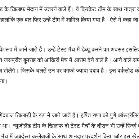
ंड के खिलाफ मैदान में उतरने वाले हैं। वे क्रिकेट टीम के साथ यात्रा
ालांकि एक बार फिर उन्हें टीम में शामिल किया गया है। ऐसे में कहा जा
के रूप में जाने जाते हैं। उन्हें टेस्ट मैच में डेब्यू करने का अवसर इसलि
तान जसप्रीत बुमराह को आखिरी मैच में आराम देने वाले है। आने वाले 
ीरीज खेलेंगे। जिसके चलते उन पर काफी ज्यादा दबाव है। इस वर्कलोड क
ाएगा।
ंदबाज खिलाड़ी के रूप में जाने जाते हैं। हर्षित राणा को पुणे ऑस्ट्रेलि
था। न्यूजीलैंड टीम के खिलाफ दो टेस्ट मैचों के दौरान भी उन्हें रिजर्व
मैच में जबर्दस्त बल्लेबाजी के साथ शानदार प्रदर्शन किया और इस खेल 