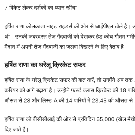
7 विकेट लेकर दर्शकों का ध्यान खींचा।
हर्षित राणा कोलकाता नाइट राइडर्स की ओर से आईपीएल खेले है। उ
थी। उनकी जबरदस्त तेज गेंदबाजी को देखकर हेड कोच गौतम गंभीर 
मैदान में अपनी तेज गेंदबाजी का जलवा बिखरने के लिए बेताब है।
हर्षित राणा का घरेलू क्रिकेट सफर
हर्षित राणा के घरेलू क्रिकेट सफर की बात करें, तो उन्होंने अब
करियर को आगे बढ़ाया है। उन्होंने फर्स्ट क्लास क्रिकेट की 18 प
औसत से 28 और लिस्ट-A की 14 पारियों में 23.45 की औसत स
हर्षित राणा को बीसीसीआई की ओर से प्रतिदिन 65,000 (खेल मैचों 
दिए जाते हैं।