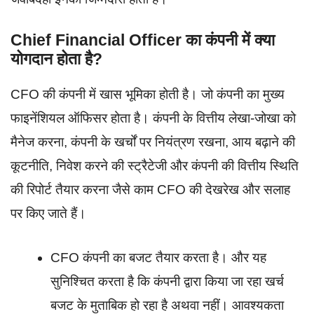
Chief Financial Officer का कंपनी में क्या
योगदान होता है?
CFO की कंपनी में खास भूमिका होती है। जो कंपनी का मुख्य
फाइनेंशियल ऑफिसर होता है। कंपनी के वित्तीय लेखा-जोखा को
मैनेज करना, कंपनी के खर्चों पर नियंत्रण रखना, आय बढ़ाने की
कूटनीति, निवेश करने की स्ट्रैटेजी और कंपनी की वित्तीय स्थिति
की रिपोर्ट तैयार करना जैसे काम CFO की देखरेख और सलाह
पर किए जाते हैं।
CFO कंपनी का बजट तैयार करता है। और यह
सुनिश्चित करता है कि कंपनी द्वारा किया जा रहा खर्च
बजट के मुताबिक हो रहा है अथवा नहीं। आवश्यकता