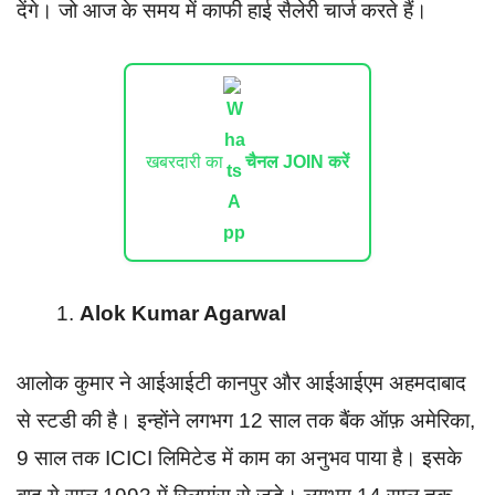
देंगे। जो आज के समय में काफी हाई सैलेरी चार्ज करते हैं।
खबरदारी का
चैनल JOIN करें
Alok Kumar Agarwal
आलोक कुमार ने आईआईटी कानपुर और आईआईएम अहमदाबाद
से स्टडी की है। इन्होंने लगभग 12 साल तक बैंक ऑफ़ अमेरिका,
9 साल तक ICICI लिमिटेड में काम का अनुभव पाया है। इसके