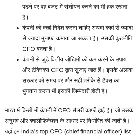
पड़ने पर वह बजट में संशोधन करने का भी हक रखता
है।
कंपनी को कहां निवेश करना चाहिए अथवा कहां से ज्यादा
से ज्यादा मुनाफा कमाया जा सकता है। उसकी कूटनीति
CFO बनता है।
कंपनी से जुड़े वित्तीय जोखिमों को कम करने के उपाय
और टेक्निक्स CFO द्वारा सुजाए जाते हैं। इसके अलावा
सरकार को समय पर और सही तरीके से टैक्स का
भुगतान करना भी इसकी जिम्मेदारी होती है।
भारत में किसी भी कंपनी में CFO सैलरी काफी हाई है। जो उसके
अनुभव और क्वालीफिकेशन के आधार पर निर्धारित की जाती है।
यहां हम India’s top CFO (chief financial officer) list