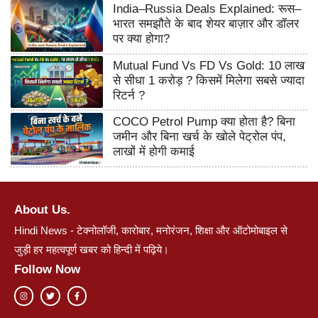
India–Russia Deals Explained: रूस–
भारत समझौते के बाद शेयर बाज़ार और डॉलर
पर क्या होगा?
Mutual Fund Vs FD Vs Gold: 10 लाख
से सीधा 1 करोड़ ? किसमें मिलेगा सबसे ज्यादा
रिटर्न ?
COCO Petrol Pump क्या होता है? बिना
जमीन और बिना खर्च के खोले पेट्रोल पंप,
लाखों में होगी कमाई
About Us.
Hindi News - टेक्नोलॉजी, कारोबार, मनोरंजन, शिक्षा और ऑटोमोबाइल से
जुड़ी हर महत्वपूर्ण खबर को हिन्दी में पढ़िये।
Follow Now