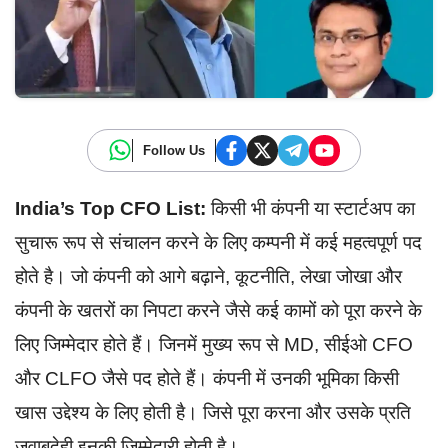
Follow Us
India’s Top CFO List:
किसी भी कंपनी या स्टार्टअप का
सुचारू रूप से संचालन करने के लिए कम्पनी में कई महत्वपूर्ण पद
होते है। जो कंपनी को आगे बढ़ाने, कूटनीति, लेखा जोखा और
कंपनी के खतरों का निपटा करने जैसे कई कामों को पूरा करने के
लिए जिम्मेदार होते हैं। जिनमें मुख्य रूप से MD, सीईओ CFO
और CLFO जैसे पद होते हैं। कंपनी में उनकी भूमिका किसी
खास उद्देश्य के लिए होती है। जिसे पूरा करना और उसके प्रति
जवाबदेही इनकी जिम्मेदारी होती है।