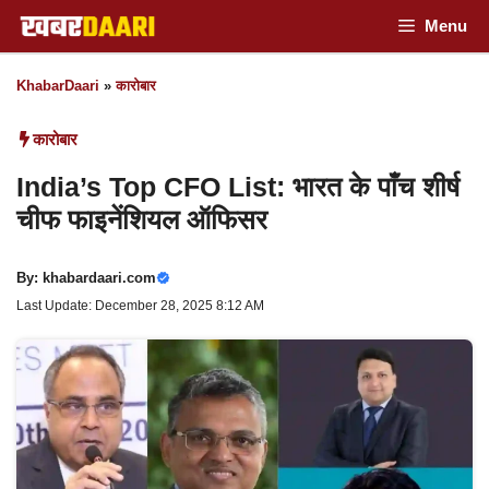
Skip
Menu
to
KhabarDaari
»
कारोबार
content
कारोबार
India’s Top CFO List: भारत के पाँच शीर्ष
चीफ फाइनेंशियल ऑफिसर
By:
khabardaari.com
Last Update: December 28, 2025 8:12 AM