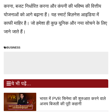
करना, बजट निर्धारित करना और कंपनी की भविष्य की वित्तीय
योजनाओं को आगे बढ़ाना हैं। यह स्मार्ट बिज़नेस आइडिया में
काफी माहिर है। जो हमेशा ही कुछ यूनिक और नया सोचने के लिए
जाने जाते हैं।
BUSINESS
ये भी पढ़ें...
भारत में PVR सिनेमा की शुरुआत करने वाले
अजय बिजली की पूरी कहानी