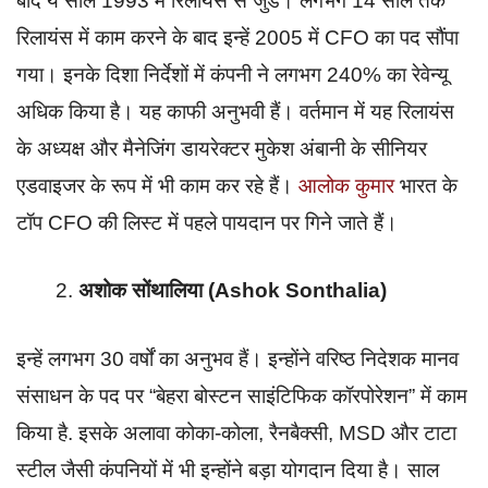
बाद ये साल 1993 में रिलायंस से जुडे। लगभग 14 साल तक
रिलायंस में काम करने के बाद इन्हें 2005 में CFO का पद सौंपा
गया। इनके दिशा निर्देशों में कंपनी ने लगभग 240% का रेवेन्यू
अधिक किया है। यह काफी अनुभवी हैं। वर्तमान में यह रिलायंस
के अध्यक्ष और मैनेजिंग डायरेक्टर मुकेश अंबानी के सीनियर
एडवाइजर के रूप में भी काम कर रहे हैं।
आलोक कुमार
भारत के
टॉप CFO की लिस्ट में पहले पायदान पर गिने जाते हैं।
अशोक सोंथालिया
(Ashok Sonthalia)
इन्हें लगभग 30 वर्षों का अनुभव हैं। इन्होंने वरिष्ठ निदेशक मानव
संसाधन के पद पर “बेहरा बोस्टन साइंटिफिक कॉरपोरेशन” में काम
किया है. इसके अलावा कोका-कोला, रैनबैक्सी, MSD और टाटा
स्टील जैसी कंपनियों में भी इन्होंने बड़ा योगदान दिया है। साल