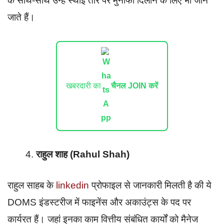
के साथ-साथ उन्हें स्थाई तौर पर मुनाफा दिलाने के लिए भी जाने
जाते हैं।
खबरदारी का
चैनल JOIN करें
राहुल शाह (Rahul Shah)
राहुल साहब के
linkedin
प्रोफाइल से जानकारी मिलती है की ये
DOMS इंडस्टरीज में फाइनेंस और अकाउंट्स के पद पर
कार्यरत हैं। जहां इनका काम वित्तीय संबंधित कार्यों को मैनेज