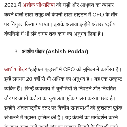
2021 में
अशोक सोंथालिया
को घड़ी और आभूषण का व्यापार
करने वाली टाटा समूह की कंपनी टाटा टाइटन में CFO के तौर
पर नियुक्त किया गया था। इसके अलावा इन्होंने अंतरराष्ट्रीय
कंपनियों में भी लंबे समय तक काम का अनुभव लिया है।
आशीष पोद्दार
(Ashish Poddar)
आशीष पोद्दार
“हाईफन फूड्स” में CFO की भूमिका में कार्यरत है।
इन्हें लगभग 20 वर्षों से भी अधिक का अनुभव है। यह एक उत्कृष्ट
व्यक्ति हैं। जिन्हें व्यवसाय में चुनौतियों से निपटने और नियमित
तौर पर अपने कर्तव्य का कुशलता पूर्वक पालन करना पसंद है।
इन्होंने अंतरराष्ट्रीय स्तर पर वित्तीय समस्याओं को कुशलता पूर्वक
संभालने में महारत हासिल की है। यह कंपनी का मार्गदर्शन करने