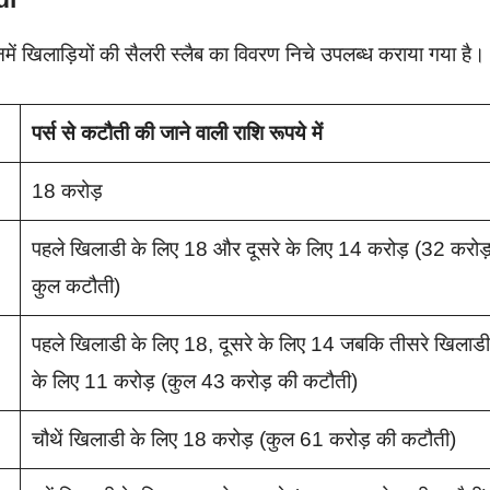
ं खिलाड़ियों की सैलरी स्लैब का विवरण निचे उपलब्ध कराया गया है।
पर्स से कटौती की जाने वाली राशि रूपये में
18 करोड़
पहले खिलाडी के लिए 18 और दूसरे के लिए 14 करोड़ (32 करोड
कुल कटौती)
पहले खिलाडी के लिए 18, दूसरे के लिए 14 जबकि तीसरे खिलाडी
के लिए 11 करोड़ (कुल 43 करोड़ की कटौती)
चौथें खिलाडी के लिए 18 करोड़ (कुल 61 करोड़ की कटौती)