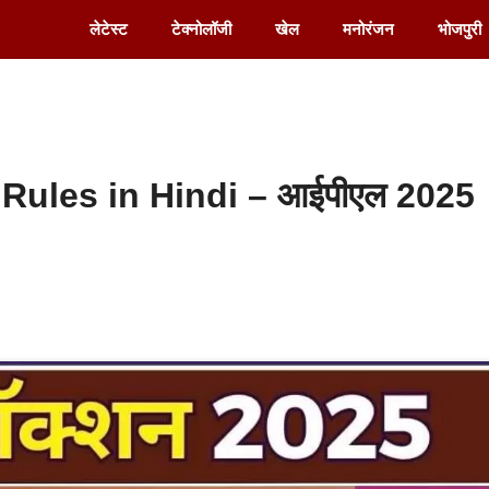
लेटेस्ट
टेक्नोलॉजी
खेल
मनोरंजन
भोजपुरी
Rules in Hindi – आईपीएल 2025