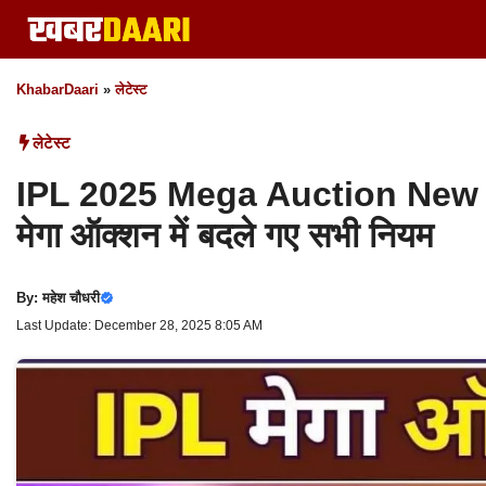
Skip
to
content
KhabarDaari
»
लेटेस्ट
लेटेस्ट
IPL 2025 Mega Auction New 
मेगा ऑक्शन में बदले गए सभी नियम
By:
महेश चौधरी
Last Update: December 28, 2025 8:05 AM