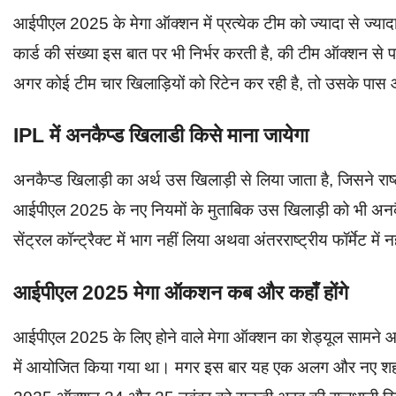
आईपीएल 2025 के मेगा ऑक्शन में प्रत्येक टीम को ज्यादा से ज्
कार्ड की संख्या इस बात पर भी निर्भर करती है, की टीम ऑक्शन से 
अगर कोई टीम चार खिलाड़ियों को रिटेन कर रही है, तो उसके पा
IPL में अनकैप्ड खिलाडी किसे माना जायेगा
अनकैप्ड खिलाड़ी का अर्थ उस खिलाड़ी से लिया जाता है, जिसने राष्
आईपीएल 2025 के नए नियमों के मुताबिक उस खिलाड़ी को भी अनकैप
सेंट्रल कॉन्ट्रैक्ट में भाग नहीं लिया अथवा अंतरराष्ट्रीय फॉर्मेट में 
आईपीएल 2025 मेगा ऑकशन कब और कहाँ होंगे
आईपीएल 2025 के लिए होने वाले मेगा ऑक्शन का शेड्यूल सामने 
में आयोजित किया गया था। मगर इस बार यह एक अलग और नए शहर में 