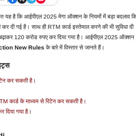
बात यह है कि आईपीएल 2025 मेगा ऑक्शन के नियमों में बड़ा बदलाव क
ं की कर दी गई है। साथ ही RTM कार्ड इस्तेमाल करने की भी सुविधा दी
़ से बढ़ाकर 120 करोड रुपए कर दिया गया है। आईपीएल 2025 ऑक्शन
ction New Rules
के बारे में विस्तार से जानते हैं।
ट्स
 रिटेन कर सकती है।
RTM कार्ड के माध्यम से रिटेन कर सकती है।
र दिया गया है।
di