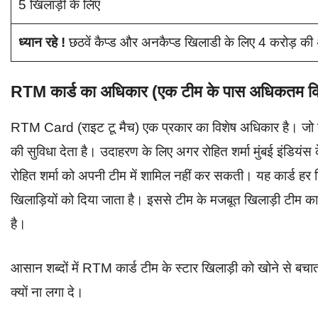
5 खिलाड़ी के लिए
ध्यान रहे !
छठवें कैप्ड और अनकैप्ड खिलाडी के लिए 4 करोड़ क
RTM कार्ड का अधिकार (एक टीम के पास अधिकतम कि
RTM Card (राइट टू मैच) एक प्रकार का विशेष अधिकार है। जो किस
की सुविधा देता है। उदाहरण के लिए अगर रोहित शर्मा मुंबई इंडियंस
रोहित शर्मा को अपनी टीम में शामिल नहीं कर सकती। यह कार्ड हर
खिलाड़ियों को दिया जाता है। इससे टीम के मजबूत खिलाड़ी टीम का ह
है।
आसान शब्दों में RTM कार्ड टीम के स्टार खिलाड़ी को खोने से बच
क्यों ना लगा दे।