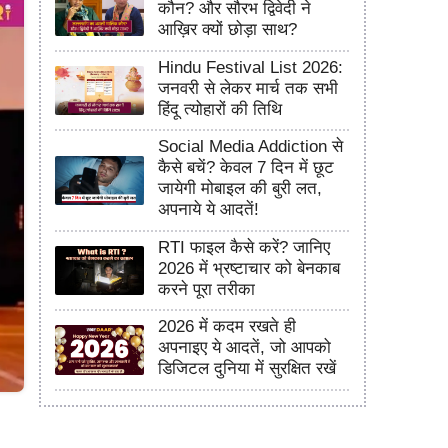
कौन? और सौरभ द्विवेदी ने
आख़िर क्यों छोड़ा साथ?
Hindu Festival List 2026:
जनवरी से लेकर मार्च तक सभी
हिंदू त्योहारों की तिथि
Social Media Addiction से
कैसे बचें? केवल 7 दिन में छूट
जायेगी मोबाइल की बुरी लत,
अपनाये ये आदतें!
RTI फाइल कैसे करें? जानिए
2026 में भ्रष्टाचार को बेनकाब
करने पूरा तरीका
2026 में कदम रखते ही
अपनाइए ये आदतें, जो आपको
डिजिटल दुनिया में सुरक्षित रखें