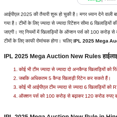
आईपीएल 2025 की तैयारी शुरू हो चुकी है। मगर ध्यान देने वाली 
गया है। टीमों के लिए ज्यादा से ज्यादा रिटेंशन सीमा 6 खिलाड़ियो
जाएगी। नए नियमों में खिलाड़ियों के ऑप्शन पर्स को 100 करोड
टीमों के लिए काफी रोमांचक होगा। चलिए
IPL 2025 Mega Au
IPL 2025 Mega Auction New Rules हाईलाइ
कोई भी टीम ज्यादा से ज्यादा दो अनकैप्ड खिलाड़ियों को
जबकि अधिकतम 5 कैप्ड खिलाड़ी रिटेन कर सकते हैं।
कोई भी आईपीएल टीम ज्यादा से ज्यादा 6 खिलाड़ियों को 
ऑक्शन पर्स को 100 करोड़ से बढ़ाकर 120 करोड रुपए क
IPL 2025 Mega Auction New Rule in Hin