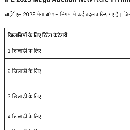
आईपीएल 2025 मेगा ऑप्शन नियमों में कई बदलाव किए गए हैं। जिनमे
खिलाडियों के लिए रिटेन कैटेगरी
1 खिलाड़ी के लिए
2 खिलाड़ी के लिए
3 खिलाड़ी के लिए
4 खिलाड़ी के लिए