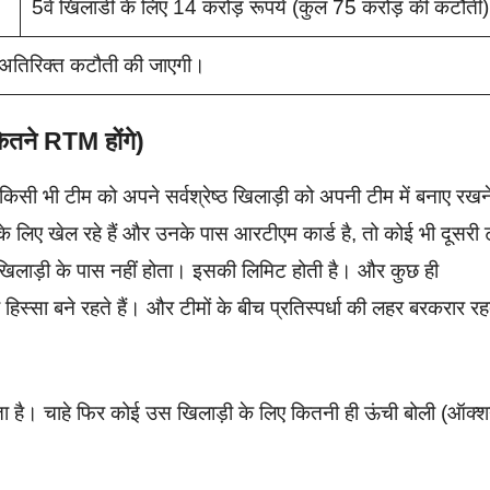
5वें खिलाडी के लिए 14 करोड़ रूपये (कुल 75 करोड़ की कटौती
ी अतिरिक्त कटौती की जाएगी।
तने RTM होंगे)
ी भी टीम को अपने सर्वश्रेष्ठ खिलाड़ी को अपनी टीम में बनाए रखन
 के लिए खेल रहे हैं और उनके पास आरटीएम कार्ड है, तो कोई भी दूसरी 
 खिलाड़ी के पास नहीं होता। इसकी लिमिट होती है। और कुछ ही
िस्सा बने रहते हैं। और टीमों के बीच प्रतिस्पर्धा की लहर बरकरार र
ाता है। चाहे फिर कोई उस खिलाड़ी के लिए कितनी ही ऊंची बोली (ऑक्