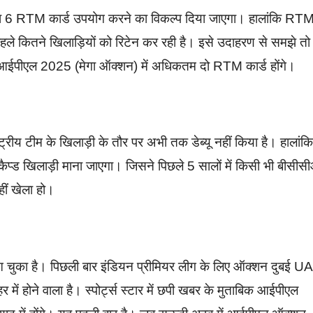
यादा 6 RTM कार्ड उपयोग करने का विकल्प दिया जाएगा। हालांकि RT
पहले कितने खिलाड़ियों को रिटेन कर रही है। इसे उदाहरण से समझे तो
स आईपीएल 2025 (मेगा ऑक्शन) में अधिकतम दो RTM कार्ड होंगे।
ट्रीय टीम के खिलाड़ी के तौर पर अभी तक डेब्यू नहीं किया है। हालांकि
्ड खिलाड़ी माना जाएगा। जिसने पिछले 5 सालों में किसी भी बीसीस
नहीं खेला हो।
आ चुका है। पिछली बार इंडियन प्रीमियर लीग के लिए ऑक्शन दुबई U
होने वाला है। स्पोर्ट्स स्टार में छपी खबर के मुताबिक आईपीएल