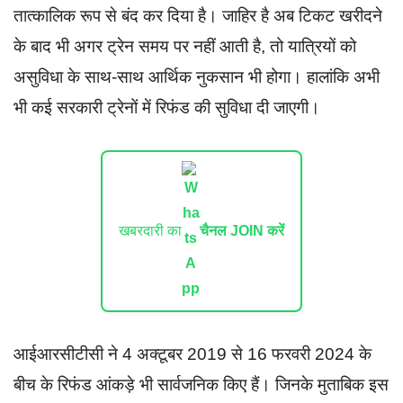
तात्कालिक रूप से बंद कर दिया है। जाहिर है अब टिकट खरीदने
के बाद भी अगर ट्रेन समय पर नहीं आती है, तो यात्रियों को
असुविधा के साथ-साथ आर्थिक नुकसान भी होगा। हालांकि अभी
भी कई सरकारी ट्रेनों में रिफंड की सुविधा दी जाएगी।
खबरदारी का
चैनल JOIN करें
आईआरसीटीसी ने 4 अक्टूबर 2019 से 16 फरवरी 2024 के
बीच के रिफंड आंकड़े भी सार्वजनिक किए हैं। जिनके मुताबिक इस