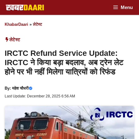
Skip
Menu
to
KhabarDaari
»
लेटेस्ट
content
लेटेस्ट
IRCTC Refund Service Update:
IRCTC ने किया बड़ा बदलाव, अब ट्रेन लेट
होने पर भी नहीं मिलेगा यात्रियों को रिफंड
By:
महेश चौधरी
Last Update: December 28, 2025 6:56 AM