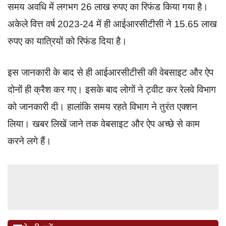
समय अवधि में लगभग 26 लाख रुपए का रिफंड किया गया है।
अकेले वित्त वर्ष 2023-24 में ही आईआरसीटीसी ने 15.65 लाख
रुपए का यात्रियों को रिफंड दिया है।
इस जानकारी के बाद से ही आईआरसीटीसी की वेबसाइट और ऐप
दोनों ही क्रैश कर गए। इसके बाद लोगों ने ट्वीट कर रेलवे विभाग
को जानकारी दी। हालांकि समय रहते विभाग ने तुरंत एक्शन
लिया। खबर लिखें जाने तक वेबसाइट और ऐप अच्छे से काम
करने लगे हैं।