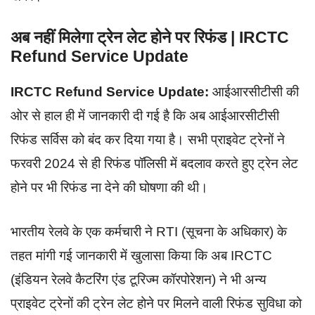
अब नहीं मिलेगा ट्रेन लेट होने पर रिफंड | IRCTC
Refund Service Update
IRCTC Refund Service Update:
आईआरसीटीसी की
ओर से हाल ही में जानकारी दी गई है कि अब आईआरसीटीसी
रिफंड सर्विस को बंद कर दिया गया है। सभी प्राइवेट ट्रेनों ने
फरवरी 2024 से ही रिफंड पॉलिसी में बदलाव करते हुए ट्रेन लेट
होने पर भी रिफंड ना देने की घोषणा की थी।
भारतीय रेलवे के एक कर्मचारी ने RTI (सूचना के अधिकार) के
तहत मांगी गई जानकारी में खुलासा किया कि अब IRCTC
(इंडियन रेलवे कैटरिंग एंड टूरिज्म कॉरपोरेशन) ने भी अन्य
प्राइवेट ट्रेनों की ट्रेन लेट होने पर मिलने वाली रिफंड सुविधा को