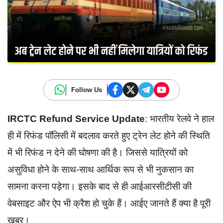
Follow Us
IRCTC Refund Service Update
: भारतीय रेलवे ने हाल
ही में रिफंड पॉलिसी में बदलाव करते हुए ट्रेन लेट होने की स्थिति
में भी रिफंड न देने की घोषणा की है। जिससे यात्रियों को
असुविधा होने के साथ-साथ आर्थिक रूप से भी नुकसान का
सामना करना पड़ेगा। इसके बाद से ही आईआरसीटीसी की
वेबसाइट और ऐप भी क्रैश हो चुके हैं। आईए जानते हैं क्या है पूरी
खबर।