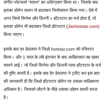
संगीत प्लेटफार्म “सावन” का अधिग्रहण किया था। जिसके बाद
इसका डोमेन सावन से बदलकर जियोसावन किया गया। ऐसे में
अगर जियो सिनेमा और डिज्नी + हॉटस्टार का मर्ज होता है, तो
इसका डोमेन भी बदलकर जिओ हॉटस्टार (
JioHotstar.com)
किया जाएगा।
इसके बाद एप डेवलपर ने जिओ hotstar.com को रजिस्टर
किया। और 1 साल के लंबे इंतजार के बाद आखिरकार वह खबर
सामने आई। जो जिओ सिनेमा और डिजनी प्लस हॉटस्टार के मर्ज
की पुष्टि करती है। इसके बाद ऐप डेवलपर ने ट्वीट कर इस बात
की जानकारी दी कि जिओ हॉटस्टार डोमेन पर उसका मालिकाना
अधिकार है। जिसको लौटने के पीछे उसका उद्देश्य काफी सरल
है।