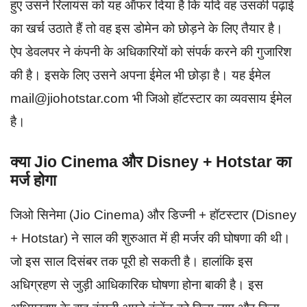
हुए उसने रिलायंस को यह ऑफर दिया है कि यदि वह उसकी पढ़ाई
का खर्च उठाते हैं तो वह इस डोमेन को छोड़ने के लिए तैयार है।
ऐप डेवलपर ने कंपनी के अधिकारियों को संपर्क करने की गुजारिश
की है। इसके लिए उसने अपना ईमेल भी छोड़ा है। यह ईमेल
mail@jiohotstar.com भी जिओ हॉटस्टार का व्यवसाय ईमेल
है।
क्या Jio Cinema और Disney + Hotstar का
मर्ज होगा
जिओ सिनेमा (Jio Cinema) और डिज्नी + हॉटस्टार (Disney
+ Hotstar) ने साल की शुरुआत में ही मर्जर की घोषणा की थी।
जो इस साल दिसंबर तक पूरी हो सकती है। हालांकि इस
अधिग्रहण से जुड़ी आधिकारिक घोषणा होना बाकी है। इस