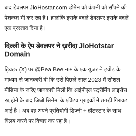
बाद डेवलपर JioHostar.com डोमेन को कंपनी को सौंपने की
पेशकश भी कर रहा है। हालांकि इसके बदले डेवलपर इसके बदलें
एक प्रस्ताव दिया है।
दिल्ली के ऐप डेवलपर ने ख़रीदा JioHotstar
Domain
ट्विटर (X) पर @Pea Bee नाम के एक यूजर ने ट्वीट के
माध्यम से जानकारी दी कि उसे पिछले साल 2023 में सोशल
मीडिया के जरिए जानकारी मिली कि आईपीएल स्ट्रीमिंग लाइसेंस
रद्द होने के बाद जिओ सिनेमा के एक्टिव ग्राहकों में तगड़ी गिरावट
आई है। अब वह अपने प्रतियोगी डिज्नी + हॉटस्टार के साथ
विलय करने पर विचार कर रहा है।