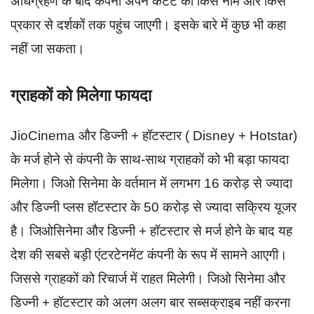
अधिग्रहण के बाद कंपनी अपने कंटेंट को किस नाम और किस
प्रकार से दर्शकों तक पहुंच जाएगी। इसके बारे में कुछ भी कहा
नहीं जा सकता।
ग्राहकों को मिलेगा फायदा
JioCinema और डिज्नी + हॉटस्टार ( Disney + Hotstar)
के मर्ज होने से कंपनी के साथ-साथ ग्राहकों को भी बड़ा फायदा
मिलेगा। जिओ सिनेमा के वर्तमान में लगभग 16 करोड़ से ज्यादा
और डिज्नी प्लस हॉटस्टार के 50 करोड़ से ज्यादा सक्रिय यूजर
है। जिओसिनेमा और डिज्नी + हॉटस्टार से मर्ज होने के बाद यह
देश की सबसे बड़ी एंटरटेनमेंट कंपनी के रूप में सामने आएगी।
जिससे ग्राहकों को रिचार्ज में राहत मिलेगी। जिओ सिनेमा और
डिज्नी + हॉटस्टार को अलग अलग बार सब्सक्राइब नहीं करना