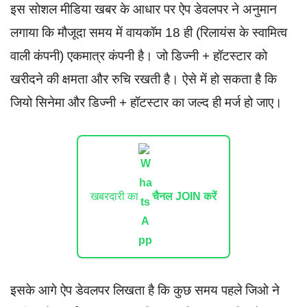
इस सोशल मीडिया खबर के आधार पर ऐप डेवलपर ने अनुमान
लगाया कि मौजूदा समय में वायकॉम 18 ही (रिलायंस के स्वामित्व
वाली कंपनी) एकमात्र कंपनी है। जो डिज्नी + हॉटस्टार को
खरीदने की क्षमता और रुचि रखती है। ऐसे में हो सकता है कि
जियो सिनेमा और डिज्नी + हॉटस्टार का जल्द ही मर्ज हो जाए।
खबरदारी का
चैनल JOIN करें
इसके आगे ऐप डेवलपर लिखता है कि कुछ समय पहले जिओ ने