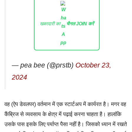
खबरदारी का
चैनल JOIN करें
— pea bee (@prstb)
October 23,
2024
वह (ऐप डेवलपर) वर्तमान में एक स्टार्टअप में कार्यरत है। मगर वह
कैंब्रिज से व्यवसाय के क्षेत्र में पढ़ाई करना चाहता है। हालांकि
उसके पास इसके लिए पर्याप्त पैसा नहीं है। जिसको ध्यान में रखते