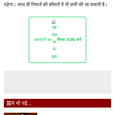
पड़ेगा। साथ ही रिचार्ज की कीमतों में भी कमी की जा सकती है।
खबरदारी का
चैनल JOIN करें
ये भी पढ़ें...