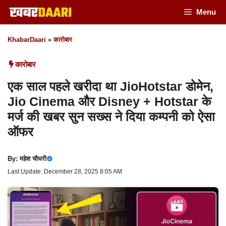
Skip
Menu
to
KhabarDaari
»
कारोबार
content
कारोबार
एक साल पहले खरीदा था JioHotstar डोमेन,
Jio Cinema और Disney + Hotstar के
मर्ज की खबर सुन सख्स ने दिया कम्पनी को ऐसा
ऑफर
By:
महेश चौधरी
Last Update: December 28, 2025 8:05 AM