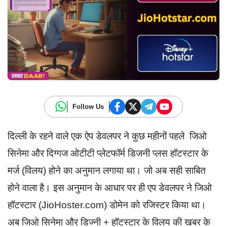
Follow Us
दिल्ली के रहने वाले एक ऐप डेवलपर ने कुछ महीनों पहले जिओ
सिनेमा और दिग्गज ओटीटी प्लेटफॉर्म डिजनी प्लस हॉटस्टार के
मर्ज (विलय) होने का अनुमान लगाया था। जो अब सही साबित
होने वाला है। इस अनुमान के आधार पर ही एप डेवलपर ने जिओ
हॉटस्टार (JioHoster.com) डोमेन को रजिस्टर किया था।
अब जिओ सिनेमा और डिज्नी + हॉटस्टार के विलय की खबर के