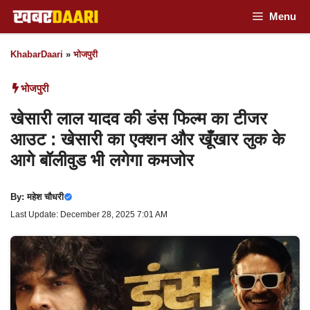
Skip
Menu
to
KhabarDaari
»
भोजपुरी
content
भोजपुरी
खेसारी लाल यादव की डंस फिल्म का टीजर
आउट : खेसारी का एक्शन और खूँखार लुक के
आगे बॉलीवुड भी लगेगा कमजोर
By:
महेश चौधरी
Last Update: December 28, 2025 7:01 AM