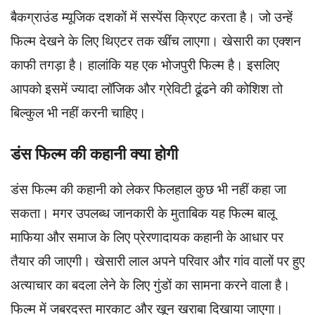
बैकग्राउंड म्यूजिक दशकों में सस्पेंस क्रिएट करता है। जो उन्हें
फिल्म देखने के लिए थिएटर तक खींच लाएगा। खेसारी का एक्शन
काफी तगड़ा है। हालांकि यह एक भोजपुरी फिल्म है। इसलिए
आपको इसमें ज्यादा लॉजिक और ग्रेविटी ढूंढने की कोशिश तो
बिल्कुल भी नहीं करनी चाहिए।
डंस फिल्म की कहानी क्या होगी
डंस फिल्म की कहानी को लेकर फिलहाल कुछ भी नहीं कहा जा
सकता। मगर उपलब्ध जानकारी के मुताबिक यह फिल्म बालू
माफिया और समाज के लिए प्रेरणादायक कहानी के आधार पर
तैयार की जाएगी। खेसारी लाल अपने परिवार और गांव वालों पर हुए
अत्याचार का बदला लेने के लिए गुंडों का सामना करने वाला है।
फिल्म में जबरदस्त मारकाट और खून खराबा दिखाया जाएगा।