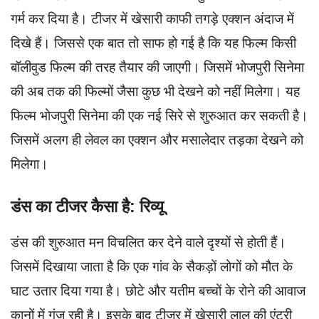
गर्म कर दिया है। टीजर में खेसारी काफी तगड़े एक्शन अंदाज में
दिखे हैं। जिससे एक बात तो साफ हो गई है कि यह फिल्म किसी
बॉलीवुड फिल्म की तरह तैयार की जाएगी। जिसमें भोजपुरी सिनेमा
की अब तक की फिल्मों जैसा कुछ भी देखने को नहीं मिलेगा। यह
फिल्म भोजपुरी सिनेमा की एक नई सिरे से शुरुआत कर सकती है।
जिसमें अलग ही लेवल का एक्शन और मसालेदार तड़का देखने को
मिलेगा।
डंस का टीजर कैसा है: रिव्यू
डंस की शुरुआत मन विचलित कर देने वाले दृश्यों से होती हैं।
जिसमें दिखाया जाता है कि एक गांव के सैकड़ों लोगों को मौत के
घाट उतार दिया गया है। छोटे और यतीम बच्चों के रोने की आवाज
कानों में गूंज रही है। इसके बाद टीजर में खेसारी लाल की एंट्री