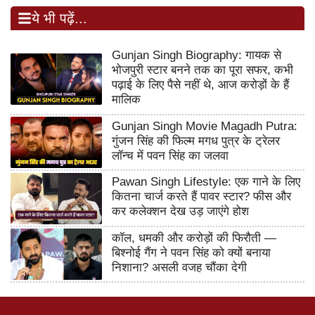
ये भी पढ़ें...
Gunjan Singh Biography: गायक से
भोजपुरी स्टार बनने तक का पूरा सफर, कभी
पढ़ाई के लिए पैसे नहीं थे, आज करोड़ों के हैं
मालिक
Gunjan Singh Movie Magadh Putra:
गुंजन सिंह की फिल्म मगध पुत्र के ट्रेलर
लॉन्च में पवन सिंह का जलवा
Pawan Singh Lifestyle: एक गाने के लिए
कितना चार्ज करते हैं पावर स्टार? फीस और
कर कलेक्शन देख उड़ जाएंगे होश
कॉल, धमकी और करोड़ों की फिरौती —
बिश्नोई गैंग ने पवन सिंह को क्यों बनाया
निशाना? असली वजह चौंका देगी