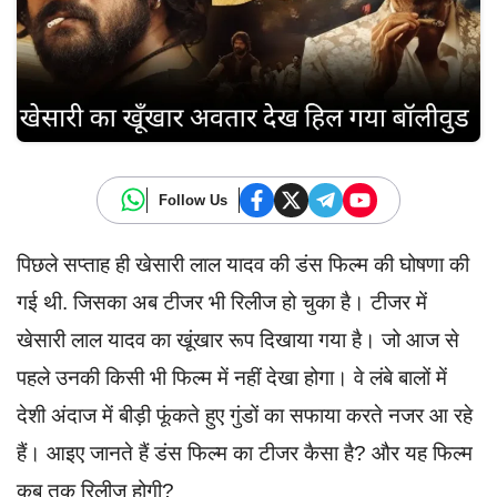
Follow Us
पिछले सप्ताह ही खेसारी लाल यादव की डंस फिल्म की घोषणा की
गई थी. जिसका अब टीजर भी रिलीज हो चुका है। टीजर में
खेसारी लाल यादव का खूंखार रूप दिखाया गया है। जो आज से
पहले उनकी किसी भी फिल्म में नहीं देखा होगा। वे लंबे बालों में
देशी अंदाज में बीड़ी फूंकते हुए गुंडों का सफाया करते नजर आ रहे
हैं। आइए जानते हैं डंस फिल्म का टीजर कैसा है? और यह फिल्म
कब तक रिलीज होगी?