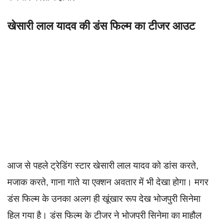
खेसारी लाल यादव की डंस फिल्म का टीजर आउट
आज से पहले ट्रेडिंग स्टार खेसारी लाल यादव को डांस करते,
मजाक करते, गाना गाते या एक्शन अवतार में भी देखा होगा। मगर
डंस फिल्म के उनका अलग ही खूंखार रूप देख भोजपुरी सिनेमा
हिल गया है। डंस फिल्म के टीजर ने भोजपुरी सिनेमा का माहौल