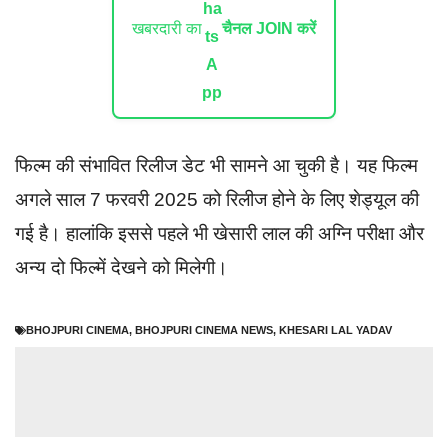
खबरदारी का
चैनल JOIN करें
फिल्म की संभावित रिलीज डेट भी सामने आ चुकी है। यह फिल्म
अगले साल 7 फरवरी 2025 को रिलीज होने के लिए शेड्यूल की
गई है। हालांकि इससे पहले भी खेसारी लाल की अग्नि परीक्षा और
अन्य दो फिल्में देखने को मिलेगी।
BHOJPURI CINEMA
,
BHOJPURI CINEMA NEWS
,
KHESARI LAL YADAV