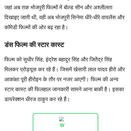
जहां अब तक भोजपुरी फिल्मों में बोल्ड सीन और अश्लीलता
दिखाइए जाती थी, वही अब भोजपुरी सिनेमा धीरे-धीरे वायलेंस और
कॉमेडी फिल्मों की ओर बढ़ रहा है।
डंस फिल्म की स्टार कास्ट
फिल्म को सुधीर सिंह, इंद्रेश बहादुर सिंह और जितेंद्र सिंह
मिलकर प्रोड्यूस कर रहे हैं। जिसमें खेसारी लाल यादव हीरो और
आकांक्षा पूरी हीरोइन के तौर पर नजर आएगी। फिल्म की अन्य
स्टार कास्ट की फिलहाल जानकारी सामने आना बाकी है। इसका
डायरेक्शन धीरज ठाकुर कर रहे हैं।