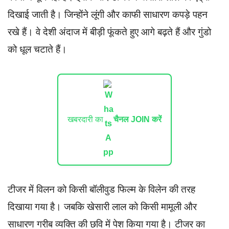
दिखाई जाती है। जिन्होंने लूंगी और काफी साधारण कपड़े पहन
रखे हैं। वे देशी अंदाज में बीड़ी फूंकते हुए आगे बढ़ते हैं और गुंडो
को धूल चटाते हैं।
खबरदारी का
चैनल JOIN करें
टीजर में विलन को किसी बॉलीवुड फिल्म के विलेन की तरह
दिखाया गया है। जबकि खेसारी लाल को किसी मामूली और
साधारण गरीब व्यक्ति की छवि में पेश किया गया है। टीजर का