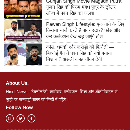
Gunjan Singh Movie Magadh Putra:
गुंजन सिंह की फिल्म मगध पुत्र के ट्रेलर
लॉन्च में पवन सिंह का जलवा
Pawan Singh Lifestyle: एक गाने के लिए
कितना चार्ज करते हैं पावर स्टार? फीस और
कर कलेक्शन देख उड़ जाएंगे होश
कॉल, धमकी और करोड़ों की फिरौती —
बिश्नोई गैंग ने पवन सिंह को क्यों बनाया
निशाना? असली वजह चौंका देगी
About Us.
Hindi News - टेक्नोलॉजी, कारोबार, मनोरंजन, शिक्षा और ऑटोमोबाइल से
जुड़ी हर महत्वपूर्ण खबर को हिन्दी में पढ़िये।
Follow Now