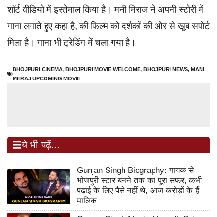
शॉर्ट वीडियो में इस्तेमाल किया है। मनी मिराज ने अपनी स्टोरी में
गाना लगाते हुए कहा है, की फिल्म को दर्शकों की ओर से खूब सपोर्ट
मिला है। गाना भी ट्रेडिंग में चला गया है।
BHOJPURI CINEMA
,
BHOJPURI MOVIE WELCOME
,
BHOJPURI NEWS
,
MANI
MERAJ UPCOMING MOVIE
ये भी पढ़ें...
Gunjan Singh Biography: गायक से
भोजपुरी स्टार बनने तक का पूरा सफर, कभी
पढ़ाई के लिए पैसे नहीं थे, आज करोड़ों के हैं
मालिक