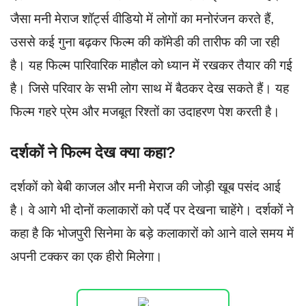
जैसा मनी मेराज शॉर्ट्स वीडियो में लोगों का मनोरंजन करते हैं,
उससे कई गुना बढ़कर फिल्म की कॉमेडी की तारीफ की जा रही
है। यह फिल्म पारिवारिक माहौल को ध्यान में रखकर तैयार की गई
है। जिसे परिवार के सभी लोग साथ में बैठकर देख सकते हैं। यह
फिल्म गहरे प्रेम और मजबूत रिश्तों का उदाहरण पेश करती है।
दर्शकों ने फिल्म देख क्या कहा?
दर्शकों को बेबी काजल और मनी मेराज की जोड़ी खूब पसंद आई
है। वे आगे भी दोनों कलाकारों को पर्दे पर देखना चाहेंगे। दर्शकों ने
कहा है कि भोजपुरी सिनेमा के बड़े कलाकारों को आने वाले समय में
अपनी टक्कर का एक हीरो मिलेगा।