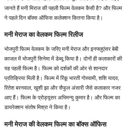
जानते हैं मनी मिराज की पहली फिल्म वेलकम कैसी है? और फिल्म
ने पहले दिन बॉक्स ऑफिस कलेक्शन कितना किया है।
मनी मेराज का वेलकम फिल्म रिलीज
भोजपुरी फिल्म वेलकम के जरिए मनी मेराज और इनफ्लुएंसर बेबी
काजल में भोजपुरी सिनेमा में डेब्यू किया है। दोनों ही कलाकारों की
यह पहली फिल्म है। फिल्म को दर्शकों की ओर से शानदार
प्रतिक्रिया मिली है। फिल्म में रिंकू भारती गोस्वामी, शशि यादव,
रितेश बरनवाल, खुशी झा और सैफुल अंसारी जैसे कलाकार नजर
आए हैं। फिल्म के प्रोड्यूसर अभिमन्यु कुमार है। और फिल्म का
डायरेक्शन संतोष मिश्रा ने किया है।
मनी मेराज की वेलकम फिल्म का बॉक्स ऑफिस