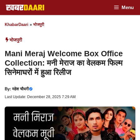
Skip
Menu
to
KhabarDaari
»
भोजपुरी
content
भोजपुरी
Mani Meraj Welcome Box Office
Collection: मनी मेराज का वेलकम फिल्म
सिनेमाघरों में हुआ रिलीज
By:
महेश चौधरी
Last Update: December 28, 2025 7:29 AM