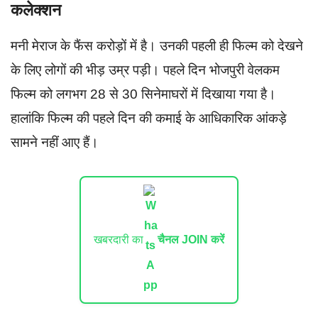
कलेक्शन
मनी मेराज के फैंस करोड़ों में है। उनकी पहली ही फिल्म को देखने
के लिए लोगों की भीड़ उम्र पड़ी। पहले दिन भोजपुरी वेलकम
फिल्म को लगभग 28 से 30 सिनेमाघरों में दिखाया गया है।
हालांकि फिल्म की पहले दिन की कमाई के आधिकारिक आंकड़े
सामने नहीं आए हैं।
खबरदारी का
चैनल JOIN करें