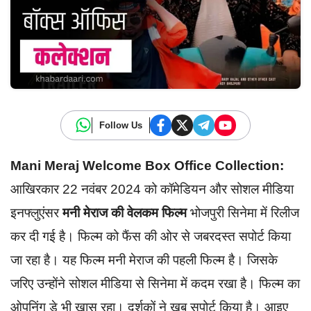
Follow Us
Mani Meraj Welcome Box Office Collection:
आखिरकार 22 नवंबर 2024 को कॉमेडियन और सोशल मीडिया
इनफ्लुएंसर
मनी मेराज की वेलकम फिल्म
भोजपुरी सिनेमा में रिलीज
कर दी गई है। फिल्म को फैंस की ओर से जबरदस्त सपोर्ट किया
जा रहा है। यह फिल्म मनी मेराज की पहली फिल्म है। जिसके
जरिए उन्होंने सोशल मीडिया से सिनेमा में कदम रखा है। फिल्म का
ओपनिंग डे भी खास रहा। दर्शकों ने खूब सपोर्ट किया है। आइए