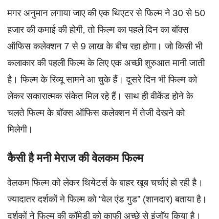
मगर अनुमान लगाया जाए की एक थिएटर से फिल्म ने 30 से 50
हजार की कमाई की होगी, तो फिल्म का पहले दिन का बॉक्स
ऑफिस कलेक्शन 7 से 9 लाख के बीच रहा होगा। जो किसी भी
कलाकार की पहली फिल्म के लिए एक अच्छी शुरुआत मानी जाती
है। फिल्म के रिव्यू सामने आ चुके हैं। दूसरे दिन भी फिल्म को
लेकर सकारात्मक संकेत मिल रहे हैं। साथ ही वीकेंड होने के
चलते फिल्म के बॉक्स ऑफिस कलेक्शन में तेजी देखने को
मिलेगी।
कैसी है मनी मेराज की वेलकम फिल्म
वेलकम फिल्म को लेकर थियेटर्स के बाहर खूब चर्चाएं हो रही है।
ज्यादातर दर्शकों ने फिल्म को “वेल एंड गुड” (शानदार) बताया है।
दर्शकों ने फिल्म की कॉमेडी को काफी अच्छे से इंजॉय किया है।