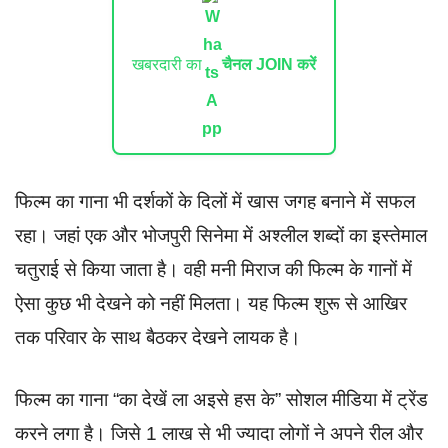
खबरदारी का
चैनल JOIN करें
फिल्म का गाना भी दर्शकों के दिलों में खास जगह बनाने में सफल
रहा। जहां एक और भोजपुरी सिनेमा में अश्लील शब्दों का इस्तेमाल
चतुराई से किया जाता है। वही मनी मिराज की फिल्म के गानों में
ऐसा कुछ भी देखने को नहीं मिलता। यह फिल्म शुरू से आखिर
तक परिवार के साथ बैठकर देखने लायक है।
फिल्म का गाना “का देखें ला अइसे हस के” सोशल मीडिया में ट्रेंड
करने लगा है। जिसे 1 लाख से भी ज्यादा लोगों ने अपने रील और