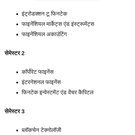
इंट्रोडक्शन टू फिनटेक
फाइनेंशियल मार्केट्स एंड इंस्ट्रूमेंट्स
फाइनेंशियल अकाउंटिंग
सेमेस्टर 2
कॉर्पोरेट फाइनेंस
इंटरनेशनल फाइनेंस
फिनटेक इन्वेस्टमेंट एंड वेंचर कैपिटल
सेमेस्टर 3
ब्लॉकचेन टेक्नोलॉजी