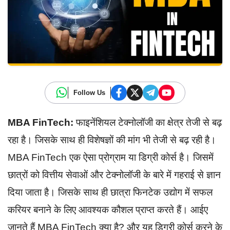
Follow Us
MBA FinTech:
फाइनेंशियल टेक्नोलॉजी का क्षेत्र तेजी से बढ़
रहा है। जिसके साथ ही विशेषज्ञों की मांग भी तेजी से बढ़ रही है।
MBA FinTech एक ऐसा प्रोग्राम या डिग्री कोर्स है। जिसमें
छात्रों को वित्तीय सेवाओं और टेक्नोलॉजी के बारे में गहराई से ज्ञान
दिया जाता है। जिसके साथ ही छात्रा फिनटेक उद्योग में सफल
करियर बनाने के लिए आवश्यक कौशल प्राप्त करते हैं। आईए
जानते हैं MBA FinTech क्या है? और यह डिग्री कोर्स करने के