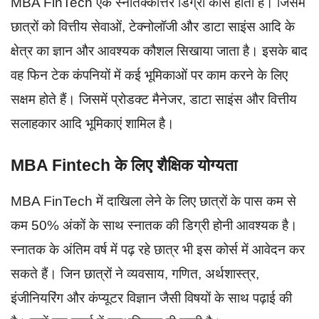
MBA FinTech एक स्नातक्कोत्तर डिग्री कोर्स होता है। जिसमें
छात्रों को वित्तीय सेवाओं, टेक्नोलॉजी और डाटा साइंस आदि के
क्षेत्र का ज्ञान और आवश्यक कौशल सिखाया जाता है। इसके बाद
वह फिन टेक कंपनियों में कई भूमिकाओं पर काम करने के लिए
सक्षम होते हैं। जिसमें प्रोडक्ट मैनेजर, डाटा साइंस और वित्तीय
सलाहकार आदि भूमिकाएं शामिल है।
MBA Fintech के लिए शैक्षिक योग्यता
MBA FinTech में दाखिला लेने के लिए छात्रों के पास कम से
कम 50% अंकों के साथ स्नातक की डिग्री होनी आवश्यक है।
स्नातक के अंतिम वर्ष में पढ़ रहे छात्र भी इस कोर्स में आवेदन कर
सकते हैं। जिन छात्रों ने व्यवसाय, गणित, अर्थशास्त्र,
इंजीनियरिंग और कंप्यूटर विज्ञान जैसी विषयों के साथ पढ़ाई की