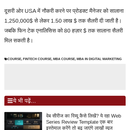
दूसरी ओर USA में नौकरी करने पर प्रोडक्ट मैनेजर को सालाना
1,250,000$ से लेकर 1.50 लाख $ तक सैलरी दी जाती है।
जबकि फिन टेक एनालिसिस को 80 हज़ार $ तक सालाना सैलरी
मिल सकती है।
COURSE
,
FINTECH COURSE
,
MBA COURSE
,
MBA IN DIGITAL MARKETING
ये भी पढ़ें...
वेब सीरीज का रिव्यू कैसे लिखें? ये रहा Web
Series Review Template एक बार
इस्तेमाल करेंगे तो बढ़ जाएंगे लाखों व्यूज