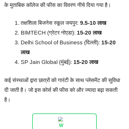
के मुताबिक कॉलेज की फीस का विवरण नीचे दिया गया है।
तक्षशिला बिजनेस स्कूल जयपुर:
9.5-10 लाख
BIMTECH (ग्रेटर नोएडा):
15-20 लाख
Delhi School of Business (दिल्ली):
15-20
लाख
SP Jain Global (मुंबई):
15-20 लाख
कई संस्थाओं द्वारा छात्रों को गारंटी के साथ प्लेसमेंट की सुविधा
दी जाती है। जो इस कोर्स की फीस को और ज्यादा बढ़ा सकती
है।