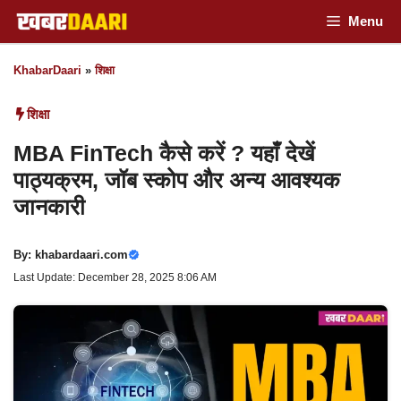
Skip
Menu
to
KhabarDaari
»
शिक्षा
content
शिक्षा
MBA FinTech कैसे करें ? यहाँ देखें
पाठ्यक्रम, जॉब स्कोप और अन्य आवश्यक
जानकारी
By:
khabardaari.com
Last Update: December 28, 2025 8:06 AM