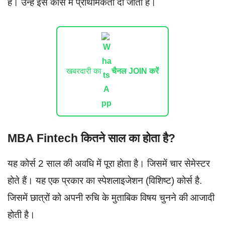
है। उन्हें इस कार्स में प्राथमिकता दी जाती है।
खबरदारी का
चैनल JOIN करें
MBA Fintech कितने साल का होता है?
यह कोर्स 2 साल की अवधि में पूरा होता है। जिसमें चार सेमेस्टर
होते हैं। यह एक प्रकार का स्पेशलाइजेशन (विशिष्ट) कोर्स है.
जिसमें छात्रों को अपनी रुचि के मुताबिक विषय चुनने की आजादी
होती है।