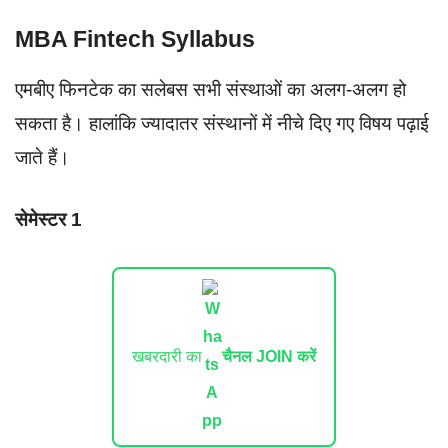
MBA Fintech Syllabus
एमबीए फिनटेक का सलेबस सभी संस्थाओं का अलग-अलग हो
सकता है। हालांकि ज्यादातर संस्थानों में नीचे दिए गए विषय पढ़ाई
जाते हैं।
सेमेस्टर 1
खबरदारी का
चैनल JOIN करें