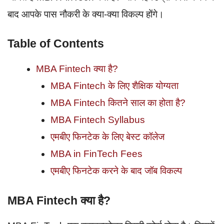
बाद आपके पास नौकरी के क्या-क्या विकल्प होंगे।
Table of Contents
MBA Fintech क्या है?
MBA Fintech के लिए शैक्षिक योग्यता
MBA Fintech कितने साल का होता है?
MBA Fintech Syllabus
एमबीए फिनटेक के लिए बेस्ट कॉलेज
MBA in FinTech Fees
एमबीए फिनटेक करने के बाद जॉब विकल्प
MBA Fintech क्या है?