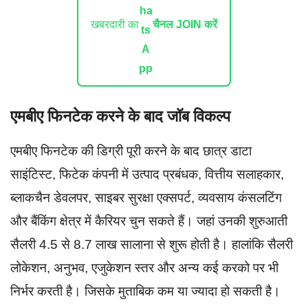
खबरदारी का
चैनल JOIN करें
एमबीए फिनटेक करने के बाद जॉब विकल्प
एमबीए फिनटेक की डिग्री पूरी करने के बाद छात्र डाटा
साइंटिस्ट, फिटेक कंपनी में उत्पाद प्रबंधक, वित्तीय सलाहकार,
ब्लाकचैन डेवलपर, साइबर सुरक्षा एक्सपर्ट, व्यवसाय कंसलटिंग
और बैंकिंग क्षेत्र में कैरियर चुन सकते हैं। जहां उनकी शुरुआती
सैलरी 4.5 से 8.7 लाख सालाना से शुरू होती है। हालांकि सैलरी
लोकेशन, अनुभव, एजुकेशन स्तर और अन्य कई करको पर भी
निर्भर करती है। जिसके मुताबिक कम या ज्यादा हो सकती है।