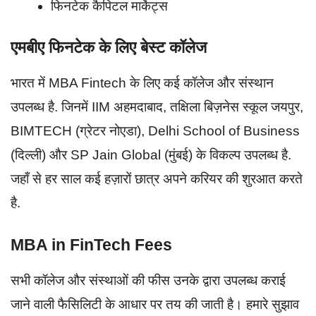
फिनटेक कैपिटल मार्केट्स
एमबीए फिनटेक के लिए बेस्ट कॉलेज
भारत में MBA Fintech के लिए कई कॉलेज और संस्थान
उपलब्ध है. जिनमें IIM अहमदाबाद, तक्षिला बिज़नेस स्कूल जयपुर,
BIMTECH (ग्रेटर नोएडा), Delhi School of Business
(दिल्ली) और SP Jain Global (मुंबई) के विकल्प उपलब्ध है.
जहाँ से हर साल कई हज़ारों छात्र अपने करियर की शुरआत करते
है.
MBA in FinTech Fees
सभी कॉलेज और संस्थाओं की फीस उनके द्वारा उपलब्ध कराई
जाने वाली फैसिलिटी के आधार पर तय की जाती है। हमारे सुझाव