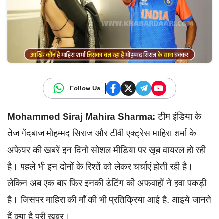
Follow Us
Mohammed Siraj Mahira Sharma:
टीम इंडिया के
तेज गेंदबाज मोहम्मद सिराज और टीवी एक्ट्रेस माहिरा शर्मा के
अफेयर की खबरें इन दिनों सोशल मीडिया पर खूब वायरल हो रही
है। पहले भी इन दोनों के रिश्तें को लेकर चर्चाएं होती रही है।
लेकिन अब एक बार फिर इनकी डेटिंग की अफवाहों ने हवा पकड़ी
है। जिसपर माहिरा की माँ की भी प्रतिक्रिया आई है. आइये जानते
हैं क्या है पूरी खबर।