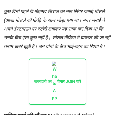
कुछ दिनों पहले ही मोहम्मद सिराज का नाम सिंगर जमाई भोंसले
(आशा भोसले की पोती) के साथ जोड़ा गया था। मगर जमाई ने
अपने इंस्टाग्राम पर स्टोरी लगाकर यह साफ कर दिया था कि
उनके बीच ऐसा कुछ नहीं है। सोशल मीडिया में वायरल की जा रही
तमाम खबरें झूठी है। उन दोनों के बीच भाई-बहन का रिश्ता है।
खबरदारी का
चैनल JOIN करें