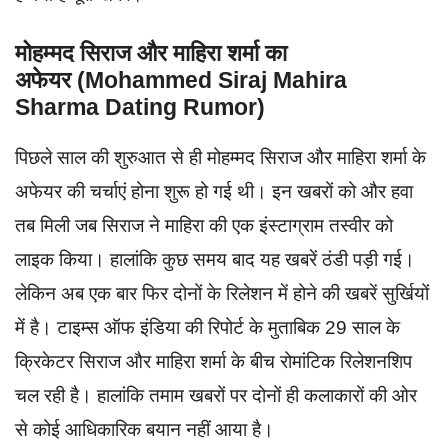
मोहम्मद सिराज और माहिरा शर्मा का
अफेयर (Mohammed Siraj Mahira
Sharma Dating Rumor)
पिछले साल की शुरुआत से ही मोहम्मद सिराज और माहिरा शर्मा के
अफेयर की चर्चाएं होना शुरू हो गई थी। इन खबरों को और हवा
तब मिली जब सिराज ने माहिरा की एक इंस्टाग्राम तस्वीर को
लाइक किया। हालांकि कुछ समय बाद यह खबरें ठंडी पड़ी गई।
लेकिन अब एक बार फिर दोनों के रिलेशन में होने की खबरें सुर्खियों
में है। टाइम्स ऑफ इंडिया की रिपोर्ट के मुताबिक 29 साल के
क्रिकेटर सिराज और माहिरा शर्मा के बीच रोमांटिक रिलेशनशिप
चल रही है। हालांकि तमाम खबरों पर दोनों ही कलाकारों की ओर
से कोई आधिकारिक बयान नहीं आया है।