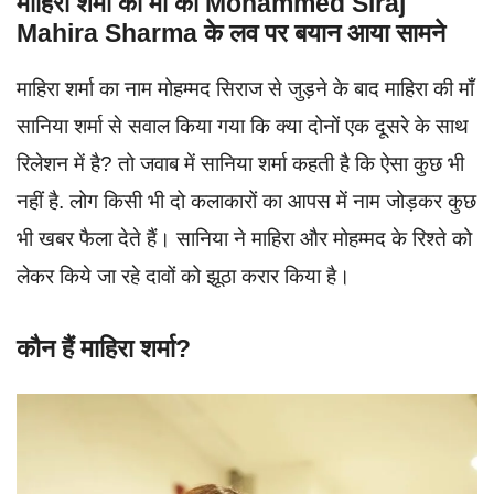
माहिरा शर्मा की माँ का
Mohammed Siraj
Mahira Sharma
के लव पर बयान आया सामने
माहिरा शर्मा का नाम मोहम्मद सिराज से जुड़ने के बाद माहिरा की माँ
सानिया शर्मा से सवाल किया गया कि क्या दोनों एक दूसरे के साथ
रिलेशन में है? तो जवाब में सानिया शर्मा कहती है कि ऐसा कुछ भी
नहीं है. लोग किसी भी दो कलाकारों का आपस में नाम जोड़कर कुछ
भी खबर फैला देते हैं। सानिया ने माहिरा और मोहम्मद के रिश्ते को
लेकर किये जा रहे दावों को झूठा करार किया है।
कौन हैं माहिरा शर्मा?