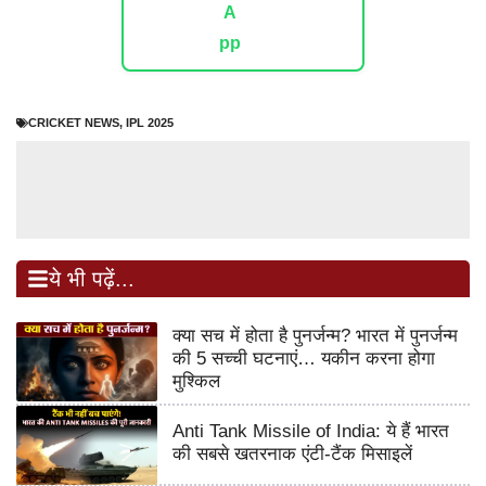
CRICKET NEWS
,
IPL 2025
ये भी पढ़ें...
क्या सच में होता है पुनर्जन्म? भारत में पुनर्जन्म
की 5 सच्ची घटनाएं… यकीन करना होगा
मुश्किल
Anti Tank Missile of India: ये हैं भारत
की सबसे खतरनाक एंटी-टैंक मिसाइलें