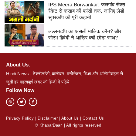
IPS Meera Borwankar: जलगांव सेक्स
रैकेट से कसाब की फांसी तक, जानिए लेडी
सुपरकॉप की पूरी कहानी
लल्लनटॉप का असली मालिक कौन? और
सौरभ द्विवेदी ने आख़िर क्यों छोड़ा साथ?
About Us.
Hindi News - टेक्नोलॉजी, कारोबार, मनोरंजन, शिक्षा और ऑटोमोबाइल से
जुड़ी हर महत्वपूर्ण खबर को हिन्दी में पढ़िये।
Follow Now
Privacy Policy
|
Disclaimer
|
About Us
|
Contact Us
© KhabarDaari | All rights reserved