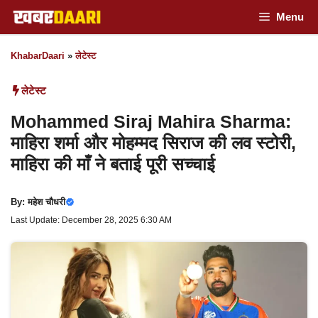
Skip
Menu
to
KhabarDaari
»
लेटेस्ट
content
लेटेस्ट
Mohammed Siraj Mahira Sharma:
माहिरा शर्मा और मोहम्मद सिराज की लव स्टोरी,
माहिरा की माँ ने बताई पूरी सच्चाई
By:
महेश चौधरी
Last Update: December 28, 2025 6:30 AM