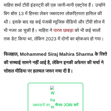
माहिरा शर्मा टीवी इंडस्ट्री की एक जानी-मानी एक्ट्रेस हैं। उन्होंने
बिग बॉस 13 में हिस्सा लेकर जबरदस्त लोकप्रियता हासिल की
थी। इसके बाद वह कई पंजाबी म्यूजिक वीडियो और टीवी शोज में
भी नजर आ चुकी है। माहिरा ने
पारस छाबड़ा
को भी कई सालों
तक डेट किया था, लेकिन 2023 में दोनों का ब्रेकअप हो गया।
फिलहाल,
Mohammed Siraj Mahira Sharma
के रिश्ते
की सच्चाई सामने नहीं आई है, लेकिन इनकी अफेयर की चर्चा ने
सोशल मीडिया पर हलचल जरूर मचा दी है।
खबरदारी का
चैनल JOIN करें