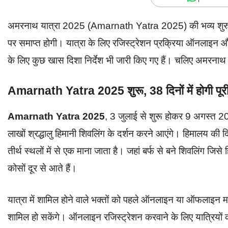
अमरनाथ यात्रा 2025 (Amarnath Yatra 2025) की भव्य शुरुआत 
पर समाप्त होगी। यात्रा के लिए रजिस्ट्रेशन प्रक्रिया ऑनलाइन और ऑ
के लिए कुछ खास दिशा निर्देश भी जारी किए गए हैं। चलिए अमरनाथ 
Amarnath Yatra 2025 शुरू, 38 दिनों में होगी पूर
Amarnath Yatra 2025
, 3 जुलाई से शुरू होकर 9 अगस्त 202
लाखों श्रद्धालु हिमानी शिवलिंग के दर्शन करने आएंगे। हिमालय की दिव
तीर्थ स्थलों में से एक माना जाता है। जहां बर्फ से बने शिवलिंग जि
कोसों दूर से आते हैं।
यात्रा में शामिल होने वाले भक्तों को पहले ऑनलाइन या ऑफलाइन माध
शामिल हो सकेंगे। ऑनलाइन रजिस्ट्रेशन करवाने के लिए यात्रियों