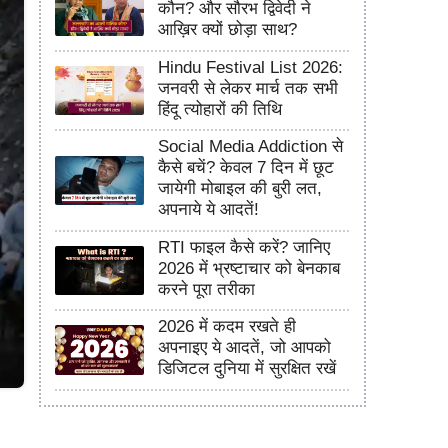
कौन? और सौरभ द्विवेदी ने
आख़िर क्यों छोड़ा साथ?
Hindu Festival List 2026:
जनवरी से लेकर मार्च तक सभी
हिंदू त्योहारों की तिथि
Social Media Addiction से
कैसे बचें? केवल 7 दिन में छूट
जायेगी मोबाइल की बुरी लत,
अपनाये ये आदतें!
RTI फाइल कैसे करें? जानिए
2026 में भ्रष्टाचार को बेनकाब
करने पूरा तरीका
2026 में कदम रखते ही
अपनाइए ये आदतें, जो आपको
डिजिटल दुनिया में सुरक्षित रखें