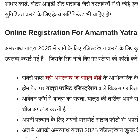
आधार कार्ड, वोटर आईडी और पासवर्ड जैसे दस्तावेजों में से कोई ए
सुनिश्चित करने के लिए हेल्थ सर्टिफिकेट भी चाहिए होगा।
Online Registration For Amarnath Yatra
अमरनाथ यात्रा 2025 में जाने के लिए रजिस्ट्रेशन करने के लिए 
उपलब्ध कराई गई है। जिसके लिए नीचे दिए गए स्टेप्स को फॉलो करे
सबसे पहले
श्री अमरनाथ जी साइन बोर्ड
के आधिकारिक वेब
होम पेज पर
यात्रा परमिट रजिस्ट्रेशन
वाले विकल्प पर क्
आवेदन फॉर्म में यात्रा का रास्ता, यात्रा की तारीख अप
चीज अपलोड करनी है।
अपनी पहचान के लिए अपनी पासपोर्ट साइज फोटो भी अप
अंत में आपको अमरनाथ यात्रा 2025 रजिस्ट्रेशन शुल्क 