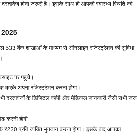
क दस्तावेज होना जरूरी है। इसके साथ ही आपकी स्वास्थ्य स्थिति को
 2025
कुल 533 बैंक शाखाओं के माध्यम से ऑनलाइन रजिस्ट्रेशन की सुविधा
ं।
साइट पर पहुंचे।
लिक करके अपना रजिस्ट्रेशन करना होगा।
ने सभी दस्तावेजों के डिजिटल कॉपी और मेडिकल जानकारी जैसी सभी जरू
लोड करनी होगी।
के ₹220 प्रति व्यक्ति भुगतान करना होगा। इसके बाद आपका