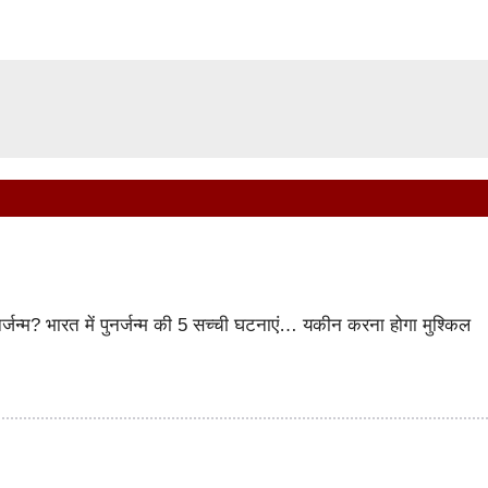
पुनर्जन्म? भारत में पुनर्जन्म की 5 सच्ची घटनाएं… यकीन करना होगा मुश्किल