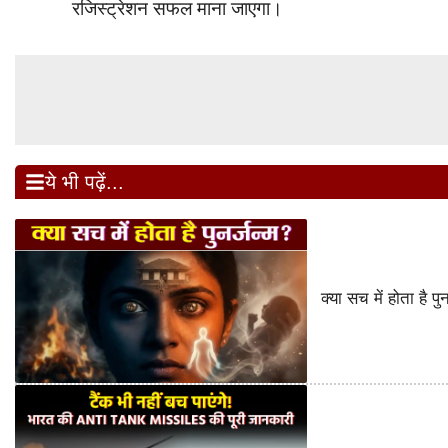
रजिस्ट्रेशन सफल माना जाएगा।
ये भी पढ़ें...
क्या सच में होता है 