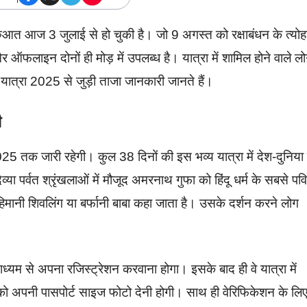
आज 3 जुलाई से हो चुकी है। जो 9 अगस्त को रक्षाबंधन के त्योह
फलाइन दोनों ही मोड़ में उपलब्ध है। यात्रा में शामिल होने वाले लोग
यात्रा 2025 से जुड़ी ताजा जानकारी जानते हैं।
ी
5 तक जारी रहेगी। कुल 38 दिनों की इस भव्य यात्रा में देश-दुनिया 
्या पर्वत श्रृंखलाओं में मौजूद अमरनाथ गुफा को हिंदू धर्म के सबसे पवि
से हिमानी शिवलिंग या बर्फानी बाबा कहा जाता है। उसके दर्शन करने लोग
्यम से अपना रजिस्ट्रेशन करवाना होगा। इसके बाद ही वे यात्रा में
 को अपनी पासपोर्ट साइज फोटो देनी होगी। साथ ही वेरिफिकेशन के लि