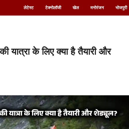
लेटेस्ट
टेक्नोलॉजी
खेल
मनोरंजन
भोजपुरी
ात्रा के लिए क्या है तैयारी और