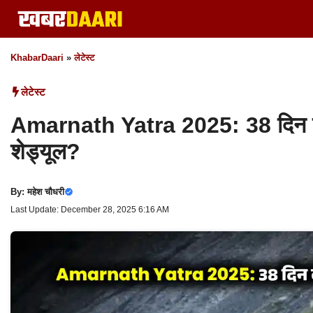
Skip
to
content
KhabarDaari
»
लेटेस्ट
लेटेस्ट
Amarnath Yatra 2025: 38 दिन की य
शेड्यूल?
By:
महेश चौधरी
Last Update: December 28, 2025 6:16 AM