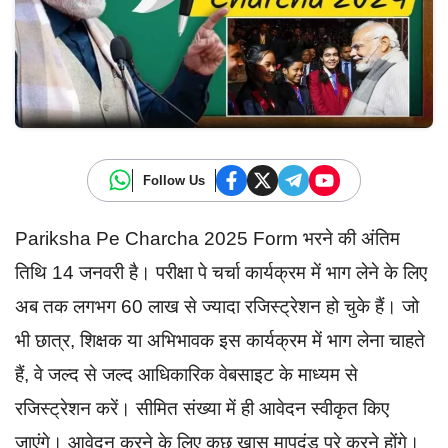
Follow Us
Pariksha Pe Charcha 2025 Form भरने की अंतिम
तिथि 14 जनवरी है। परीक्षा पे चर्चा कार्यक्रम में भाग लेने के लिए
अब तक लगभग 60 लाख से ज्यादा रजिस्ट्रेशन हो चुके हैं। जो
भी छात्र, शिक्षक या अभिभावक इस कार्यक्रम में भाग लेना चाहते
हैं, वे जल्द से जल्द आधिकारिक वेबसाइट के माध्यम से
रजिस्ट्रेशन करें। सीमित संख्या में ही आवेदन स्वीकृत किए
जाएंगे। आवेदन करने के लिए कुछ खास मापदंड पूरे करने होंगे।