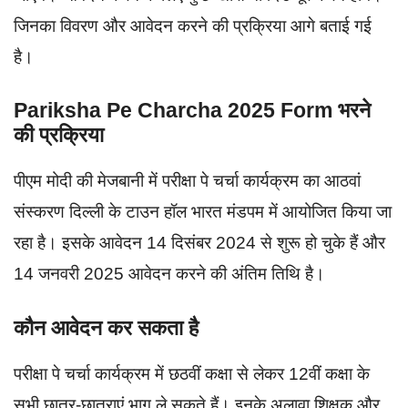
जिनका विवरण और आवेदन करने की प्रक्रिया आगे बताई गई
है।
Pariksha Pe Charcha 2025 Form भरने
की प्रक्रिया
पीएम मोदी की मेजबानी में परीक्षा पे चर्चा कार्यक्रम का आठवां
संस्करण दिल्ली के टाउन हॉल भारत मंडपम में आयोजित किया जा
रहा है। इसके आवेदन 14 दिसंबर 2024 से शुरू हो चुके हैं और
14 जनवरी 2025 आवेदन करने की अंतिम तिथि है।
कौन आवेदन कर सकता है
परीक्षा पे चर्चा कार्यक्रम में छठवीं कक्षा से लेकर 12वीं कक्षा के
सभी छात्र-छात्राएं भाग ले सकते हैं। इनके अलावा शिक्षक और