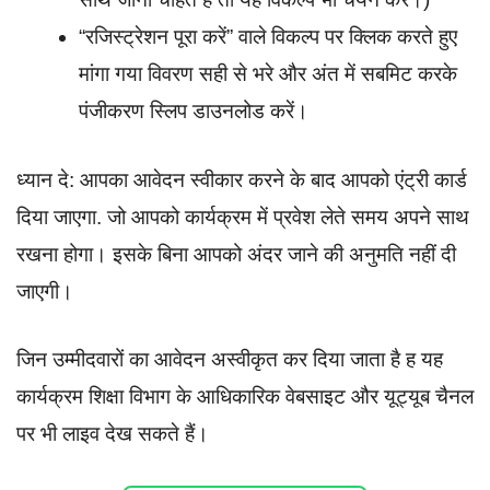
“रजिस्ट्रेशन पूरा करें” वाले विकल्प पर क्लिक करते हुए
मांगा गया विवरण सही से भरे और अंत में सबमिट करके
पंजीकरण स्लिप डाउनलोड करें।
ध्यान दे: आपका आवेदन स्वीकार करने के बाद आपको एंट्री कार्ड
दिया जाएगा. जो आपको कार्यक्रम में प्रवेश लेते समय अपने साथ
रखना होगा। इसके बिना आपको अंदर जाने की अनुमति नहीं दी
जाएगी।
जिन उम्मीदवारों का आवेदन अस्वीकृत कर दिया जाता है ह यह
कार्यक्रम शिक्षा विभाग के आधिकारिक वेबसाइट और यूट्यूब चैनल
पर भी लाइव देख सकते हैं।