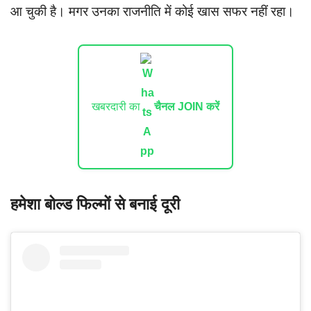
आ चुकी है। मगर उनका राजनीति में कोई खास सफर नहीं रहा।
खबरदारी का
चैनल JOIN करें
हमेशा बोल्ड फिल्मों से बनाई दूरी