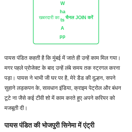
खबरदारी का
चैनल JOIN करें
पायस पंडित कहती है कि मुंबई में जाते ही उन्हें काम मिल गया।
मगर पहले प्रोजेक्ट के बाद उन्हें लंबे समय तक स्ट्रगल करना
पड़ा। पायस ने भाभी जी घर पर है, मेरे डैड की दुल्हन, सपने
सुहाने लड़कपन के, सावधान इंडिया, क्राइम पेट्रोल और बंधन
टूटे ना जैसे कई टीवी शो में काम करते हुए अपने करियर को
मजबूती दी।
पायस पंडित की भोजपुरी सिनेमा में एंट्री