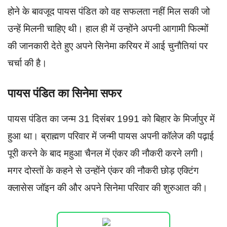
होने के बावजूद पायस पंडित को वह सफलता नहीं मिल सकी जो
उन्हें मिलनी चाहिए थी। हाल ही में उन्होंने अपनी आगामी फिल्मों
की जानकारी देते हुए अपने सिनेमा करियर में आई चुनौतियां पर
चर्चा की है।
पायस पंडित का सिनेमा सफर
पायस पंडित का जन्म 31 दिसंबर 1991 को बिहार के मिर्जापुर में
हुआ था। ब्राह्मण परिवार में जन्मी पायस अपनी कॉलेज की पढ़ाई
पूरी करने के बाद महुआ चैनल में एंकर की नौकरी करने लगी।
मगर दोस्तों के कहने से उन्होंने एंकर की नौकरी छोड़ एक्टिंग
क्लासेस जॉइन की और अपने सिनेमा परिवार की शुरुआत की।