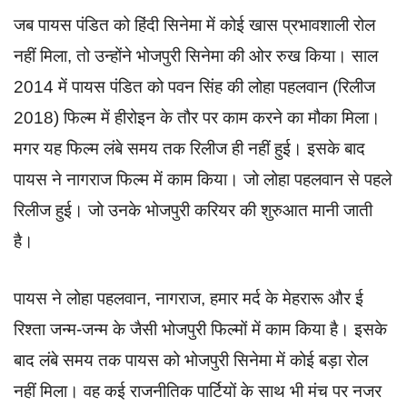
जब पायस पंडित को हिंदी सिनेमा में कोई खास प्रभावशाली रोल
नहीं मिला, तो उन्होंने भोजपुरी सिनेमा की ओर रुख किया। साल
2014 में पायस पंडित को पवन सिंह की लोहा पहलवान (रिलीज
2018) फिल्म में हीरोइन के तौर पर काम करने का मौका मिला।
मगर यह फिल्म लंबे समय तक रिलीज ही नहीं हुई। इसके बाद
पायस ने नागराज फिल्म में काम किया। जो लोहा पहलवान से पहले
रिलीज हुई। जो उनके भोजपुरी करियर की शुरुआत मानी जाती
है।
पायस ने लोहा पहलवान, नागराज, हमार मर्द के मेहरारू और ई
रिश्ता जन्म-जन्म के जैसी भोजपुरी फिल्मों में काम किया है। इसके
बाद लंबे समय तक पायस को भोजपुरी सिनेमा में कोई बड़ा रोल
नहीं मिला। वह कई राजनीतिक पार्टियों के साथ भी मंच पर नजर