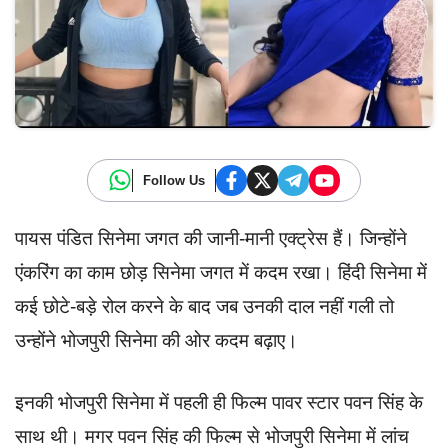
Follow Us
पायस पंडित सिनेमा जगत की जानी-मानी एक्ट्रेस हैं। जिन्होंने
एंकरिंग का काम छोड़ सिनेमा जगत में कदम रखा। हिंदी सिनेमा में
कई छोटे-बड़े रोल करने के बाद जब उनकी दाल नहीं गली तो
उन्होंने भोजपुरी सिनेमा की ओर कदम बढ़ाए।
इनकी भोजपुरी सिनेमा में पहली ही फिल्म पावर स्टार पवन सिंह के
साथ थी। मगर पवन सिंह की फिल्म से भोजपुरी सिनेमा में लांच