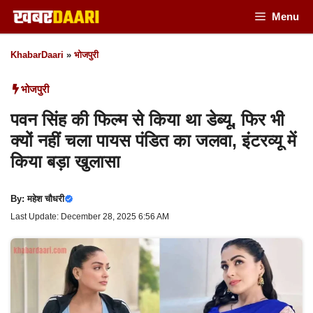
Skip
Menu
to
KhabarDaari
»
भोजपुरी
content
भोजपुरी
पवन सिंह की फिल्म से किया था डेब्यू, फिर भी
क्यों नहीं चला पायस पंडित का जलवा, इंटरव्यू में
किया बड़ा खुलासा
By:
महेश चौधरी
Last Update: December 28, 2025 6:56 AM