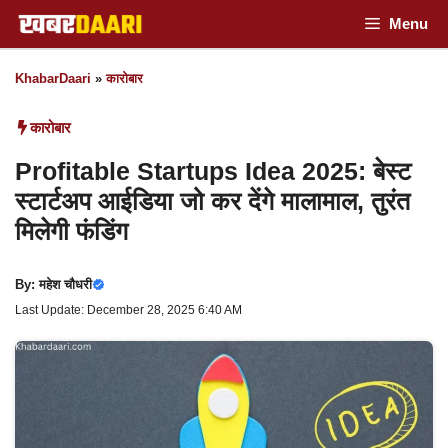
Skip
Menu
to
KhabarDaari
»
कारोबार
content
कारोबार
Profitable Startups Idea 2025: बेस्ट
स्टार्टअप आईडिया जो कर देंगे मालामाल, तुरंत
मिलेगी फंडिंग
By:
महेश चौधरी
Last Update: December 28, 2025 6:40 AM