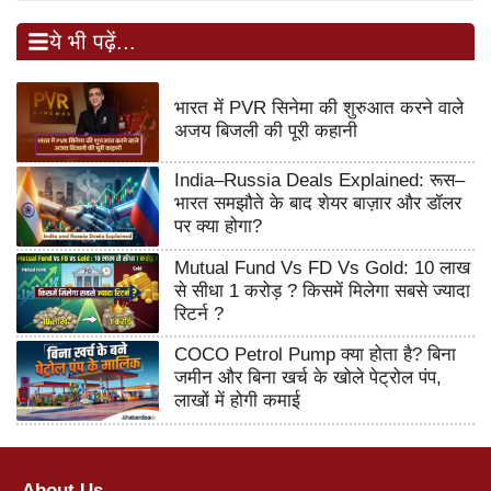
ये भी पढ़ें...
भारत में PVR सिनेमा की शुरुआत करने वाले
अजय बिजली की पूरी कहानी
India–Russia Deals Explained: रूस–
भारत समझौते के बाद शेयर बाज़ार और डॉलर
पर क्या होगा?
Mutual Fund Vs FD Vs Gold: 10 लाख
से सीधा 1 करोड़ ? किसमें मिलेगा सबसे ज्यादा
रिटर्न ?
COCO Petrol Pump क्या होता है? बिना
जमीन और बिना खर्च के खोले पेट्रोल पंप,
लाखों में होगी कमाई
About Us.