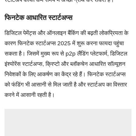
फिनटेक आधारित स्टार्टअप्स
डिजिटल पेमेंट्स और ऑनलाइन बैंकिंग की बढ़ती लोकप्रियता के
कारण फिनटेक स्टार्टअप्स 2025 में शुरू करना फायदा पहुंचा
सकता है। जिसमें मुख्य रूप से p2p लैंडिंग प्लेटफार्म, डिजिटल
इंश्योरेंस स्टार्टअप्स, क्रिप्टो और ब्लॉकचेन आधारित सॉल्यूशन
निवेशकों के लिए आकर्षण का केंद्र रहे हैं। फिनटेक स्टार्टअप्स
को फंडिंग भी आसानी से मिल जाती है और स्टार्टअप का विस्तार
करने में आसानी रहती है।