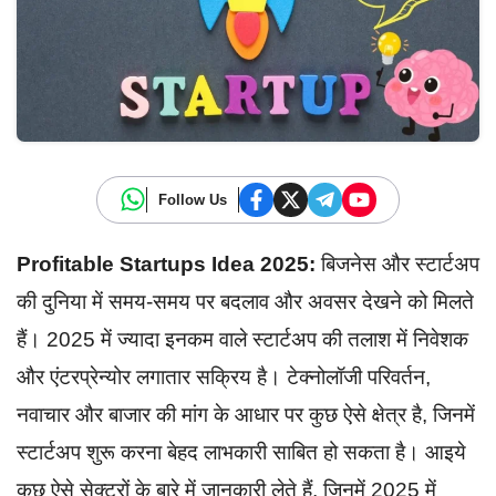
Follow Us
Profitable Startups Idea 2025:
बिजनेस और स्टार्टअप
की दुनिया में समय-समय पर बदलाव और अवसर देखने को मिलते
हैं। 2025 में ज्यादा इनकम वाले स्टार्टअप की तलाश में निवेशक
और एंटरप्रेन्योर लगातार सक्रिय है। टेक्नोलॉजी परिवर्तन,
नवाचार और बाजार की मांग के आधार पर कुछ ऐसे क्षेत्र है, जिनमें
स्टार्टअप शुरू करना बेहद लाभकारी साबित हो सकता है। आइये
कुछ ऐसे सेक्टरों के बारे में जानकारी लेते हैं, जिनमें 2025 में