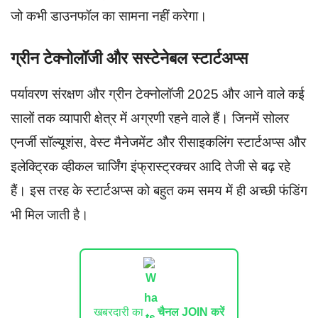
जो कभी डाउनफॉल का सामना नहीं करेगा।
ग्रीन टेक्नोलॉजी और सस्टेनेबल स्टार्टअप्स
पर्यावरण संरक्षण और ग्रीन टेक्नोलॉजी 2025 और आने वाले कई
सालों तक व्यापारी क्षेत्र में अग्रणी रहने वाले हैं। जिनमें सोलर
एनर्जी सॉल्यूशंस, वेस्ट मैनेजमेंट और रीसाइकलिंग स्टार्टअप्स और
इलेक्ट्रिक व्हीकल चार्जिंग इंफ्रास्ट्रक्चर आदि तेजी से बढ़ रहे
हैं। इस तरह के स्टार्टअप्स को बहुत कम समय में ही अच्छी फंडिंग
भी मिल जाती है।
खबरदारी का
चैनल JOIN करें