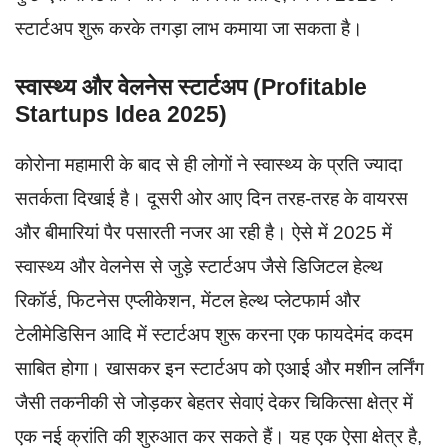
स्टार्टअप शुरू करके तगड़ा लाभ कमाया जा सकता है।
स्वास्थ्य और वेलनेस स्टार्टअप (
Profitable
Startups Idea 2025
)
कोरोना महामारी के बाद से ही लोगों ने स्वास्थ्य के प्रति ज्यादा
सतर्कता दिखाई है। दूसरी ओर आए दिन तरह-तरह के वायरस
और बीमारियां पैर पसारती नजर आ रही है। ऐसे में 2025 में
स्वास्थ्य और वेलनेस से जुड़े स्टार्टअप जैसे डिजिटल हेल्थ
रिकॉर्ड, फिटनेस एप्लीकेशन, मेंटल हेल्थ प्लेटफार्म और
टेलीमेडिसिन आदि में स्टार्टअप शुरू करना एक फायदेमंद कदम
साबित होगा। खासकर इन स्टार्टअप को एआई और मशीन लर्निंग
जैसी तकनीकी से जोड़कर बेहतर सेवाएं देकर चिकित्सा क्षेत्र में
एक नई क्रांति की शुरुआत कर सकते हैं। यह एक ऐसा क्षेत्र है,