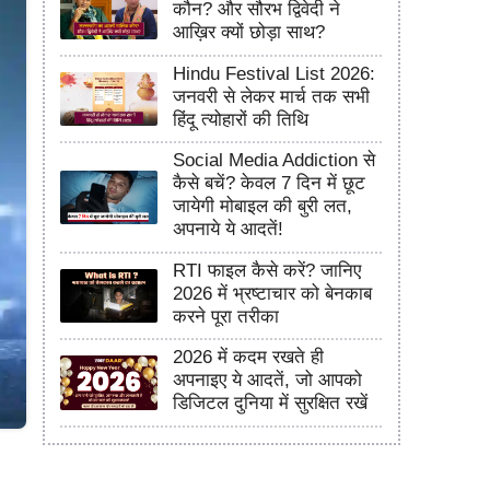
कौन? और सौरभ द्विवेदी ने
आख़िर क्यों छोड़ा साथ?
Hindu Festival List 2026:
जनवरी से लेकर मार्च तक सभी
हिंदू त्योहारों की तिथि
Social Media Addiction से
कैसे बचें? केवल 7 दिन में छूट
जायेगी मोबाइल की बुरी लत,
अपनाये ये आदतें!
RTI फाइल कैसे करें? जानिए
2026 में भ्रष्टाचार को बेनकाब
करने पूरा तरीका
2026 में कदम रखते ही
अपनाइए ये आदतें, जो आपको
डिजिटल दुनिया में सुरक्षित रखें