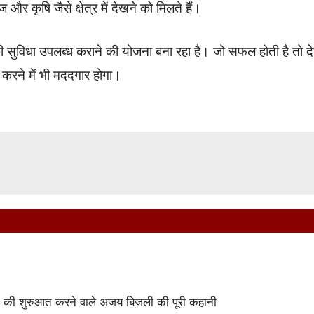
ज और कृषि जैसे क्षेत्र में देखने को मिलते हैं।
ी सुविधा उपलब्ध कराने की योजना बना रहा है। जो सफल होती है तो द
ड करने में भी मददगार होगा।
ा की शुरुआत करने वाले अजय बिजली की पूरी कहानी