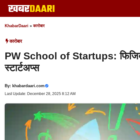
Skip
to
content
KhabarDaari
»
कारोबार
कारोबार
PW School of Startups: फिजिक्स
स्टार्टअप्स
By:
khabardaari.com
Last Update: December 28, 2025 8:12 AM