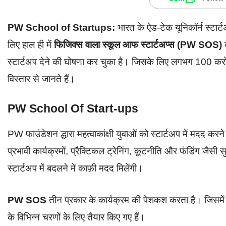
PW School of Startups:
भारत के ऐड-टेक यूनिकॉर्न स्टार्ट
लिए हाल ही में
फिजिक्स वाला
स्कूल आफ स्टार्टअप्स (PW SOS)
क
स्टार्टअप देने की घोषणा कर चुका है। जिसके लिए लगभग 100 करोड़
विस्तार से जानते हैं।
PW School Of Start-ups
PW फाउंडेशन द्धारा महत्वाकांक्षी युवाओं को स्टार्टअप में मदद करने
प्रभावी कार्यक्रमों, प्रैक्टिकल ट्रेनिंग, कूटनीति और फंडिंग ज
स्टार्टअप में बदलने में काफ़ी मदद मिलेंगी।
PW SOS
तीन प्रकार के कार्यक्रम की पेशकश करता है। जिसमें आर
के विभिन्न चरणों के लिए तैयार किए गए हैं।