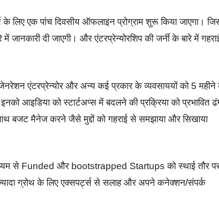
ोर्स के लिए एक पांच दिवसीय ऑफलाइन प्रोग्राम शुरू किया जाएगा। जिस
े में जानकारी दी जाएगी। और एंटरप्रेन्योरशिप की जर्नी के बारे में गहरा
ंड जेनरेशन एंटरप्रेन्योर और अन्य कई प्रकार के व्यवसाययों को 5 महीने 
को आइडिया को स्टार्टअप्स में बदलने की प्रक्रिया को प्रभावित ढं
थ बजट मैनेज करने जैसे मुद्दों को गहराई से समझाया और सिखाया
 माध्यम से Funded और bootstrapped Startups को स्थाई तौर प
ादा ग्रोथ के लिए एक्सपर्ट्स से सलाह और अपने कनेक्शन/संपर्क