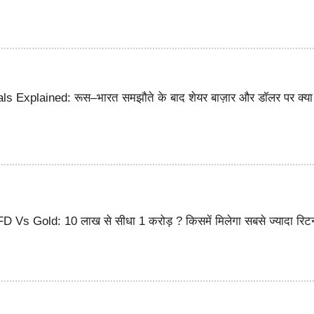
s Explained: रूस–भारत समझौते के बाद शेयर बाज़ार और डॉलर पर क्या
Vs Gold: 10 लाख से सीधा 1 करोड़ ? किसमें मिलेगा सबसे ज्यादा रिटर्