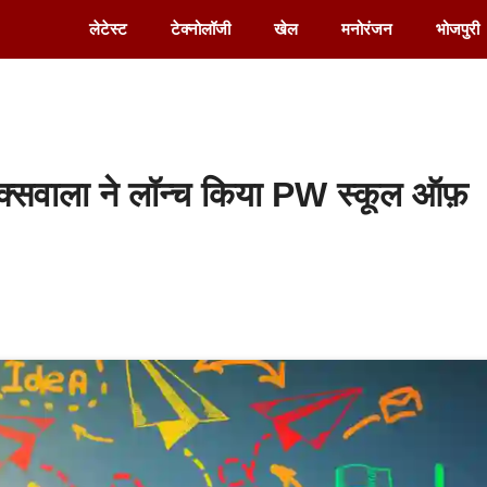
लेटेस्ट
टेक्नोलॉजी
खेल
मनोरंजन
भोजपुरी
वाला ने लॉन्च किया PW स्कूल ऑफ़