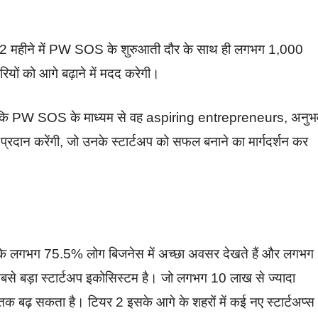
े 12 महीने में PW SOS के शुरुआती दौर के साथ ही लगभग 1,000
ों को आगे बढ़ाने में मदद करेगी।
 है, कि PW SOS के माध्यम से वह aspiring entrepreneurs, अनुभ
 प्रदान करेंगी, जो उनके स्टार्टअप को सफल बनाने का मार्गदर्शन कर
भारत के लगभग 75.5% लोग बिजनेस में अच्छा अवसर देखते हैं और लगभग
से बड़ा स्टार्टअप इकोसिस्टम है। जो लगभग 10 लाख से ज्यादा
बढ़ सकता है। टियर 2 इसके आगे के शहरों में कई नए स्टार्टअप्स