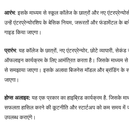
आरंभ
: इसके माध्यम से स्कूल कॉलेज के छात्रों और नए एंटरप्रेन्य
उन्हें एंटरप्रेन्योरशिप के बेसिक नियम, जरूरतों और फंडामेंटल के बार
गाइड किया जाएगा।
प्रारंभ
: यह कॉलेज के छात्रों, नए एंटरप्रेन्योर, छोटे व्यापारी, सेक
ऑफलाइन कार्यक्रम के लिए आमंत्रित करता है। जिसके माध्यम से इन
से समझाया जाएगा। इसके अलावा बिजनेस मॉडल और ब्रांडिंग के सा
जाएगा।
होप्स अलाइव:
यह एक प्रकार का हाइब्रिड कार्यक्रम है. जिसके
सफलता हासिल करने की कूटनीति और स्टार्टअप को कम समय में ज्य
उपलब्ध कराएंगे।