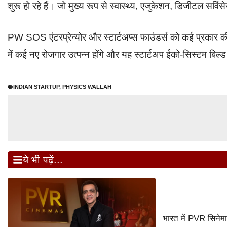
शुरू हो रहे हैं। जो मुख्य रूप से स्वास्थ्य, एजुकेशन, डिजीटल सर्विसे
PW SOS एंटरप्रेन्योर और स्टार्टअप्स फाउंडर्स को कई प्रकार क
में कई नए रोजगार उत्पन्न होंगे और यह स्टार्टअप ईको-सिस्टम बिल्
INDIAN STARTUP
,
PHYSICS WALLAH
ये भी पढ़ें...
भारत में PVR सिनेम