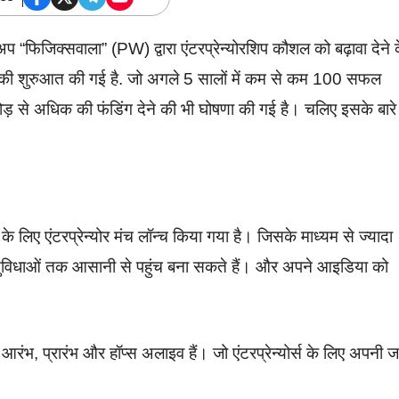
अप “फिजिक्सवाला” (PW) द्वारा एंटरप्रेन्योरशिप कौशल को बढ़ावा देने 
ी शुरुआत की गई है. जो अगले 5 सालों में कम से कम 100 सफल
 से अधिक की फंडिंग देने की भी घोषणा की गई है। चलिए इसके बारे म
 के लिए एंटरप्रेन्योर मंच लॉन्च किया गया है। जिसके माध्यम से ज्यादा
ैसी सुविधाओं तक आसानी से पहुंच बना सकते हैं। और अपने आइडिया को
ंभ, प्रारंभ और हॉप्स अलाइव हैं। जो एंटरप्रेन्योर्स के लिए अपनी जर