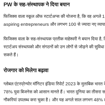
PW के सह-संस्थापक ने दिया बयान
फिजिक्स वाला स्कूल ऑफ स्टार्टअप्स की योजना है, कि वह अगल
aspiring entrepreneurs और लगभग 100 से ज्यादा नए व्यापारिय
फिजिक्स वाला के सह-संस्थापक प्रतीक माहेश्वरी ने बयान दिया
स्टार्टअप संस्थापको और संगठनों को उन लोगों से जोड़ने की सुविधा
सकते हैं।
रोजगार को मिलेगा बढ़ावा
ग्लोबल एंटरप्रेन्योर मॉनिटर इंडिया रिपोर्ट 2023 के मुताबिक 
78% युवा बिजनेस को आसान मानते हैं। भारत दुनिया का तीसरा सब
नौकरियां उपलब्ध करा चुका है। और यह अगले साल लगभग 48% तक 