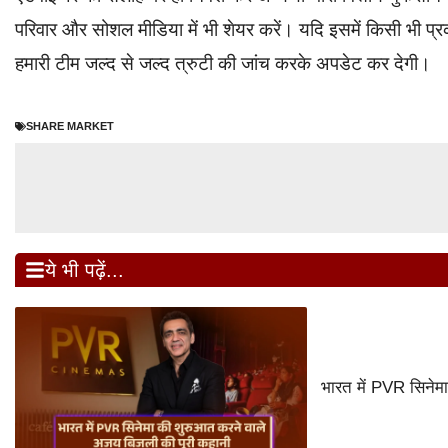
परिवार और सोशल मीडिया में भी शेयर करें। यदि इसमें किसी भी प्र
हमारी टीम जल्द से जल्द त्रुटी की जांच करके अपडेट कर देगी।
SHARE MARKET
ये भी पढ़ें...
भारत में PVR सिनेम