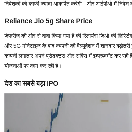
निवेशकों को काफी ज्यादा आकर्षित करेगी। और आईपीओ में निवेश 
Reliance Jio 5g Share Price
जेफरीज की ओर से दावा किया गया है की रिलायंस जिओ की लिस्टिंग क
और 5G मोनेटाइज के बाद कम्पनी की वैल्यूवेशन में शानदार बढ़ोतरी
कम्पनी लगातार अपने प्रोडक्ट्स और सर्विस में इम्प्रूवमेंट कर रह
योजनाओं पर काम कर रही है।
देश का सबसे बड़ा IPO