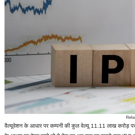
Reli
वैल्यूवेशन के आधार पर कम्पनी की कुल वेल्यू 11.11 लाख करोड़ 