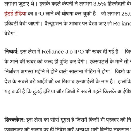
लगभग जुटाए थे। इसके बदले कंपनी ने लगभग 3.5% हिस्सेदारी बेची
हुंडई इंडिया
का IPO लाने की घोषणा कर चुकी है। जो लगभग 25,
इक्विटी बेची जाएगी। वैल्यूएशन के आधार पर देखा जाए तो Rel
बेचेगा।
निष्कर्ष:
इस लेख में Reliance Jio IPO की खबर दी गई है । जिसका 
के आने की खबर की जल्द ही पुष्टि कर देगी। एक्सपर्ट्स के मा
निर्धारण अगस्त महीने में होने वाली सालाना मीटिंग में होगा। 
देश के सबसे बड़े आईपीओ का खिताब एलआईसी के नाम है। हालांकि
यह बाकी है कि हुंडई इंडिया और जिओ में सबसे पहले किसके आईपीओ
डिस्क्लेमर:
इस लेख का सोर्स गूगल है जिसमें किसी भी प्रकार की 
एडवाइजर की सलाह पर ही निवेश करें अन्यथा भारी वित्तीय नुकसान