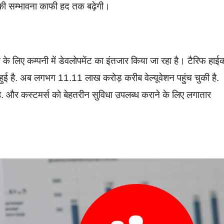
की सम्भावना काफी हद तक बढ़ेगी।
े लिए कम्पनी में डेवलोपमेंट का इंतजार किया जा रहा है। टैरिफ हाई
 हुई है. अब लगभग 11.11 लाख करोड़ करीब वेल्यूवेशन पहुंच चुकी है.
ी है. और कस्टमर्स को बेहतरीन सुविधा उपलब्ध कराने के लिए लगातार