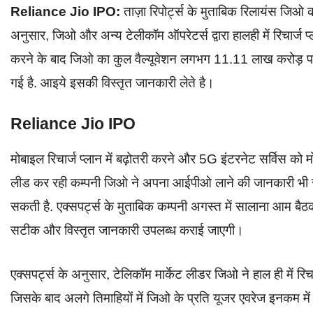
Reliance Jio IPO:
ताज़ा रिपोर्ट्स के मुताबिक रिलायंस जिओ क
अनुसार, जिओ और अन्य टेलीकॉम ऑपरेटर्स द्वारा हालही में रिचार्ज 
करने के बाद जिओ का कुल वैल्यूवेशन लगभग 11.11 लाख करोड़ पर
गई है. आइये इसकी विस्तृत जानकारी लेते है।
Reliance Jio IPO
मोबाइल रिचार्ज प्लान में बढ़ोतरी करने और 5G इंटरनेट सर्विस को 
लीड कर रही कम्पनी जिओ ने अपना आईपीओ लाने की जानकारी भी 
सकती है. एक्सपर्ट्स के मुताबिक कम्पनी अगस्त में सालाना आम 
सटीक और विस्तृत जानकारी उपलब्ध कराई जाएगी।
एक्सपर्ट्स के अनुसार, टेलिकॉम मार्केट लीडर जिओ ने हाल ही में रिच
जिसके बाद अलगे तिमाहियों में जिओ के प्रति यूजर एवरेज इनकम में 