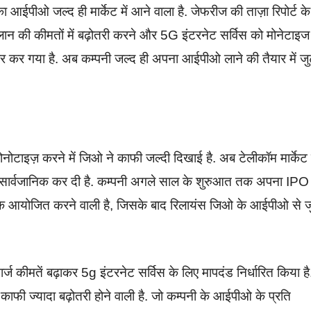
ा आईपीओ जल्द ही मार्केट में आने वाला है. जेफरीज की ताज़ा रिपोर्ट के
प्लान की कीमतों में बढ़ोतरी करने और 5G इंटरनेट सर्विस को मोनेटाइज
 कर गया है. अब कम्पनी जल्द ही अपना आईपीओ लाने की तैयार में ज
मोनोटाइज़ करने में जिओ ने काफी जल्दी दिखाई है. अब टेलीकॉम मार्केट
सार्वजानिक कर दी है. कम्पनी अगले साल के शुरुआत तक अपना IPO
बैठक आयोजित करने वाली है, जिसके बाद रिलायंस जिओ के आईपीओ से ज
ार्ज कीमतें बढ़ाकर 5g इंटरनेट सर्विस के लिए मापदंड निर्धारित किया है
काफी ज्यादा बढ़ोतरी होने वाली है. जो कम्पनी के आईपीओ के प्रति