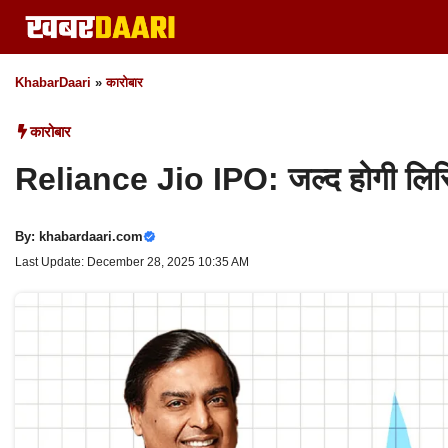
Skip
to
content
KhabarDaari
»
कारोबार
कारोबार
Reliance Jio IPO: जल्द होगी लिस्ट
By:
khabardaari.com
Last Update: December 28, 2025 10:35 AM