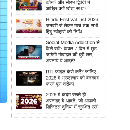
कौन? और सौरभ द्विवेदी ने
आख़िर क्यों छोड़ा साथ?
Hindu Festival List 2026:
जनवरी से लेकर मार्च तक सभी
हिंदू त्योहारों की तिथि
Social Media Addiction से
कैसे बचें? केवल 7 दिन में छूट
जायेगी मोबाइल की बुरी लत,
अपनाये ये आदतें!
RTI फाइल कैसे करें? जानिए
2026 में भ्रष्टाचार को बेनकाब
करने पूरा तरीका
2026 में कदम रखते ही
अपनाइए ये आदतें, जो आपको
डिजिटल दुनिया में सुरक्षित रखें