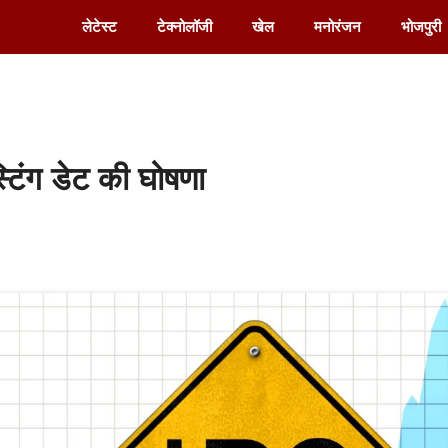
लेटेस्ट
टेक्नोलॉजी
खेल
मनोरंजन
भोजपुरी
िंग डेट की घोषणा