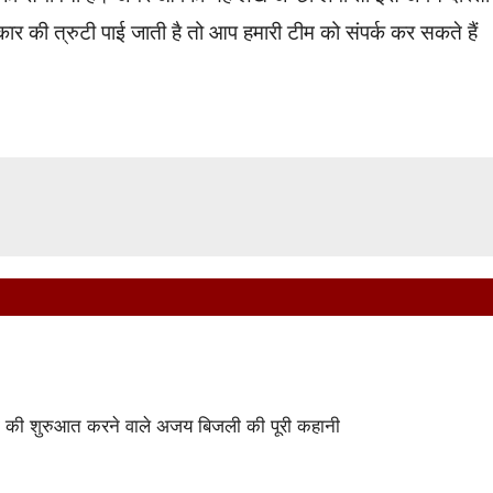
कार की त्रुटी पाई जाती है तो आप हमारी टीम को संपर्क कर सकते हैं
ा की शुरुआत करने वाले अजय बिजली की पूरी कहानी