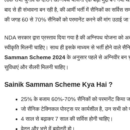
बाद से ही संभावना बन रही है, की आर्मी भर्ती में सैनिकों का सर
की जगह 60 से 70% सैनिकों को परमानेंट करने की मांग उठाई जा र
NDA सरकार द्वारा प्रस्ताव दिया गया है की अग्निपथ योजना को 
स्वीकृति मिलनी चाहिए। साथ ही इसके माध्यम से भर्ती होने वाले सैन
Samman Scheme 2024
के अनुसार पहले से अग्निवीर बन 
सुविधाएं और सैलरी मिलनी चाहिए।
Sainik Samman Scheme Kya Hai
?
25% के बजाय 60%-70% सैनिकों को परमानेंट किया ज
जो सैनिक टेक्निकल पोस्ट्स पर कार्यशील है, उन सभी को 
4 साल से बढ़ाकर 7 साल की सर्विस होनी चाहिए।
वेतन और भत्ते में बढ़ोतरी हो।