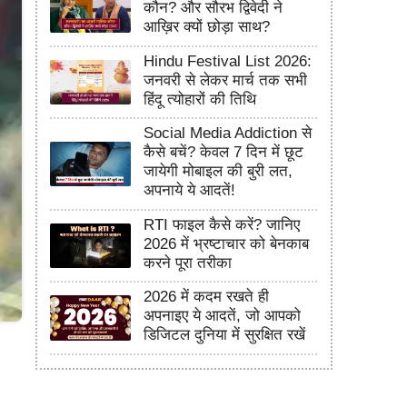
कौन? और सौरभ द्विवेदी ने
आख़िर क्यों छोड़ा साथ?
Hindu Festival List 2026:
जनवरी से लेकर मार्च तक सभी
हिंदू त्योहारों की तिथि
Social Media Addiction से
कैसे बचें? केवल 7 दिन में छूट
जायेगी मोबाइल की बुरी लत,
अपनाये ये आदतें!
RTI फाइल कैसे करें? जानिए
2026 में भ्रष्टाचार को बेनकाब
करने पूरा तरीका
2026 में कदम रखते ही
अपनाइए ये आदतें, जो आपको
डिजिटल दुनिया में सुरक्षित रखें