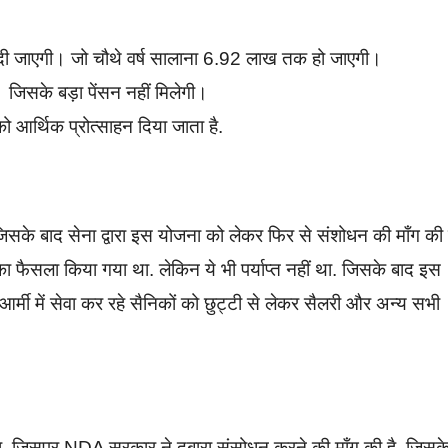
दी जाएगी। जो चौथे वर्ष सालाना 6.92 लाख तक हो जाएगी।
जिसके बड़ा पेंसन नहीं मिलेगी।
 आर्थिक प्रोत्साहन दिया जाता है.
 जिसके बाद सेना द्वारा इस योजना को लेकर फिर से संशोधन की माँग की
ा फैसला किया गया था. लेकिन ये भी पर्याप्त नहीं था. जिसके बाद इस
र्मी में सेवा कर रहे सैनिकों को छुट्टी से लेकर सैलरी और अन्य सभी
था. जिसपर NDA सरकार ने दुबारा संसोधन करने की माँग की है. जिसक