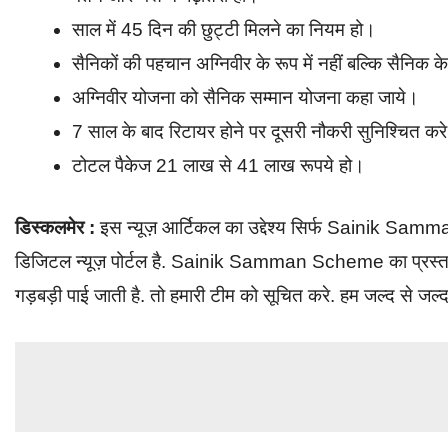
साल में 45 दिन की छुट्टी मिलने का नियम हो।
सैनिकों की पहचान अग्निवीर के रूप में नहीं बल्कि सैनिक क
अग्निवीर योजना को सैनिक सम्मान योजना कहा जाये।
7 साल के बाद रिटायर होने पर दूसरी नौकरी सुनिश्चित कर
टोटल पैकेज 21 लाख से 41 लाख रूपये हो।
डिस्कलमेर :
इस न्यूज़ आर्टिकल का उद्देश्य सिर्फ Sainik Sa
डिजिटल न्यूज़ पोर्टल है. Sainik Samman Scheme का प्रस्ताव भ
गड़बड़ी पाई जाती है. तो हमारी टीम को सूचित करे. हम जल्द से जल्