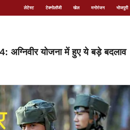
लेटेस्ट
टेक्नोलॉजी
खेल
मनोरंजन
भोजपुरी
िवीर योजना में हुए ये बड़े बदलाव