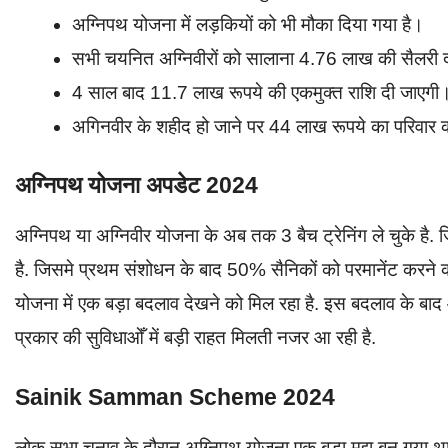
अग्निपथ योजना में लड़कियों को भी मौका दिया गया है।
सभी चयनित अग्निवीरों को सालाना 4.76 लाख की सैलरी 
4 साल बाद 11.7 लाख रूपये की एकमुक्त राशि दी जाएगी। 
अगिनवीर के शहीद हो जाने पर 44 लाख रूपये का परिवार को
अग्निपथ योजना अपडेट 2024
अग्निपथ या अग्निवीर योजना के अब तक 3 बैच ट्रेनिंग ले चुके है.
है. जिसमे प्रथम संशोधन के बाद 50% सैनिकों को परमानेंट करने क
योजना में एक बड़ा बदलाव देखने को मिल रहा है. इस बदलाव के बाद आ
प्रकार की सुविधाओँ में बड़ी राहत मिलती नजर आ रही है.
Sainik Samman Scheme 2024
लोक सभा चुनाव के दौरान अग्निपथ योजना एक बड़ा मुद्दा बन गया 