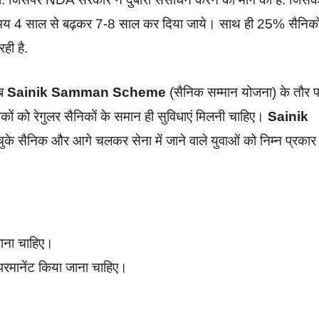
्विस समय 4 साल से बढ़कर 7-8 साल कर दिया जाये। साथ ही 25% सैनिको
ही है.
अब
Sainik Samman Scheme
(सैनिक सम्मान योजना) के तौर 
िकों को रेगुलर सैनिकों के समान ही सुविधाएं मिलनी चाहिए।
Sainik
चुके सैनिक और आगे चलकर सेना में जाने वाले युवाओं को निम्न प्रकार
ाना चाहिए।
परमानेंट किया जाना चाहिए।