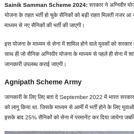
Sainik Samman Scheme 2024:
सरकार ने अग्निवीर योज
योजना के तहत भर्ती हो चुके सैनिकों को बड़ी राहत मिलती नजर आ रह
माध्यम से नए सैनिकों की भर्ती की जाएगी।
इस योजना के माध्यम से सेना में शामिल होने वाले युवकों को सरकार 
साथ ही जो सैनिक अग्निवीर योजना के माध्यम से पहले ही सेना में 
जानकारी उपलब्ध कराई जाएगी।
Agnipath Scheme Army
जानकारी के लिए लिए बता दे September 2022 में भारत सरकार ने आर
को लागु किया था. जिसके माध्यम से आर्मी में भर्ती होने के लिए य
इसके बाद 25% सैनिकों को सेना में परमानेंट कर दिया जायेगा जब