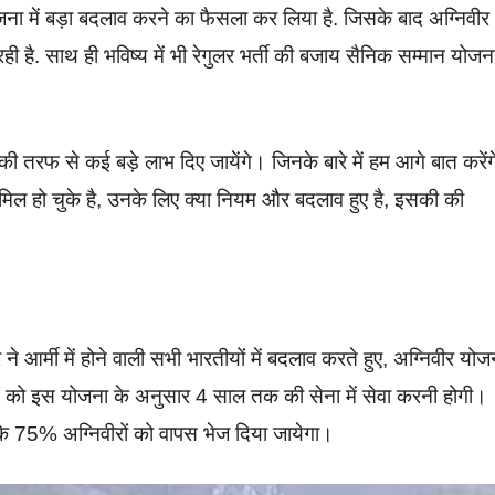
ना में बड़ा बदलाव करने का फैसला कर लिया है. जिसके बाद अग्निवीर
ी है. साथ ही भविष्य में भी रेगुलर भर्ती की बजाय सैनिक सम्मान योजन
की तरफ से कई बड़े लाभ दिए जायेंगे। जिनके बारे में हम आगे बात करें
शामिल हो चुके है, उनके लिए क्या नियम और बदलाव हुए है, इसकी की
्मी में होने वाली सभी भारतीयों में बदलाव करते हुए, अग्निवीर योज
ुवाओं को इस योजना के अनुसार 4 साल तक की सेना में सेवा करनी होगी।
कि 75% अग्निवीरों को वापस भेज दिया जायेगा।