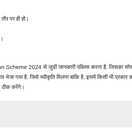
े तौर पर ही हो।
े।
mman Scheme 2024 से जुडी जानकारी पब्लिस करना है. जिसका सोर्
ेजा गया है. जिसे स्वीकृति मिलना बाकि है. इसमें किसी भी प्रकार 
द ठीक करेंगे।