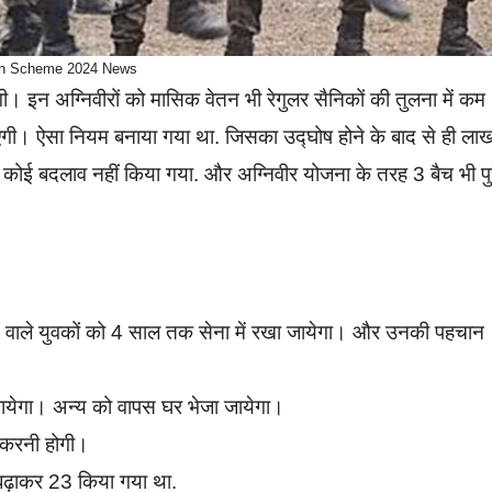
n Scheme 2024 News
गी। इन अग्निवीरों को मासिक वेतन भी रेगुलर सैनिकों की तुलना में कम
ाएगी। ऐसा नियम बनाया गया था. जिसका उद्घोष होने के बाद से ही लाख
ोई बदलाव नहीं किया गया. और अग्निवीर योजना के तरह 3 बैच भी पुर
 होने वाले युवकों को 4 साल तक सेना में रखा जायेगा। और उनकी पहचान
ायेगा। अन्य को वापस घर भेजा जायेगा।
री करनी होगी।
 बढ़ाकर 23 किया गया था.