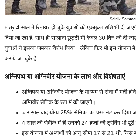
Sainik Samma
मात्र 4 साल में रिटायर हो चुके युवाओं को एकमुक्त राशि भी दी जाए
दिया जा रहा है. साथ ही सालाना छुट्टी भी केवल 30 दिन की दी ज
युवाओं ने इसका जमकर विरोध किया। लेकिन फिर भी इस योजना में क
कराये जा चुके है.
अग्निपथ या अग्निवीर योजना के लाभ और विशेषताएं
अग्निपथ या अग्निवीर योजना के माध्यम से सेना में भर्ती
अग्निवीर सैनिक के रूप में की जाएगी।
चार साल बाद योग्य 25% सेनिको को परमानेंट कर दिया ज
4 साल की सेवीके में ही उनको 24 हप्तों की ट्रेनिंग भी पू
इस योजना में अभ्यर्थी की आयु सीमा 17 से 21 थी. जिसे