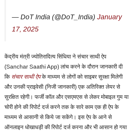
— DoT India (@DoT_India)
January
17, 2025
केंद्रीय मंत्री ज्योतिरादित्य सिंधिया ने संचार साथी ऐप
(Sanchar Saathi App) लांच करने के दौरान जानकारी दी
कि
संचार साथी ऐप
के माध्यम से लोगों को साइबर सुरक्षा मिलेगी
और उनकी प्राइवेसी (निजी जानकारी) एक अतिरिक्त लेयर से
सुरक्षित रहेगी। फर्जी कॉल और एसएमएस से लेकर मोबाइल गुम या
चोरी होने की रिपोर्ट दर्ज करने तक के सारे काम एक ही ऐप के
माध्यम से आसानी से किये जा सकेंगे। इस ऐप के आने से
ऑनलाइन धोखाधड़ी की रिपोर्ट दर्ज करना और भी आसान हो गया