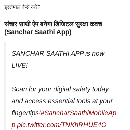
इस्तेमाल कैसे करें?
संचार साथी ऐप बनेगा डिजिटल सुरक्षा कवच
(Sanchar Saathi App)
SANCHAR SAATHI APP is now
LIVE!
Scan for your digital safety today
and access essential tools at your
fingertips!
#SancharSaathiMobileAp
p
pic.twitter.com/TNKhRHUE4O