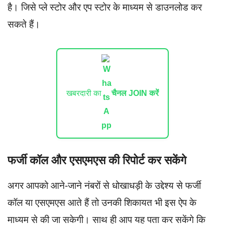
है। जिसे प्ले स्टोर और एप स्टोर के माध्यम से डाउनलोड कर
सकते हैं।
खबरदारी का
चैनल JOIN करें
फर्जी कॉल और एसएमएस की रिपोर्ट कर सकेंगे
अगर आपको आने-जाने नंबरों से धोखाधड़ी के उद्देश्य से फर्जी
कॉल या एसएमएस आते हैं तो उनकी शिकायत भी इस ऐप के
माध्यम से की जा सकेगी। साथ ही आप यह पता कर सकेंगे कि