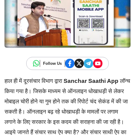
Follow Us
हाल ही में दूरसंचार विभाग द्वारा
Sanchar Saathi App
लॉन्च
किया गया है। जिसके माध्यम से ऑनलाइन धोखाधड़ी से लेकर
मोबाइल चोरी होने या गुम होने तक की रिपोर्ट चंद सेकंड में की जा
सकती है। ऑनलाइन बढ़ रहे धोखाधड़ी के मामलों पर लगाम
लगाने के लिए सरकार के इस कदम की सराहना की जा रही है।
आइये जानते हैं संचार साथ ऐप क्या है? और संचार साथी ऐप का