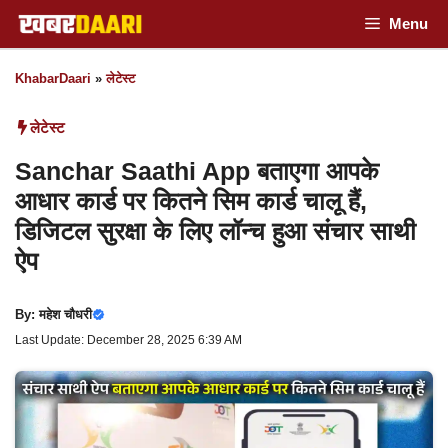
Skip
Menu
to
KhabarDaari
»
लेटेस्ट
content
लेटेस्ट
Sanchar Saathi App बताएगा आपके
आधार कार्ड पर कितने सिम कार्ड चालू हैं,
डिजिटल सुरक्षा के लिए लॉन्च हुआ संचार साथी
ऐप
By:
महेश चौधरी
Last Update: December 28, 2025 6:39 AM