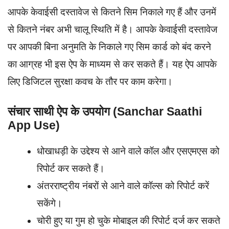
आपके केवाईसी दस्तावेज से कितने सिम निकाले गए हैं और उनमें
से कितने नंबर अभी चालू स्थिति में है। आपके केवाईसी दस्तावेज
पर आपकी बिना अनुमति के निकाले गए सिम कार्ड को बंद करने
का आग्रह भी इस ऐप के माध्यम से कर सकते हैं। यह ऐप आपके
लिए डिजिटल सुरक्षा कवच के तौर पर काम करेगा।
संचार साथी ऐप के उपयोग (Sanchar Saathi
App Use)
धोखाधड़ी के उद्देश्य से आने वाले कॉल और एसएमएस को
रिपोर्ट कर सकते हैं।
अंतरराष्ट्रीय नंबरों से आने वाले कॉल्स को रिपोर्ट करें
सकेंगे।
चोरी हुए या गुम हो चुके मोबाइल की रिपोर्ट दर्ज कर सकते