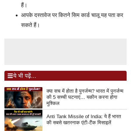
हैं।
आपके दस्तावेज पर कितने सिम कार्ड चालू यह पता कर
सकते हैं।
ये भी पढ़ें...
क्या सच में होता है पुनर्जन्म? भारत में पुनर्जन्म
की 5 सच्ची घटनाएं… यकीन करना होगा
मुश्किल
Anti Tank Missile of India: ये हैं भारत
की सबसे खतरनाक एंटी-टैंक मिसाइलें