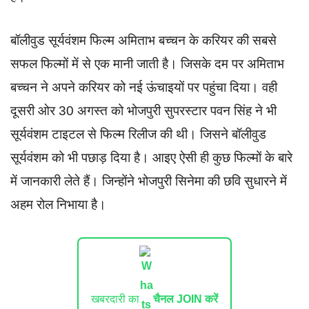
बॉलीवुड सूर्यवंशम फिल्म अमिताभ बच्चन के करियर की सबसे
सफल फिल्मों में से एक मानी जाती है। जिसके दम पर अमिताभ
बच्चन ने अपने करियर को नई ऊंचाइयों पर पहुंचा दिया। वही
दूसरी ओर 30 अगस्त को भोजपुरी सुपरस्टार पवन सिंह ने भी
सूर्यवंशम टाइटल से फिल्म रिलीज की थी। जिसने बॉलीवुड
सूर्यवंशम को भी पछाड़ दिया है। आइए ऐसी ही कुछ फिल्मों के बारे
में जानकारी लेते हैं। जिन्होंने भोजपुरी सिनेमा की छवि सुधारने में
अहम रोल निभाया है।
खबरदारी का
चैनल JOIN करें