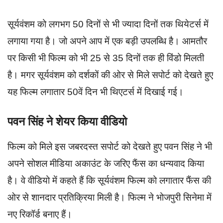
सूर्यवंशम को लगभग 50 दिनों से भी ज्यादा दिनों तक थियेटर्स में
लगाया गया है। जो अपने आप में एक बड़ी उपलब्धि है। आमतौर
पर किसी भी फिल्म को भी 25 से 35 दिनों तक ही विंडो मिलती
है। मगर सूर्यवंशम को दर्शकों की ओर से मिले सपोर्ट को देखते हुए
यह फिल्म लगातार 50वें दिन भी थिएटर्स में दिखाई गई।
पवन सिंह ने शेयर किया वीडियो
फिल्म को मिले इस जबरदस्त सपोर्ट को देखते हुए पवन सिंह ने भी
अपने सोशल मीडिया अकाउंट के जरिए फैंस का धन्यवाद किया
है। वे वीडियो में कहते हैं कि सूर्यवंशम फिल्म को लगातार फैंस की
ओर से शानदार प्रतिक्रिया मिली है। फिल्म ने भोजपुरी सिनेमा में
नए रिकॉर्ड बनाए हैं।