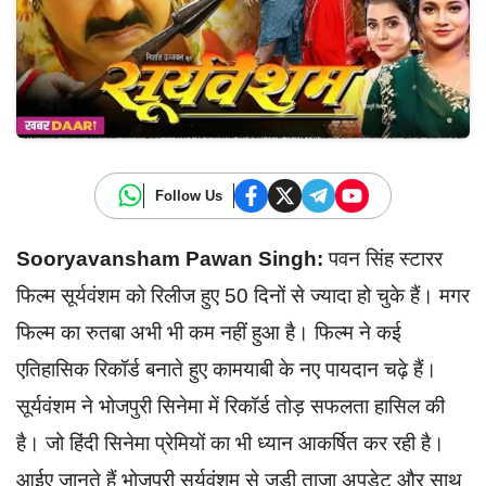
Follow Us
Sooryavansham Pawan Singh:
पवन सिंह स्टारर
फिल्म सूर्यवंशम को रिलीज हुए 50 दिनों से ज्यादा हो चुके हैं। मगर
फिल्म का रुतबा अभी भी कम नहीं हुआ है। फिल्म ने कई
एतिहासिक रिकॉर्ड बनाते हुए कामयाबी के नए पायदान चढ़े हैं।
सूर्यवंशम ने भोजपुरी सिनेमा में रिकॉर्ड तोड़ सफलता हासिल की
है। जो हिंदी सिनेमा प्रेमियों का भी ध्यान आकर्षित कर रही है।
आईए जानते हैं भोजपुरी सूर्यवंशम से जुड़ी ताजा अपडेट और साथ