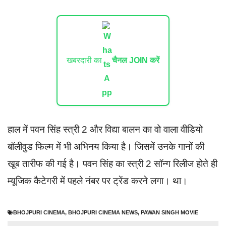
खबरदारी का
चैनल JOIN करें
हाल में पवन सिंह स्त्री 2 और विद्या बालन का वो वाला वीडियो
बॉलीवुड फिल्म में भी अभिनय किया है। जिसमें उनके गानों की
खूब तारीफ की गई है। पवन सिंह का स्त्री 2 सॉन्ग रिलीज होते ही
म्यूजिक कैटेगरी में पहले नंबर पर ट्रेंड करने लगा। था।
BHOJPURI CINEMA
,
BHOJPURI CINEMA NEWS
,
PAWAN SINGH MOVIE