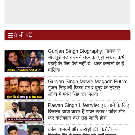
ये भी पढ़ें...
Gunjan Singh Biography: गायक से
भोजपुरी स्टार बनने तक का पूरा सफर, कभी
पढ़ाई के लिए पैसे नहीं थे, आज करोड़ों के हैं
मालिक
Gunjan Singh Movie Magadh Putra:
गुंजन सिंह की फिल्म मगध पुत्र के ट्रेलर
लॉन्च में पवन सिंह का जलवा
Pawan Singh Lifestyle: एक गाने के लिए
कितना चार्ज करते हैं पावर स्टार? फीस और
कर कलेक्शन देख उड़ जाएंगे होश
कॉल, धमकी और करोड़ों की फिरौती —