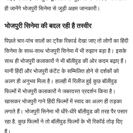
ही जानेंगे भोजपुरी सिनेमा से जुड़ी अहम जानकारी।
भोजपुरी सिनेमा की बदल रही है तस्वीर
पिछले चार-पांच सालों का ट्रैक रिकार्ड देखा जाए तो लोगों का हिंदी
सिनेमा के साथ-साथ भोजपुरी सिनेमा में भी रुझान बड़ा है। इसके
साथ ही भोजपुरी कलाकारों ने भी बॉलीवुड की ओर कदम बढ़ाए हैं।
यानी हिंदी और भोजपुरी कंटेंट के सम्मिलित होने से दर्शकों को
अलग ही अनुभव मिला है। हालही में रिलीज हुई कुछ बॉलीवुड
फिल्मों में भोजपुरी कलाकारों ने जबरदस्त प्रदर्शन किया है।
खासकर भोजपुरी गाने हिंदी फिल्मों में स्वाद का अलग ही तड़का
लगाते हैं। भोजपुरी सिनेमा भी धीरे-धीरे बॉलीवुड की तरह पैर पसार
रहा है. कुछ फिल्मों ने तो बॉलीवुड फिल्मों के भी रिकॉर्ड तोड़ दिए
हैं।