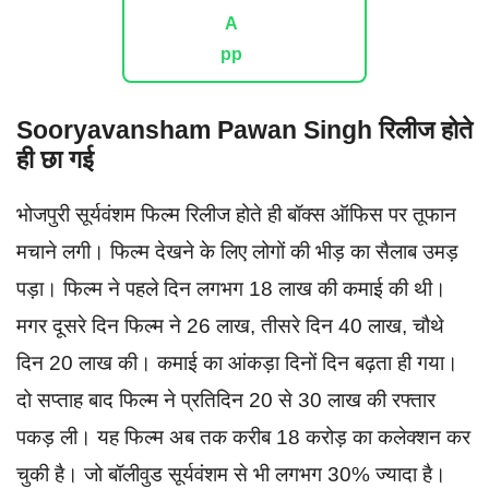
Sooryavansham Pawan Singh रिलीज होते
ही छा गई
भोजपुरी सूर्यवंशम फिल्म रिलीज होते ही बॉक्स ऑफिस पर तूफान
मचाने लगी। फिल्म देखने के लिए लोगों की भीड़ का सैलाब उमड़
पड़ा। फिल्म ने पहले दिन लगभग 18 लाख की कमाई की थी।
मगर दूसरे दिन फिल्म ने 26 लाख, तीसरे दिन 40 लाख, चौथे
दिन 20 लाख की। कमाई का आंकड़ा दिनों दिन बढ़ता ही गया।
दो सप्ताह बाद फिल्म ने प्रतिदिन 20 से 30 लाख की रफ्तार
पकड़ ली। यह फिल्म अब तक करीब 18 करोड़ का कलेक्शन कर
चुकी है। जो बॉलीवुड सूर्यवंशम से भी लगभग 30% ज्यादा है।