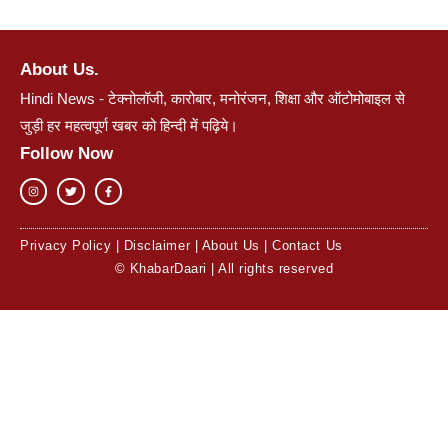
About Us.
Hindi News - टेक्नोलॉजी, कारोबार, मनोरंजन, शिक्षा और ऑटोमोबाइल से
जुड़ी हर महत्वपूर्ण खबर को हिन्दी में पढ़िये।
Follow Now
Privacy Policy
|
Disclaimer
|
About Us
|
Contact Us
© KhabarDaari | All rights reserved