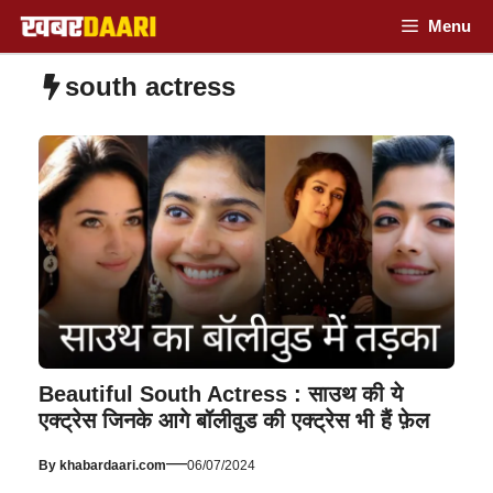
Skip
Menu
to
south actress
content
Beautiful South Actress : साउथ की ये
एक्ट्रेस जिनके आगे बॉलीवुड की एक्ट्रेस भी हैं फ़ेल
—
By
khabardaari.com
06/07/2024