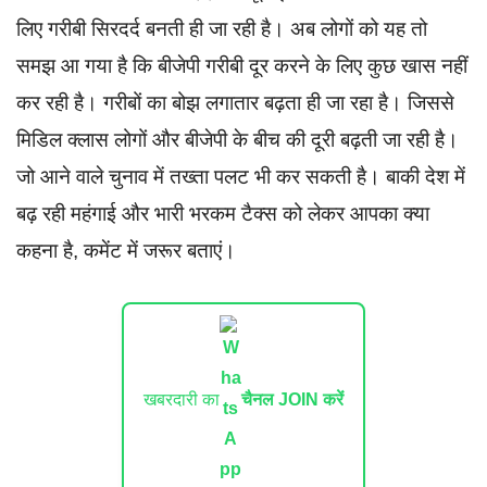
लिए गरीबी सिरदर्द बनती ही जा रही है। अब लोगों को यह तो
समझ आ गया है कि बीजेपी गरीबी दूर करने के लिए कुछ खास नहीं
कर रही है। गरीबों का बोझ लगातार बढ़ता ही जा रहा है। जिससे
मिडिल क्लास लोगों और बीजेपी के बीच की दूरी बढ़ती जा रही है।
जो आने वाले चुनाव में तख्ता पलट भी कर सकती है। बाकी देश में
बढ़ रही महंगाई और भारी भरकम टैक्स को लेकर आपका क्या
कहना है, कमेंट में जरूर बताएं।
खबरदारी का
चैनल JOIN करें