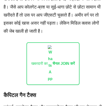
है। जैसे आप कोलगेट-ब्रश या सुई-धागा छोटे से छोटा सामान भी
खरीदते हैं तो उस पर आप जीएसटी चुकाते हैं। अमीर वर्ग पर तो
इसका कोई खास असर नहीं पड़ता। लेकिन मिडिल क्लास लोगों
की जेब खाली हो जाती है।
खबरदारी का
चैनल JOIN करें
कैपिटल गैन टैक्स