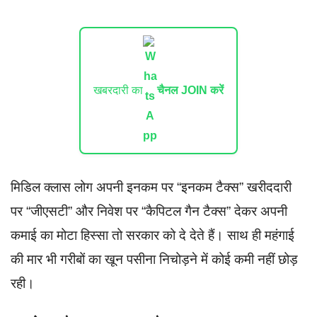
खबरदारी का
चैनल JOIN करें
मिडिल क्लास लोग अपनी इनकम पर “इनकम टैक्स” खरीददारी
पर “जीएसटी” और निवेश पर “कैपिटल गैन टैक्स” देकर अपनी
कमाई का मोटा हिस्सा तो सरकार को दे देते हैं। साथ ही महंगाई
की मार भी गरीबों का खून पसीना निचोड़ने में कोई कमी नहीं छोड़
रही।