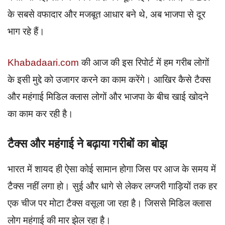
के सबसे वफादार और मजबूत आधार बने थे, अब भाजपा से दूर
भाग रहे हैं।
Khabadaari.com
की आज की इस रिपोर्ट में हम गरीब लोगों
के इसी मुद्दे को उजागर करने का काम करेंगे। आखिर कैसे टैक्स
और महंगाई मिडिल क्लास लोगों और भाजपा के बीच खाई खोदने
का काम कर रही है।
टैक्स और महंगाई ने बढ़ाया गरीबों का बोझ
भारत में शायद ही ऐसा कोई सामान होगा जिस पर आज के समय में
टैक्स नहीं लगा हो। सुई और धागे से लेकर लग्जरी गाड़ियों तक हर
एक चीज पर मोटा टैक्स वसूला जा रहा है। जिससे मिडिल क्लास
लोग महंगाई की मार झेल रहा है।