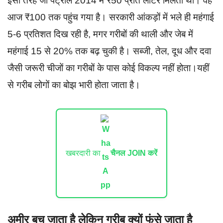
इसी तरह जो पेट्रोल 2014 में ₹50 प्रति लीटर मिलता था। वह
आज ₹100 तक पहुंच गया है। सरकारी आंकड़ों में भले ही महंगाई
5-6 प्रतिशत दिख रही है, मगर गरीबों की थाली और जेब में
महंगाई 15 से 20% तक बढ़ चुकी है। सब्जी, तेल, दूध और दवा
जैसी जरूरी चीजों का गरीबों के पास कोई विकल्प नहीं होता।यहीं
से गरीब लोगों का बोझ भारी होता जाता है।
खबरदारी का
चैनल JOIN करें
अमीर बच जाता है लेकिन गरीब क्यों फंसे जाता है