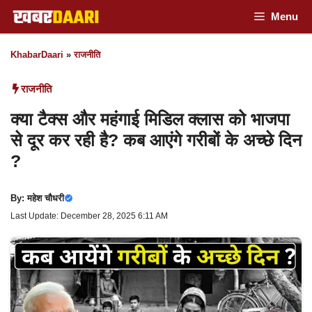
Skip
Menu
to
KhabarDaari
»
राजनीति
content
राजनीति
क्या टैक्स और महंगाई मिडिल क्लास को भाजपा
से दूर कर रही है? कब आएंगे गरीबों के अच्छे दिन
?
By:
महेश चौधरी
Last Update: December 28, 2025 6:11 AM