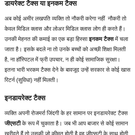
डायरेक्ट टैक्स या इनकम टैक्स
अब कोई अमीर लखपति व्यक्ति तो नौकरी करेगा नहीं नौकरी तो
केवल मिडिल क्लास और लोअर मिडिल क्लास लोग ही करते हैं।
उनकी मेहनत की कमाई का एक बड़ा हिस्सा
इनकम टैक्स
में चला
जाता है। इसके बदले ना तो उनके बच्चों को अच्छी शिक्षा मिलती
है, ना हॉस्पिटल में फ्री उपचार, न ही कोई सामाजिक सुरक्षा।
इतना भारी भरकम टैक्स देने के बावजूद उन्हें सरकार से कोई खास
रिटर्न (सुविधा) नहीं मिलती।
इनडायरेक्ट टैक्स
व्यक्ति अपनी रोजमर्रा जिंदगी के हर सामान पर इनडायरेक्ट टैक्स
जीएसटी
के रूप में चुकाता है। जब भी आप बाजार से कोई सामान
खरीदते हैं तो उसकी जो कीमत होती है वह जीएसटी के साथ होती