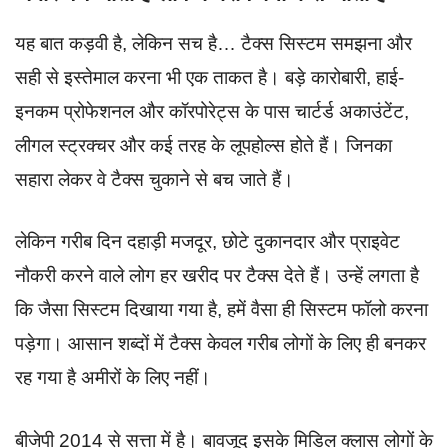
यह बात कड़वी है, लेकिन सच है… टैक्स सिस्टम समझना और
सही से इस्तेमाल करना भी एक ताकत है। बड़े कारोबारी, हाई-
इनकम प्रोफेशनल और कॉरपोरेट्स के पास चार्टर्ड अकाउंटेंट,
लीगल स्ट्रक्चर और कई तरह के लूपहोल्स होते हैं। जिनका
सहारा लेकर वे टैक्स चुकाने से बच जाते हैं।
लेकिन गरीब दिन दहाड़ी मजदूर, छोटे दुकानदार और प्राइवेट
नौकरी करने वाले लोग हर खरीद पर टैक्स देते हैं। उन्हें लगता है
कि जैसा सिस्टम दिखाया गया है, हमें वैसा ही सिस्टम फॉलो करना
पड़ेगा। आसान शब्दों में टैक्स केवल गरीब लोगों के लिए ही बनकर
रह गया है अमीरों के लिए नहीं।
बीजेपी 2014 से सत्ता में है। बावजूद इसके मिडिल क्लास लोगों के