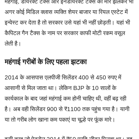
महंगाई, डायरेक्ट टैक्स और इनडायरेक्ट टैक्स की मार झेलकर भी
अगर कोई मिडिल क्लास व्यक्ति शेयर बाजार या रियल एस्टेट में
इन्वेस्ट कर देता है तो सरकार उसे यहां भी नहीं छोड़ती। यहां भी
कैपिटल गैन टैक्स के नाम पर सरकार काफी मोटी रकम वसूल
लेती है।
महंगाई गरीबों के लिए पहला झटका
2014 के आसपास एलपीजी सिलेंडर 400 से 450 रुपए में
आसानी से मिल जाता था। लेकिन BJP के 10 सालों के
कार्यकाल के बाद जहां महंगाई कम होनी चाहिए थी, वहीं बढ़ रही
है। अब वही सिलेंडर 900 से ₹1100 तक पहुंच गया है। यानी
या तो गरीब लोग खाना कम पकाएं या चूल्हे पर फूंक मारे।