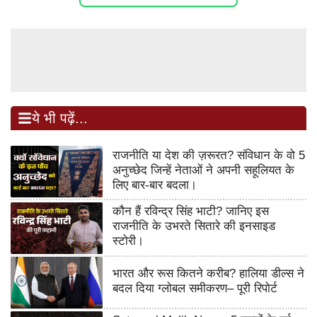
ये भी पढ़ें...
राजनीति या देश की ज़रूरत? संविधान के वो 5
अनुच्छेद जिन्हें नेताओं ने अपनी सहूलियत के
लिए बार-बार बदला।
कौन हैं रविन्द्र सिंह भाटी? जानिए इस
राजनीति के उभरते सितारे की इनसाइड
स्टोरी।
भारत और रूस कितने करीब? हालिया डील्स ने
बदल दिया ग्लोबल समीकरण– पूरी रिपोर्ट