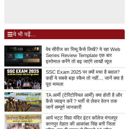
ये भी पढ़ें...
वेब सीरीज का रिव्यू कैसे लिखें? ये रहा Web
Series Review Template एक बार
इस्तेमाल करेंगे तो बढ़ जाएंगे लाखों व्यूज
SSC Exam 2025 पर क्यों मचा है बवाल?
कहीं ये सबसे बड़ा स्कैम तो नहीं… जानें क्या है
पूरा मामला
TA आर्मी (टेरिटोरियल आर्मी) क्या होती है और
कैसे ज्वाइन करें ? भर्ती से लेकर वेतन तक
जानें सम्पूर्ण जानकारी
आर्य भट्ट विद्या मंदिर इंटर कॉलेज मंगलपुर
कानपुर देहात की आकांक्षा सिंह बनी जिला