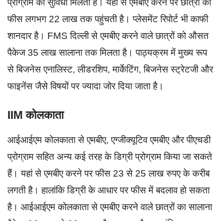
प्रोग्राम की सुविधा मिलती है। यहां से एमबीए करने पर छात्रों की
फीस लगभग 22 लाख तक पहुंचती है। प्लेसमेंट रिपोर्ट भी काफी
शानदार है। FMS दिल्ली से एमबीए करने वाले छात्रों को औसत
पैकेज 35 लाख सालाना तक मिलता है। पाठ्यक्रम में मुख्य रूप
से बिजनेस एनालिस्ट, लीडरशिप, मार्केटिंग, बिजनेस स्ट्रेटजी और
फाइनेंस जैसे विषयों पर ज्यादा जोर दिया जाता है।
IIM कोलकाता
आईआईएम कोलकाता से एमबीए, एग्जीक्यूटिव एमबीए और पीएचडी
प्रोग्राम सहित अन्य कई तरह के डिग्री प्रोग्राम किया जा सकते
हैं। यहां से एमबीए करने पर फीस 23 से 25 लाख रुपए के करीब
लगती है। हालांकि डिग्री के आधार पर फीस में बदलाव हो सकता
है। आईआईएम कोलकाता से एमबीए करने वाले छात्रों का सालाना