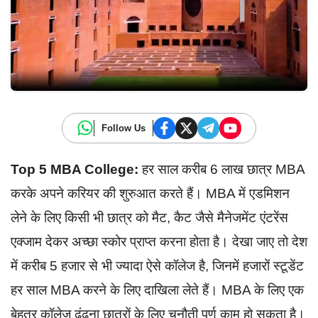
Follow Us
Top 5 MBA College:
हर साल करीब 6 लाख छात्र MBA
करके अपने करियर की शुरुआत करते हैं। MBA में एडमिशन
लेने के लिए किसी भी छात्र को मैट, कैट जैसे मैनेजमेंट एंटरेंस
एक्जाम देकर अच्छा स्कोर प्राप्त करना होता है। देखा जाए तो देश
में करीब 5 हजार से भी ज्यादा ऐसे कॉलेज है, जिनमें हजारों स्टूडेंट
हर साल MBA करने के लिए दाखिला लेते हैं। MBA के लिए एक
बेहतर कॉलेज ढूंढना छात्रों के लिए चुनौती पूर्ण काम हो सकता है।