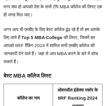
मगर क्या हो आपको देश के सभी टॉप MBA कॉलेज की लिस्ट एक
ही जगह मिल जाए।
अगर आप भी एमबीए के लिए बेस्ट कॉलेज ढूंढ रहे हैं तो हम आपके
लिए लाये हैं
Top 5 MBA College
की लिस्ट, जिसमें हम
आपको IIRF रैंकिंग 2024 में शामिल सभी एमबीए कॉलेज की
जानकारी देने वाले हैं। जहां से आप MBA करने के बारे में सोच
सकते हैं।
बेस्ट MBA कॉलेज लिस्ट
ओवरऑल इंडेक्स स्कोर के
कॉलेज का नाम
IIRF Ranking 2024