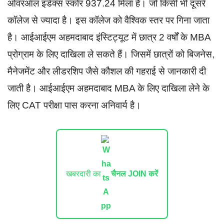
ओवरऑल इंडेक्स स्कोर 937.24 मिला है। जो किसी भी दूसरे
कॉलेज से ज्यादा है। इस कॉलेज को वैश्विक स्तर पर गिना जाता
है। आईआईएम अहमदाबाद इंस्टिट्यूट में छात्र 2 वर्षों के MBA
प्रोग्राम के लिए दाखिला ले सकते हैं। जिसमें छात्रों को बिजनेस,
मैनेजमेंट और लीडरशिप जैसे कौशल की गहराई से जानकारी दी
जाती है। आईआईएम अहमदाबाद MBA के लिए दाखिला लेने के
लिए CAT परीक्षा पास करना अनिवार्य है।
खबरदारी का
चैनल JOIN करें