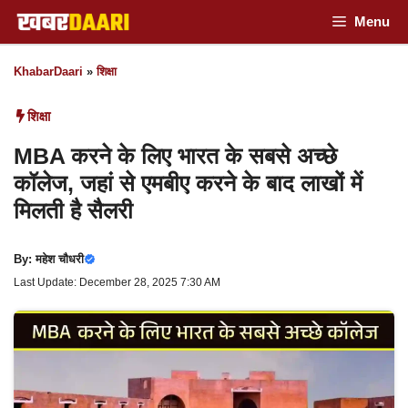
Skip
Menu
to
KhabarDaari
»
शिक्षा
content
शिक्षा
MBA करने के लिए भारत के सबसे अच्छे
कॉलेज, जहां से एमबीए करने के बाद लाखों में
मिलती है सैलरी
By:
महेश चौधरी
Last Update: December 28, 2025 7:30 AM