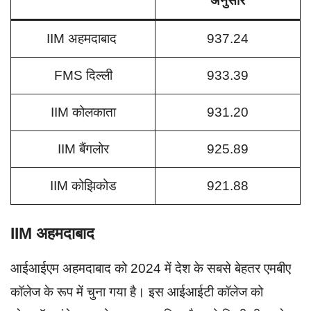
अनुसार
IIM अहमदाबाद
937.24
FMS दिल्ली
933.39
IIM कोलकाता
931.20
IIM बैंगलोर
925.89
IIM कोझिकोड
921.88
IIM अहमदाबाद
आईआईएम अहमदाबाद को 2024 में देश के सबसे बेहतर एमबीए
कॉलेज के रूप में चुना गया है। इस आईआईटी कॉलेज को