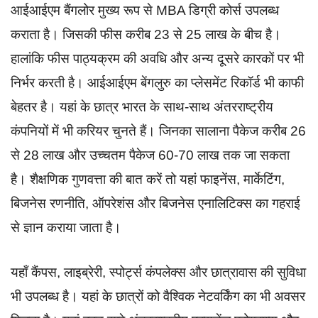
आईआईएम बैंगलोर मुख्य रूप से MBA डिग्री कोर्स उपलब्ध
कराता है। जिसकी फीस करीब 23 से 25 लाख के बीच है।
हालांकि फीस पाठ्यक्रम की अवधि और अन्य दूसरे कारकों पर भी
निर्भर करती है। आईआईएम बेंगलुरु का प्लेसमेंट रिकॉर्ड भी काफी
बेहतर है। यहां के छात्र भारत के साथ-साथ अंतरराष्ट्रीय
कंपनियों में भी करियर चुनते हैं। जिनका सालाना पैकेज करीब 26
से 28 लाख और उच्चतम पैकेज 60-70 लाख तक जा सकता
है। शैक्षणिक गुणवत्ता की बात करें तो यहां फाइनेंस, मार्केटिंग,
बिजनेस रणनीति, ऑपरेशंस और बिजनेस एनालिटिक्स का गहराई
से ज्ञान कराया जाता है।
यहाँ कैंपस, लाइब्रेरी, स्पोर्ट्स कंपलेक्स और छात्रावास की सुविधा
भी उपलब्ध है। यहां के छात्रों को वैश्विक नेटवर्किंग का भी अवसर