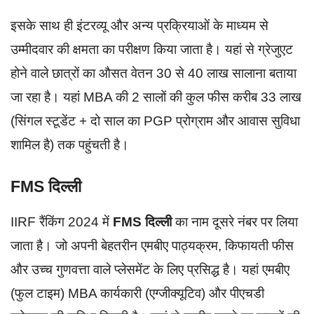
इसके साथ ही इंटरव्यू और अन्य प्रक्रियाओं के माध्यम से
उम्मीदवार की क्षमता का परीक्षण किया जाता है। यहां से ग्रेजुएट
होने वाले छात्रों का औसत वेतन 30 से 40 लाख सालाना बताया
जा रहा है। यहां MBA की 2 सालों की कुल फीस करीब 33 लाख
(सिंगल स्टूडेंट + दो साल का PGP प्रोग्राम और आवास सुविधा
शामिल है) तक पहुंचती है।
FMS दिल्ली
IIRF रैंकिंग 2024 में
FMS दिल्ली
का नाम दूसरे नंबर पर लिया
जाता है। जो अपनी बेहतरीन एमबीए पाठ्यक्रम, किफायती फीस
और उच्च गुणवत्ता वाले प्लेसमेंट के लिए प्रसिद्ध है। यहां एमबीए
(फुल टाइम) MBA कार्यकारी (एग्जीक्यूटिव) और पीएचडी