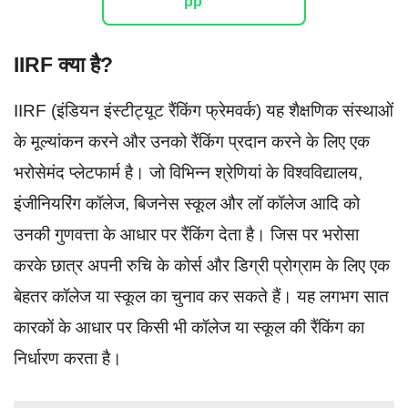
IIRF क्या है?
IIRF (इंडियन इंस्टीट्यूट रैंकिंग फ्रेमवर्क) यह शैक्षणिक संस्थाओं
के मूल्यांकन करने और उनको रैंकिंग प्रदान करने के लिए एक
भरोसेमंद प्लेटफार्म है। जो विभिन्न श्रेणियां के विश्वविद्यालय,
इंजीनियरिंग कॉलेज, बिजनेस स्कूल और लॉ कॉलेज आदि को
उनकी गुणवत्ता के आधार पर रैंकिंग देता है। जिस पर भरोसा
करके छात्र अपनी रुचि के कोर्स और डिग्री प्रोग्राम के लिए एक
बेहतर कॉलेज या स्कूल का चुनाव कर सकते हैं। यह लगभग सात
कारकों के आधार पर किसी भी कॉलेज या स्कूल की रैंकिंग का
निर्धारण करता है।