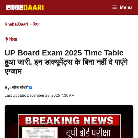
Skip
Menu
to
KhabarDaari
»
शिक्षा
content
शिक्षा
UP Board Exam 2025 Time Table
हुआ जारी, इन डाक्यूमेंट्स के बिना नहीं दे पाएंगे
एग्जाम
By:
महेश चौधरी
Last Update: December 28, 2025 7:30 AM