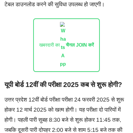
टेबल डाउनलोड करने की सुविधा उपलब्ध हो जाएगी।
खबरदारी का
चैनल JOIN करें
यूपी बोर्ड 12वीं की परीक्षा 2025 कब से शुरू होगी?
उत्तर प्रदेश 12वीं बोर्ड परीक्षा परीक्षा 24 फरवरी 2025 से शुरू
होकर 12 मार्च 2025 को खत्म होगी। यह परीक्षा दो पारियों में
होगी। पहली पारी सुबह 8:30 बजे से शुरू होकर 11:45 तक,
जबकि दूसरी पारी दोपहर 2:00 बजे से शाम 5:15 बजे तक की