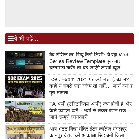
ये भी पढ़ें...
वेब सीरीज का रिव्यू कैसे लिखें? ये रहा Web
Series Review Template एक बार
इस्तेमाल करेंगे तो बढ़ जाएंगे लाखों व्यूज
SSC Exam 2025 पर क्यों मचा है बवाल?
कहीं ये सबसे बड़ा स्कैम तो नहीं… जानें क्या है
पूरा मामला
TA आर्मी (टेरिटोरियल आर्मी) क्या होती है और
कैसे ज्वाइन करें ? भर्ती से लेकर वेतन तक
जानें सम्पूर्ण जानकारी
आर्य भट्ट विद्या मंदिर इंटर कॉलेज मंगलपुर
कानपुर देहात की आकांक्षा सिंह बनी जिला