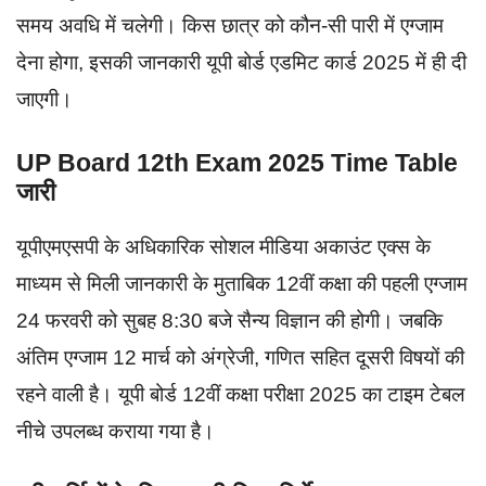
समय अवधि में चलेगी। किस छात्र को कौन-सी पारी में एग्जाम
देना होगा, इसकी जानकारी यूपी बोर्ड एडमिट कार्ड 2025 में ही दी
जाएगी।
UP Board 12th Exam 2025 Time Table
जारी
यूपीएमएसपी के अधिकारिक सोशल मीडिया अकाउंट एक्स के
माध्यम से मिली जानकारी के मुताबिक 12वीं कक्षा की पहली एग्जाम
24 फरवरी को सुबह 8:30 बजे सैन्य विज्ञान की होगी। जबकि
अंतिम एग्जाम 12 मार्च को अंग्रेजी, गणित सहित दूसरी विषयों की
रहने वाली है। यूपी बोर्ड 12वीं कक्षा परीक्षा 2025 का टाइम टेबल
नीचे उपलब्ध कराया गया है।