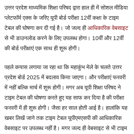
उत्तर प्रदेश माध्यमिक शिक्षा परिषद द्वारा हाल ही में सोशल मीडिया
प्लेटफॉर्म एक्स के जरिए यूपी बोर्ड परीक्षा 12वीं कक्षा के टाइम
टेबल की घोषणा कर दी गई है। जो जल्द ही
आधिकारिक वेबसाइट
से भी डाउनलोड करने के लिए उपलब्ध होगा। 10वीं और 12वीं
की बोर्ड परीक्षाएं एक साथ ही शुरू होगी।
पहले कयास लगाया जा रहा था कि महाकुंभ मेले के चलते उत्तर
प्रदेश बोर्ड 2025 में बदलाव किया जाएगा। और परीक्षाएं फरवरी
में नहीं बल्कि मार्च में शुरू होगी। मगर अब यूपी शिक्षा परिषद ने
टाइम टेबल की घोषणा करते हुए यह साफ कर दिया है की परीक्षा
फरवरी में ही शुरू होगी। जैसा हर साल होती आई है। हालांकि यह
खबर लिखें जाने तक टाइम टेबल यूपीएमएसपी की आधिकारिक
वेबसाइट पर उपलब्ध नहीं है। मगर जल्द ही वेबसाइट से भी टाइम