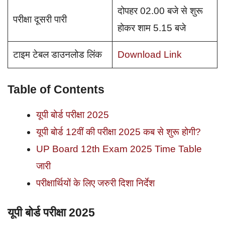
दोपहर 02.00 बजे से शुरू
परीक्षा दूसरी पारी
होकर शाम 5.15 बजे
टाइम टेबल डाउनलोड लिंक
Download Link
Table of Contents
यूपी बोर्ड परीक्षा 2025
यूपी बोर्ड 12वीं की परीक्षा 2025 कब से शुरू होगी?
UP Board 12th Exam 2025 Time Table
जारी
परीक्षार्थियों के लिए जरुरी दिशा निर्देश
यूपी बोर्ड परीक्षा 2025