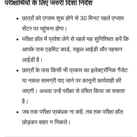
परीक्षार्थियों के लिए जरुरी दिशा निर्देश
छात्रों को एग्जाम शुरू होने से 30 मिनट पहले एग्जाम
सेंटर पर पहुंचना होगा।
परीक्षा हॉल में प्रवेश लेने से पहले यह सुनिश्चित करें कि
आपके पास एडमिट कार्ड, स्कूल आईडी और पहचान
आईडी है।
छात्रों के पास किसी भी प्रकार का इलेक्ट्रॉनिक गैजेट
या नकल सामग्री पाए जाने पर कानूनी कार्यवाही की
जाएगी। अथवा उन्हें परीक्षा से वंचित किया जा सकता
है।
जब तक परीक्षा प्रबंधक ना कहें, तब तक परीक्षा हॉल
छोड़कर बाहर न निकले।