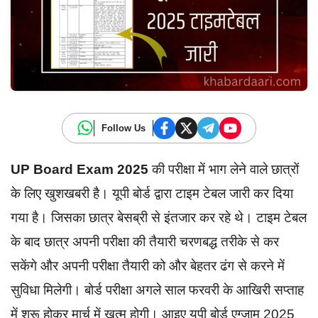
Follow Us
UP Board Exam 2025
की परीक्षा में भाग लेने वाले छात्रों
के लिए खुशखबरी है। यूपी बोर्ड द्वारा टाइम टेबल जारी कर दिया
गया है। जिसका छात्र बेसब्री से इंतजार कर रहे थे। टाइम टेबल
के बाद छात्र अपनी परीक्षा की तैयारी चरणबद्ध तरीके से कर
सकेंगे और अपनी परीक्षा तैयारी को और बेहतर ढंग से करने में
सुविधा मिलेगी। बोर्ड परीक्षा अगले साल फरवरी के आखिरी सप्ताह
में शुरू होकर मार्च में खत्म होगी। आइए यूपी बोर्ड एग्जाम 2025