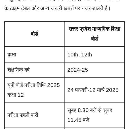
के टाइम टेबल और अन्य जरूरी खबरों पर नजर डालते हैं।
उत्तर प्रदेश माध्यमिक शिक्षा
बोर्ड
बोर्ड
कक्षा
10th, 12th
शैक्षणिक वर्ष
2024-25
यूपी बोर्ड परीक्षा तिथि 2025
24 फरवरी-12 मार्च 2025
कक्षा 12
सुबह 8.30 बजे से सुबह
परीक्षा पहली पारी
11.45 बजे