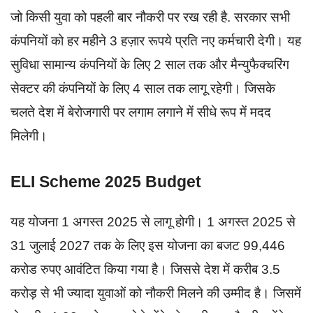
जो किसी युवा को पहली बार नौकरी पर रख रही है. सरकार सभी
कंपनियों को हर महीने 3 हज़ार रूपये प्रति नए कर्मचारी देगी। यह
सुविधा सामान्य कंपनियों के लिए 2 साल तक और मैन्युफैक्चरिंग
सेक्टर की कंपनियों के लिए 4 साल तक लागू रहेगी। जिसके
चलते देश में बेरोजगारी पर लगाम लगाने में सीधे रूप में मदद
मिलेगी।
ELI Scheme 2025 Budget
यह योजना 1 अगस्त 2025 से लागू होगी। 1 अगस्त 2025 से
31 जुलाई 2027 तक के लिए इस योजना का बजट 99,446
करोड रुपए आवंटित किया गया है। जिससे देश में करीब 3.5
करोड़ से भी ज्यादा युवाओं को नौकरी मिलने की उम्मीद है। जिसमें