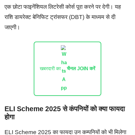
एक छोटा फाइनेंशियल लिटरेसी कोर्स पूरा करने पर देगी। यह
राशि डायरेक्ट बेनिफिट ट्रांसफर (DBT) के माध्यम से दी
जाएगी।
खबरदारी का
चैनल JOIN करें
ELI Scheme 2025 से कंपनियों को क्या फायदा
होगा
ELI Scheme 2025 का फायदा उन कम्पनियों को भी मिलेगा