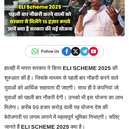
Follow Us
हालही में भारत सरकार ने किया
ELI SCHEME 2025
की
शुरुआत की है। जिसके माध्यम से पहली बार नौकरी करने वाले
युवाओं को आर्थिक सहायता दी जाएगी। साथ ही वे कंपनियां जो
युवाओं को पहली बार नौकरी देगी। उनको भी इस योजना का लाभ
मिलेगा। करीब 99 हजार करोड़ वाली यह योजना देश की
बेरोजगारी पर लगाम लगाने में महत्वपूर्ण भूमिका निभाएगी। चलिए
जानते हैं
ELI SCHEME 2025
क्या है।