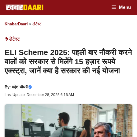
Skip
Menu
to
KhabarDaari
»
लेटेस्ट
content
लेटेस्ट
ELI Scheme 2025: पहली बार नौकरी करने
वालों को सरकार से मिलेंगे 15 हज़ार रूपये
एक्स्ट्रा, जानें क्या है सरकार की नई योजना
By:
महेश चौधरी
Last Update: December 28, 2025 6:16 AM