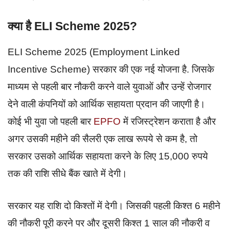
क्या है ELI Scheme 2025?
ELI Scheme 2025 (Employment Linked
Incentive Scheme) सरकार की एक नई योजना है. जिसके
माध्यम से पहली बार नौकरी करने वाले युवाओं और उन्हें रोजगार
देने वाली कंपनियों को आर्थिक सहायता प्रदान की जाएगी है।
कोई भी युवा जो पहली बार
EPFO
में रजिस्ट्रेशन कराता है और
अगर उसकी महीने की सैलरी एक लाख रूपये से कम है, तो
सरकार उसको आर्थिक सहायता करने के लिए 15,000 रुपये
तक की राशि सीधे बैंक खाते में देगी।
सरकार यह राशि दो किश्तों में देगी। जिसकी पहली किश्त 6 महीने
की नौकरी पूरी करने पर और दूसरी किश्त 1 साल की नौकरी व