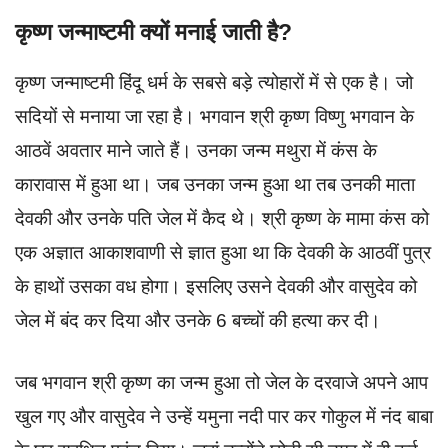
कृष्ण जन्माष्टमी क्यों मनाई जाती है?
कृष्ण जन्माष्टमी हिंदू धर्म के सबसे बड़े त्योहारों में से एक है। जो
सदियों से मनाया जा रहा है। भगवान श्री कृष्ण विष्णु भगवान के
आठवें अवतार माने जाते हैं। उनका जन्म मथुरा में कंस के
कारावास में हुआ था। जब उनका जन्म हुआ था तब उनकी माता
देवकी और उनके पति जेल में कैद थे। श्री कृष्ण के मामा कंस को
एक अज्ञात आकाशवाणी से ज्ञात हुआ था कि देवकी के आठवीं पुत्र
के हाथों उसका वध होगा। इसलिए उसने देवकी और वासुदेव को
जेल में बंद कर दिया और उनके 6 बच्चों की हत्या कर दी।
जब भगवान श्री कृष्ण का जन्म हुआ तो जेल के दरवाजे अपने आप
खुल गए और वासुदेव ने उन्हें यमुना नदी पार कर गोकुल में नंद बाबा