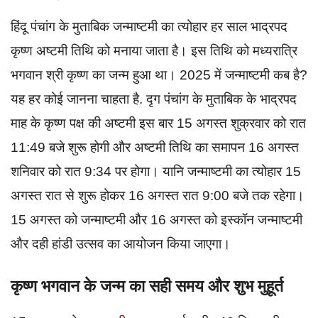
हिंदू पंचांग के मुताबिक जन्माष्टमी का त्योहार हर साल भाद्रपद
कृष्ण अष्टमी तिथि को मनाया जाता है। इस तिथि को मध्यरात्रि
भगवान श्री कृष्ण का जन्म हुआ था। 2025 में जन्माष्टमी कब है?
यह हर कोई जानना चाहता है. दृग पंचांग के मुताबिक के भाद्रपद
माह के कृष्ण पक्ष की अष्टमी इस बार 15 अगस्त शुक्रवार को रात
11:49 बजे शुरू होगी और अष्टमी तिथि का समापन 16 अगस्त
शनिवार को रात 9:34 पर होगा। यानि जन्माष्टमी का त्योहार 15
अगस्त रात से शुरू होकर 16 अगस्त रात 9:00 बजे तक रहेगा।
15 अगस्त को जन्माष्टमी और 16 अगस्त को इस्कॉन जन्माष्टमी
और दही हांडी उत्सव का आयोजन किया जाएगा।
कृष्ण भगवान के जन्म का सही समय और शुभ मुहूर्त