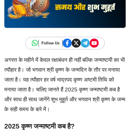
Follow Us
अगस्त के महीने में केवल रक्षाबंधन ही नहीं बल्कि जन्माष्टमी का भी
त्यौहार है। जो भगवान श्री कृष्ण के जन्मदिन के तौर पर मनाया
जाता है। यह त्यौहार हर वर्ष भाद्रपद कृष्ण अष्टमी तिथि को
मनाया जाता है। चलिए जानते हैं 2025 कृष्ण जन्माष्टमी कब है
और साथ ही साथ जानेंगे शुभ मुहूर्त और भगवान श्री कृष्ण के जन्म
के सही समय के बारे में।
2025 कृष्ण जन्माष्टमी कब है?