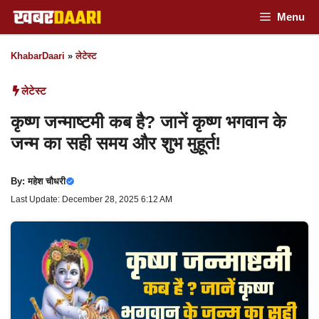
Skip
Menu
to
KhabarDaari
»
लेटेस्ट
content
लेटेस्ट
कृष्ण जन्माष्टमी कब है? जानें कृष्ण भगवान के
जन्म का सही समय और शुभ मुहूर्त!
By:
महेश चौधरी
Last Update: December 28, 2025 6:12 AM