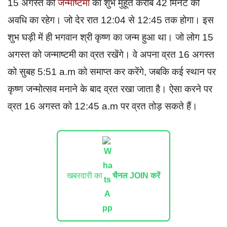
15 अगस्त को
जन्माष्टमी
का शुभ मुहूर्त करीब 42 मिनट की
अवधि का रहेग। जो देर रात 12:04 से 12:45 तक होगा। इस
शुभ घड़ी में ही भगवान श्री कृष्ण का जन्म हुआ था। जो लोग 15
अगस्त को जन्माष्टमी का व्रत रखेंगे। वे अपना व्रत 16 अगस्त
को सुबह 5:51 a.m को समाप्त कर करेंगे, जबकि कई स्थान पर
कृष्ण जन्मोत्सव मनाने के बाद व्रत रखा जाता है। ऐसा करने पर
व्रत 16 अगस्त को 12:45 a.m पर व्रत तोड़ सकते हैं।
खबरदारी का
चैनल JOIN करें