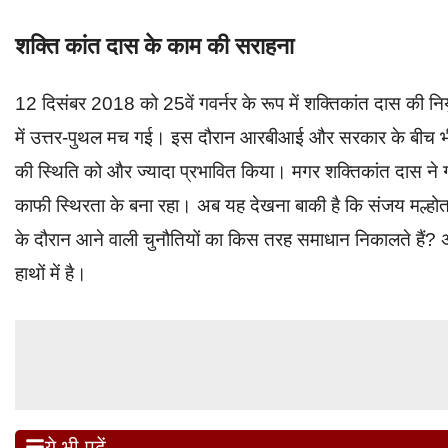
शक्ति कांत दास के काम की सराहना
12 दिसंबर 2018 को 25वें गवर्नर के रूप में शक्तिकांत दास की नि
में उत्तर-पुथल मच गई। इस दौरान आरबीआई और सरकार के बीच भी अध
की स्थिति को और ज्यादा प्रभावित किया। मगर शक्तिकांत दास ने गवर
काफी स्थिरता के बना रहा। अब यह देखना बाकी है कि संजय मल्होत्
के दौरान आने वाली चुनौतियों का किस तरह समाधान निकालते हैं? अब
हाथों में है।
ये भी पढ़ें...