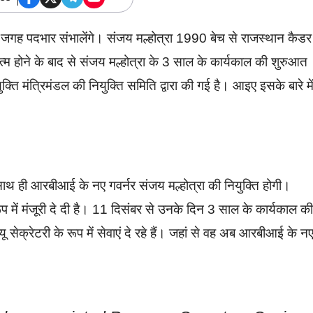
 जगह पदभार संभालेंगे। संजय मल्होत्रा 1990 बेच से राजस्थान कैडर
होने के बाद से संजय मल्होत्रा के 3 साल के कार्यकाल की शुरुआत
्ति मंत्रिमंडल की नियुक्ति समिति द्वारा की गई है। आइए इसके बारे मे
 साथ ही आरबीआई के नए गवर्नर संजय मल्होत्रा की नियुक्ति होगी।
रूप में मंजूरी दे दी है। 11 दिसंबर से उनके दिन 3 साल के कार्यकाल की
्यू सेक्रेटरी के रूप में सेवाएं दे रहे हैं। जहां से वह अब आरबीआई के न