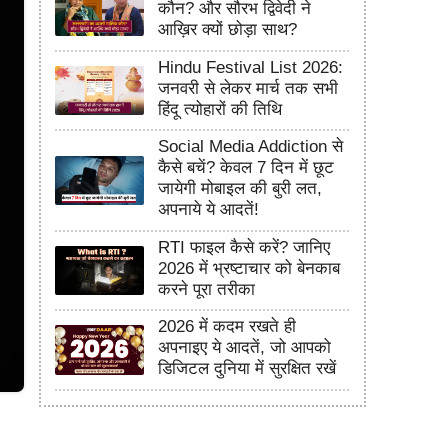
कौन? और सौरभ द्विवेदी ने
आख़िर क्यों छोड़ा साथ?
Hindu Festival List 2026:
जनवरी से लेकर मार्च तक सभी
हिंदू त्योहारों की तिथि
Social Media Addiction से
कैसे बचें? केवल 7 दिन में छूट
जायेगी मोबाइल की बुरी लत,
अपनाये ये आदतें!
RTI फाइल कैसे करें? जानिए
2026 में भ्रष्टाचार को बेनकाब
करने पूरा तरीका
2026 में कदम रखते ही
अपनाइए ये आदतें, जो आपको
डिजिटल दुनिया में सुरक्षित रखें