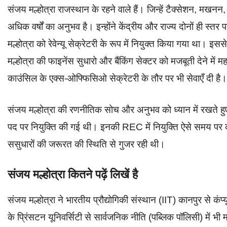
संजय मल्होत्रा राजस्थान के रहने वाले हैं। जिन्हें टैक्सेशन, मख
अधिक वर्षों का अनुभव है। इन्होंने केंद्रीय और राज्य दोनों ही स्तर
मल्होत्रा को रेवेन्यू सेक्रेटरी के रूप में नियुक्त किया गया था। इसस
मल्होत्रा की फाइनेंस सुधारो और बैंकिंग सेक्टर को मजबूती देने में महत
काउंसिल के एक्स-ओफ्फिसिओ सेक्रेटरी के तौर पर भी सेवाएँ दी है
संजय मल्होत्रा की रणनीतिक सोच और अनुभव को ध्यान में रखते हुए 
पद पर नियुक्ति की गई थी। इनकी REC में नियुक्ति ऐसे समय पर
ससुधारों की जरूरत की स्थिति से गुजर रही थी।
संजय मल्होत्रा कितने पढ़ें लिखें है
संजय मल्होत्रा ने भारतीय प्रौद्योगिकी संस्थान (IIT) कानपुर से कंप्
के प्रिंसटन यूनिवर्सिटी से सार्वजनिक नीति (पब्लिक पॉलिसी) में भ