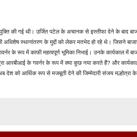
युक्ति की गई थी। उर्जित पटेल के अचानक से इस्तीफा देने के बाद बा
िशेष स्थानांतरण के मुद्दों को लेकर मतभेद हो रहे थे। जिसने बाजा
्नर के रूप में काफी महत्वपूर्ण भूमिका निभाई। उनके कार्यकाल में बा
रा आरबीआई के गवर्नर के रूप में क्या कुछ नया करते हैं? और कार्यका
 देश को आर्थिक रूप से मजबूती देने की जिम्मेदारी संजय मल्होत्रा के