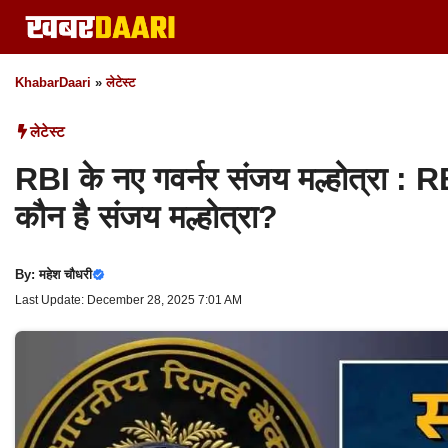
Skip
to
content
KhabarDaari
»
लेटेस्ट
लेटेस्ट
RBI के नए गवर्नर संजय मल्होत्रा : RBI
कौन है संजय मल्होत्रा?
By:
महेश चौधरी
Last Update: December 28, 2025 7:01 AM