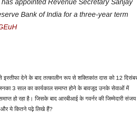
t has appointed Revenue Secretary Sanjay
serve Bank of India for a three-year term
EGEuH
से इस्तीफा देने के बाद तत्कालीन रूप से शक्तिकांत दास को 12 दिसंब
िनका 3 साल का कार्यकाल समाप्त होने के बावजूद उनके सेवाओं में
ाप्त हो रहा है। जिसके बाद आरबीआई के गवर्नर की जिम्मेदारी संजय
 और ये कितने पढ़े लिखे हैं?