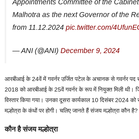
Appointments Committee of the Cabine
Malhotra as the next Governor of the Re
from 11.12.2024
pic.twitter.com/4Ufun
— ANI (@ANI)
December 9, 2024
आरबीआई के 24वें में गवर्नर उर्जित पटेल के अचानक से गवर्नर पद 
2018 को आरबीआई के 25वें गवर्नर के रूप में नियुक्त मिली थी। ज
विस्तार किया गया। उनका दूसरा कार्यकाल 10 दिसंबर 2024 को सम
मल्होत्रा के कंधों पर होगी। चलिए जानते हैं संजय मल्होत्रा कौन है?
कौन है संजय मल्होत्रा