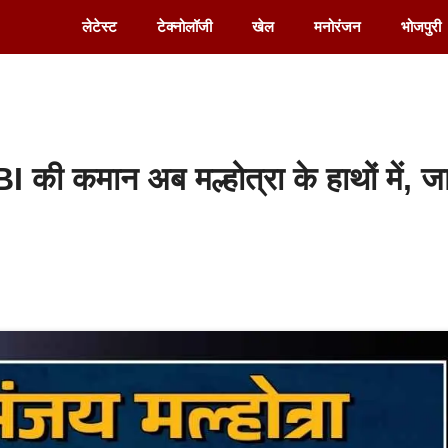
लेटेस्ट
टेक्नोलॉजी
खेल
मनोरंजन
भोजपुरी
 की कमान अब मल्होत्रा के हाथों में, जान