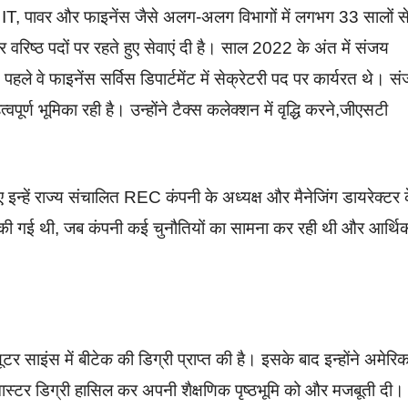
नन, IT, पावर और फाइनेंस जैसे अलग-अलग विभागों में लगभग 33 सालों स
 पर वरिष्ठ पदों पर रहते हुए सेवाएं दी है। साल 2022 के अंत में संजय
े पहले वे फाइनेंस सर्विस डिपार्टमेंट में सेक्रेटरी पद पर कार्यरत थे। स
्वपूर्ण भूमिका रही है। उन्होंने टैक्स कलेक्शन में वृद्धि करने,जीएसटी
।
इन्हें राज्य संचालित REC कंपनी के अध्यक्ष और मैनेजिंग डायरेक्टर 
 की गई थी, जब कंपनी कई चुनौतियों का सामना कर रही थी और आर्थि
यूटर साइंस में बीटेक की डिग्री प्राप्त की है। इसके बाद इन्होंने अमेरिक
ी मास्टर डिग्री हासिल कर अपनी शैक्षणिक पृष्ठभूमि को और मजबूती दी।