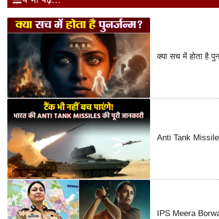
क्या सच में होता है 
Anti Tank Missile o
IPS Meera Borwank