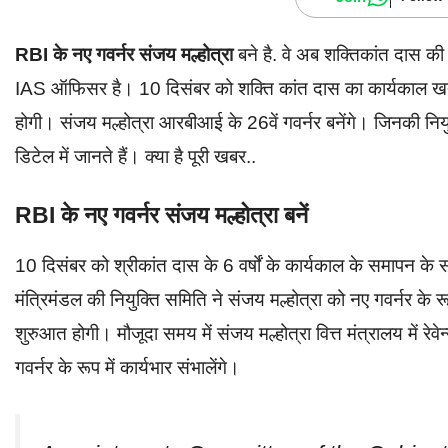
RBI के नए गवर्नर संजय मल्होत्रा
बने है. वे अब शक्तिकांत दास की
IAS ऑफिसर है। 10 दिसंबर को शक्ति कांत दास का कार्यकाल खत्म 
होगी। संजय मल्होत्रा आरबीआई के 26वें गवर्नर बनेंगे। जिनकी नियुक
डिटेल में जानते हैं। क्या है पूरी खबर..
RBI के नए गवर्नर संजय मल्होत्रा बनें
10 दिसंबर को श्रीकांत दास के 6 वर्षों के कार्यकाल के समापन के
मंत्रिमंडल की नियुक्ति समिति ने संजय मल्होत्रा को नए गवर्नर के 
शुरुआत होगी। मौजूदा समय में संजय मल्होत्रा वित्त मंत्रालय में रेवेन
गवर्नर के रूप में कार्यभार संभालेंगे।