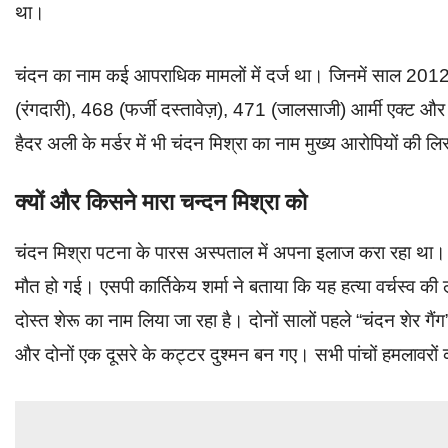
था।
चंदन का नाम कई आपराधिक मामलों में दर्ज था। जिनमें साल 2012 
(रंगदारी), 468 (फर्जी दस्तावेज़), 471 (जालसाजी) आर्मी एक्ट और 
हैदर अली के मर्डर में भी चंदन मिश्रा का नाम मुख्य आरोपियों की 
क्यों और किसने मारा चन्दन मिश्रा को
चंदन मिश्रा पटना के पारस अस्पताल में अपना इलाज करा रहा था। त
मौत हो गई। एसपी कार्तिकेय शर्मा ने बताया कि यह हत्या वर्चस्व की
दोस्त शेरू का नाम लिया जा रहा है। दोनों सालों पहले “चंदन शेर गै
और दोनों एक दूसरे के कट्टर दुश्मन बन गए। सभी पांचों हमलावरों