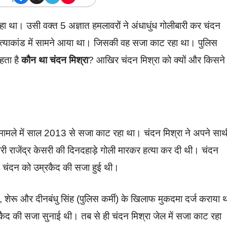
ा था। उसी वक्त 5 अज्ञात हमलावरों ने अंधाधुंध गोलीबारी कर चंदन
 हत्याकांड में सामने आया था। जिसकी वह सजा काट रहा था। पुलिस
हता है
कौन था चंदन मिश्रा
? आखिर चंदन मिश्रा को क्यों और किसने
े मामले में साल 2013 से सजा काट रहा था। चंदन मिश्रा ने अपने साथ
री राजेंद्र केसरी की दिनदहाड़े गोली मारकर हत्या कर दी थी। चंदन
में चंदन को उम्रकैद की सजा हुई थी।
िश्रा, शेरू और दीनबंधु सिंह (पुलिस कर्मी) के खिलाफ मुकदमा दर्ज कराया
कैद की सजा सुनाई थी। तब से ही चंदन मिश्रा जेल में सजा काट रहा