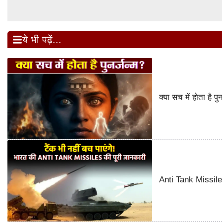
ये भी पढ़ें...
क्या सच में होता है 
Anti Tank Missile o