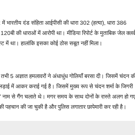
में भारतीय दंड संहिता आईपीसी की धारा 302 (हत्या), धारा 386
120बी की धाराओं में आरोपी था। मीडिया रिपोर्ट के मुताबिक जेल क्लर्
लिस्ट में था। हालांकि इसका कोई ठोस सबूत नहीं मिला।
भी 5 अज्ञात हमलावरों ने अंधाधुंध गोलियाँ बरसा दी। जिसमें चंदन क
 लड़ाई में आकर कराई गई है। जिसमें मुख्य रूप से चंदन शर्मा के जिगरी
ंग” नाम से गैंग चलाते थे। मगर समय के साथ दोनों के रास्ते अलग हो ग
 की पहचान की जा चुकी है और पुलिस लगातार छापेमारी कर रही है।