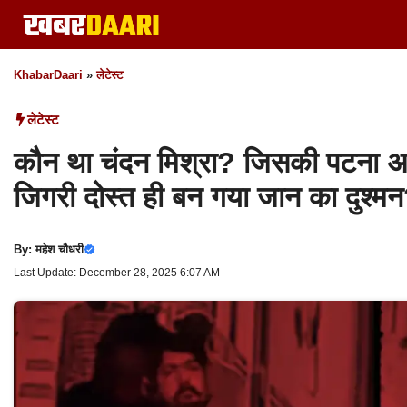
Skip
to
content
KhabarDaari
»
लेटेस्ट
लेटेस्ट
कौन था चंदन मिश्रा? जिसकी पटना अस्
जिगरी दोस्त ही बन गया जान का दुश्म
By:
महेश चौधरी
Last Update: December 28, 2025 6:07 AM