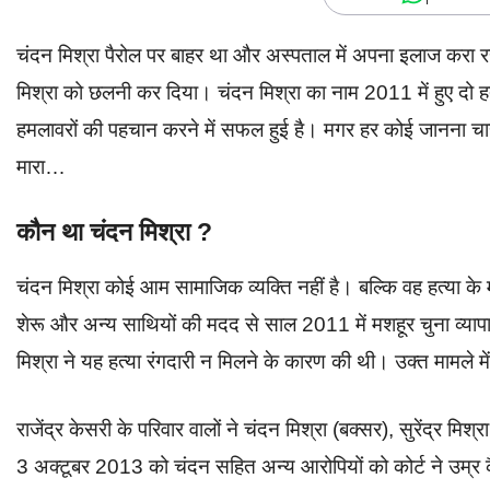
चंदन मिश्रा पैरोल पर बाहर था और अस्पताल में अपना इलाज करा रह
मिश्रा को छलनी कर दिया। चंदन मिश्रा का नाम 2011 में हुए दो
हमलावरों की पहचान करने में सफल हुई है। मगर हर कोई जानना चा
मारा…
कौन था चंदन मिश्रा ?
चंदन मिश्रा कोई आम सामाजिक व्यक्ति नहीं है। बल्कि वह हत्या क
शेरू और अन्य साथियों की मदद से साल 2011 में मशहूर चुना व्यापा
मिश्रा ने यह हत्या रंगदारी न मिलने के कारण की थी। उक्त मामले 
राजेंद्र केसरी के परिवार वालों ने चंदन मिश्रा (बक्सर), सुरेंद्र म
3 अक्टूबर 2013 को चंदन सहित अन्य आरोपियों को कोर्ट ने उम्र 