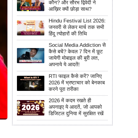
कौन? और सौरभ द्विवेदी ने
आख़िर क्यों छोड़ा साथ?
Hindu Festival List 2026:
जनवरी से लेकर मार्च तक सभी
हिंदू त्योहारों की तिथि
Social Media Addiction से
कैसे बचें? केवल 7 दिन में छूट
जायेगी मोबाइल की बुरी लत,
अपनाये ये आदतें!
RTI फाइल कैसे करें? जानिए
2026 में भ्रष्टाचार को बेनकाब
करने पूरा तरीका
2026 में कदम रखते ही
अपनाइए ये आदतें, जो आपको
डिजिटल दुनिया में सुरक्षित रखें