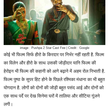
image : Pushpa 2 Star Cast Fee | Credit : Google
कोई भी फिल्म सिर्फ हीरो के किरदार पर निर्भर नहीं रहती है. फिल्म
का विलेन और हीरो के साथ उसकी जोड़ीदार यानि फिल्म की
हेरोइन भी फिल्म की कहानी को आगे बढ़ाने में अहम रोल निभाती है.
फिल्म पुष्पा के सुपर हिट होने के पिछले रश्मिका मंधाना का भी बहुत
योगदान है. लोगों को दोनों की जोड़ी बहुत पसंद आई और दोनों को
एक साथ पर्दे पर देख सिनेमा घरों में तालिया और सीटिया गूंजने
लगी।