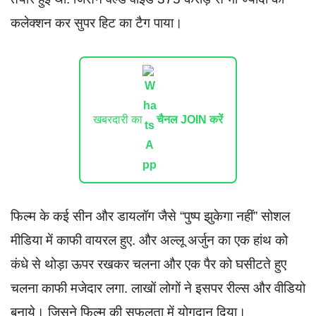
कलेक्शन कर सुपर हिट का टैग पाया।
खबरदारी का
चैनल JOIN करें
फिल्म के कई सीन और डायलॉग जैसे “पुष्प झुकेगा नहीं” सोशल
मीडिया में काफी वायरल हुए. और अल्लू अर्जुन का एक हांथ को
कंधे से थोड़ा ऊपर रखकर चलना और एक पैर को घसीटते हुए
चलना काफी मजेदार लगा. लाखों लोगों ने इसपर रील्स और वीडियो
बनाये। जिसने फिल्म की सफलता में योगदान दिया।