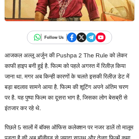
Follow Us
आजकल अल्लू अर्जुन की Pushpa 2 The Rule को लेकर
काफी हाइप बनी हुई है. फिल्म को पहले अगस्त में रिलीज़ किया
जाना था. मगर अब किन्ही कारणों के चलते इसकी रिलीज़ डेट में
बड़ा बदलाव सामने आया है. फिल्म की शूटिंग अपने अंतिम चरण
पर है. यह पुष्पा फिल्म का दूसरा भाग है, जिसका लोग बेसब्री से
इंतजार कर रहे थे.
पिछले 5 सालों में बॉक्स ऑफिस कलेक्शन पर नजर डालें तो मालूम
पड़ता है की अब बॉलीवुड से ज्यादा साउथ और तेलगु फिल्में कमा