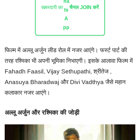
खबरदारी का
चैनल JOIN करें
फिल्म में अल्लू अर्जुन लीड रोल में नजर आएंगे। फर्स्ट पार्ट की
तरह रश्मिका भी अपनी भूमिका निभाएगी। इसके आलावा फिल्म में
Fahadh Faasil, Vijay Sethupathi, श्रीतेज ,
Anasuya Bharadwaj और Divi Vadthya जैसे महान
कलाकार नजर आएंगे।
अल्लू अर्जुन और रश्मिका की जोड़ी