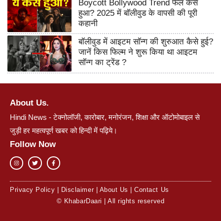
Boycott Bollywood Trend फेल कैसे
हुआ? 2025 में बॉलीवुड के वापसी की पूरी
कहानी
बॉलीवुड में आइटम सॉन्ग की शुरुआत कैसे हुई?
जानें किस फिल्म ने शुरू किया था आइटम
सॉन्ग का ट्रेंड ?
About Us.
Hindi News - टेक्नोलॉजी, कारोबार, मनोरंजन, शिक्षा और ऑटोमोबाइल से
जुड़ी हर महत्वपूर्ण खबर को हिन्दी में पढ़िये।
Follow Now
Privacy Policy
|
Disclaimer
|
About Us
|
Contact Us
© KhabarDaari | All rights reserved