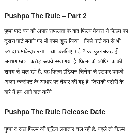
Pushpa The Rule – Part 2
पुष्पा पार्ट वन की अपार सफलता के बाद फिल्म मेकर्स ने फिल्म का
दूसरा पार्ट बनाने पर भी काम शुरू किया। जिसे पार्ट वन से भी
ज्यादा धमाकेदार बनाना था. इसलिए पार्ट 2 का कुल बजट ही
लगभग 500 करोड़ रूपये रखा गया है. फिल्म की शोपिंग काफी
समय से चल रही है. यह फिल्म इंडियन सिनेमा से हटकर काफी
अलग कन्सेफ्ट के आधार पर तैयार की गई है. जिसकी स्टोरी के
बारे में हम आगे बात करेंगे।
Pushpa The Rule Release Date
पुष्पा द रूल फिल्म की शूटिंग लगातार चल रही है. पहले तो फिल्म