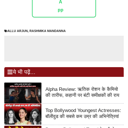
ALLU ARJUN
,
RASHMIKA MANDANNA
ये भी पढ़ें...
Alpha Review: ऋतिक रोशन के कैमियो
की तारीफ, कहानी पर बंटी समीक्षकों की राय
Top Bollywood Youngest Actresses:
बॉलीवुड की सबसे कम उम्र की अभिनेत्रियां