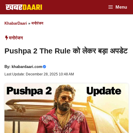
Skip
Menu
to
KhabarDaari
»
मनोरंजन
content
मनोरंजन
Pushpa 2 The Rule को लेकर बड़ा अपडेट
By:
khabardaari.com
Last Update: December 28, 2025 10:48 AM