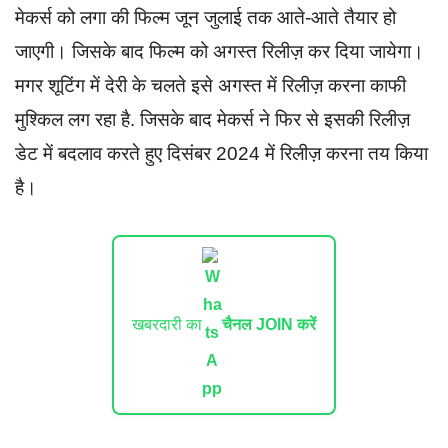
मेकर्स को लगा की फिल्म जून जुलाई तक आते-आते तैयार हो
जाएगी। जिसके बाद फिल्म को अगस्त रिलीज़ कर दिया जायेगा।
मगर शूटिंग में देरी के चलते इसे अगस्त में रिलीज़ करना काफी
मुश्किल लग रहा है. जिसके बाद मेकर्स ने फिर से इसकी रिलीज़
डेट में बदलाव करते हुए दिसंबर 2024 में रिलीज़ करना तय किया
है।
खबरदारी का
चैनल JOIN करें