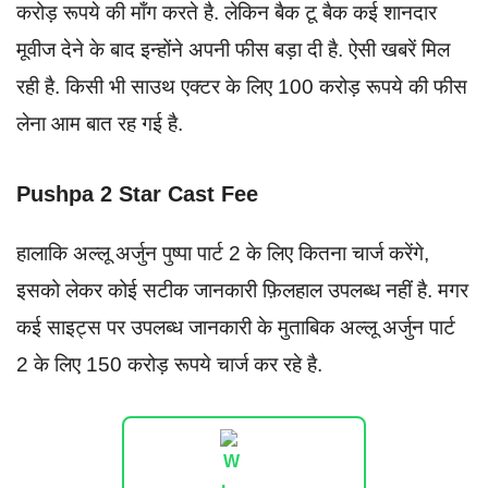
करोड़ रूपये की माँग करते है. लेकिन बैक टू बैक कई शानदार
मूवीज देने के बाद इन्होंने अपनी फीस बड़ा दी है. ऐसी खबरें मिल
रही है. किसी भी साउथ एक्टर के लिए 100 करोड़ रूपये की फीस
लेना आम बात रह गई है.
Pushpa 2 Star Cast Fee
हालाकि अल्लू अर्जुन पुष्पा पार्ट 2 के लिए कितना चार्ज करेंगे,
इसको लेकर कोई सटीक जानकारी फ़िलहाल उपलब्ध नहीं है. मगर
कई साइट्स पर उपलब्ध जानकारी के मुताबिक अल्लू अर्जुन पार्ट
2 के लिए 150 करोड़ रूपये चार्ज कर रहे है.