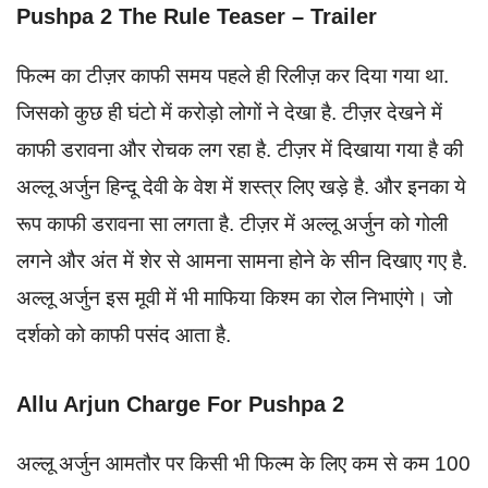
Pushpa 2 The Rule Teaser – Trailer
फिल्म का टीज़र काफी समय पहले ही रिलीज़ कर दिया गया था.
जिसको कुछ ही घंटो में करोड़ो लोगों ने देखा है. टीज़र देखने में
काफी डरावना और रोचक लग रहा है. टीज़र में दिखाया गया है की
अल्लू अर्जुन हिन्दू देवी के वेश में शस्त्र लिए खड़े है. और इनका ये
रूप काफी डरावना सा लगता है. टीज़र में अल्लू अर्जुन को गोली
लगने और अंत में शेर से आमना सामना होने के सीन दिखाए गए है.
अल्लू अर्जुन इस मूवी में भी माफिया किश्म का रोल निभाएंगे। जो
दर्शको को काफी पसंद आता है.
Allu Arjun Charge For Pushpa 2
अल्लू अर्जुन आमतौर पर किसी भी फिल्म के लिए कम से कम 100