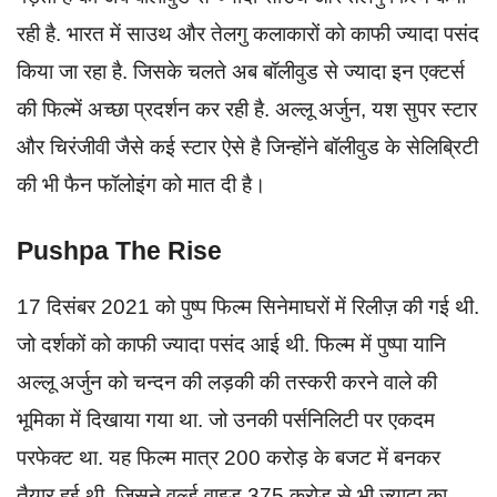
रही है. भारत में साउथ और तेलगु कलाकारों को काफी ज्यादा पसंद
किया जा रहा है. जिसके चलते अब बॉलीवुड से ज्यादा इन एक्टर्स
की फिल्में अच्छा प्रदर्शन कर रही है. अल्लू अर्जुन, यश सुपर स्टार
और चिरंजीवी जैसे कई स्टार ऐसे है जिन्होंने बॉलीवुड के सेलिब्रिटी
की भी फैन फॉलोइंग को मात दी है।
Pushpa The Rise
17 दिसंबर 2021 को पुष्प फिल्म सिनेमाघरों में रिलीज़ की गई थी.
जो दर्शकों को काफी ज्यादा पसंद आई थी. फिल्म में पुष्पा यानि
अल्लू अर्जुन को चन्दन की लड़की की तस्करी करने वाले की
भूमिका में दिखाया गया था. जो उनकी पर्सनिलिटी पर एकदम
परफेक्ट था. यह फिल्म मात्र 200 करोड़ के बजट में बनकर
तैयार हुई थी. जिसने वर्ल्ड वाइड 375 करोड़ से भी ज्यादा का