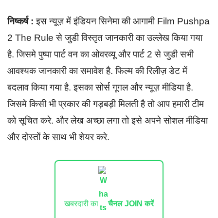
निष्कर्ष :
इस न्यूज़ में इंडियन सिनेमा की आगामी Film Pushpa
2 The Rule से जुडी विस्तृत जानकारी का उल्लेख किया गया
है. जिसमे पुष्पा पार्ट वन का ओवरव्यू और पार्ट 2 से जुडी सभी
आवश्यक जानकारी का समावेश है. फिल्म की रिलीज़ डेट में
बदलाव किया गया है. इसका सोर्स गूगल और न्यूज़ मीडिया है.
जिसमे किसी भी प्रकार की गड़बड़ी मिलती है तो आप हमारी टीम
को सूचित करे. और लेख अच्छा लगा तो इसे अपने सोशल मीडिया
और दोस्तों के साथ भी शेयर करे.
खबरदारी का
चैनल JOIN करें