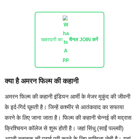
खबरदारी का
चैनल JOIN करें
क्या है अमरन फिल्म की कहानी
अमरन फिल्म की कहानी इंडियन आर्मी के मेजर मुकुंद की जीवनी
के इर्द-गिर्द घूमती है। जिन्हें कश्मीर से आतंकवाद का सफाया
करने के लिए जाना जाता है। फिल्म की कहानी चेन्नई की मद्रास
क्रिश्चियन कॉलेज से शुरू होती है। जहां सिंधु (साईं पल्लवी)
अपनी स्नातक की पढ़ाई पूरी करने के लिए दाखिला लेती है। यहां