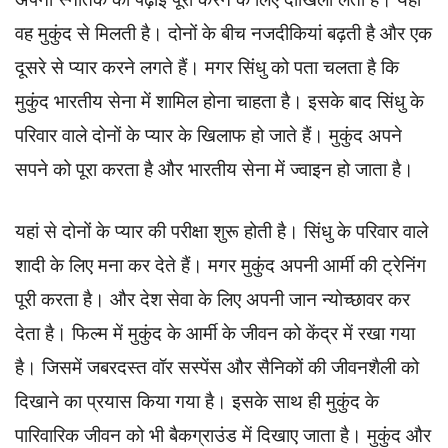
वह मुकुंद से मिलती है। दोनों के बीच नजदीकियां बढ़ती है और एक
दूसरे से प्यार करने लगते हैं। मगर सिंधु को पता चलता है कि
मुकुंद भारतीय सेना में शामिल होना चाहता है। इसके बाद सिंधु के
परिवार वाले दोनों के प्यार के खिलाफ हो जाते हैं। मुकुंद अपने
सपने को पूरा करता है और भारतीय सेना में ज्वाइन हो जाता है।
यहां से दोनों के प्यार की परीक्षा शुरू होती है। सिंधु के परिवार वाले
शादी के लिए मना कर देते हैं। मगर मुकुंद अपनी आर्मी की ट्रेनिंग
पूरी करता है। और देश सेवा के लिए अपनी जान न्योच्छावर कर
देता है। फिल्म में मुकुंद के आर्मी के जीवन को केंद्र में रखा गया
है। जिसमें जबरदस्त वॉर सस्पेंस और सैनिकों की जीवनशैली को
दिखाने का प्रयास किया गया है। इसके साथ ही मुकुंद के
पारिवारिक जीवन को भी बैकग्राउंड में दिखाए जाता है। मुकुंद और