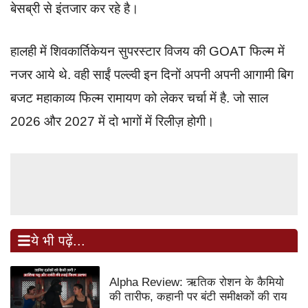
बेसब्री से इंतजार कर रहे है।
हालही में शिवकार्तिकेयन सुपरस्टार विजय की GOAT फिल्म में
नजर आये थे. वही साईं पल्ल्वी इन दिनों अपनी अपनी आगामी बिग
बजट महाकाव्य फिल्म रामायण को लेकर चर्चा में है. जो साल
2026 और 2027 में दो भागों में रिलीज़ होगी।
ये भी पढ़ें...
Alpha Review: ऋतिक रोशन के कैमियो
की तारीफ, कहानी पर बंटी समीक्षकों की राय