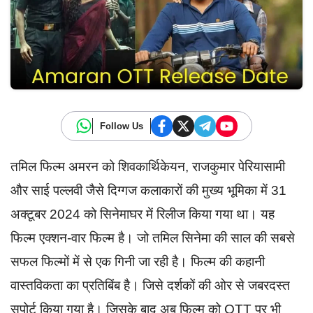
Follow Us
तमिल फिल्म अमरन को शिवकार्थिकेयन, राजकुमार पेरियासामी
और साई पल्लवी जैसे दिग्गज कलाकारों की मुख्य भूमिका में 31
अक्टूबर 2024 को सिनेमाघर में रिलीज किया गया था। यह
फिल्म एक्शन-वार फिल्म है। जो तमिल सिनेमा की साल की सबसे
सफल फिल्मों में से एक गिनी जा रही है। फिल्म की कहानी
वास्तविकता का प्रतिबिंब है। जिसे दर्शकों की ओर से जबरदस्त
सपोर्ट किया गया है। जिसके बाद अब फिल्म को OTT पर भी