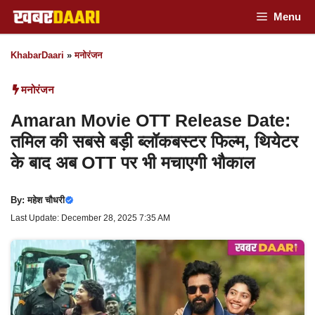
Skip
Menu
to
KhabarDaari
»
मनोरंजन
content
मनोरंजन
Amaran Movie OTT Release Date:
तमिल की सबसे बड़ी ब्लॉकबस्टर फिल्म, थियेटर
के बाद अब OTT पर भी मचाएगी भौकाल
By:
महेश चौधरी
Last Update: December 28, 2025 7:35 AM