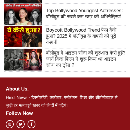
Top Bollywood Youngest Actresses:
बॉलीवुड की सबसे कम उम्र की अभिनेत्रियां
Boycott Bollywood Trend फेल कैसे
हुआ? 2025 में बॉलीवुड के वापसी की पूरी
कहानी
बॉलीवुड में आइटम सॉन्ग की शुरुआत कैसे हुई?
जानें किस फिल्म ने शुरू किया था आइटम
सॉन्ग का ट्रेंड ?
About Us.
Hindi News - टेक्नोलॉजी, कारोबार, मनोरंजन, शिक्षा और ऑटोमोबाइल से
जुड़ी हर महत्वपूर्ण खबर को हिन्दी में पढ़िये।
Follow Now