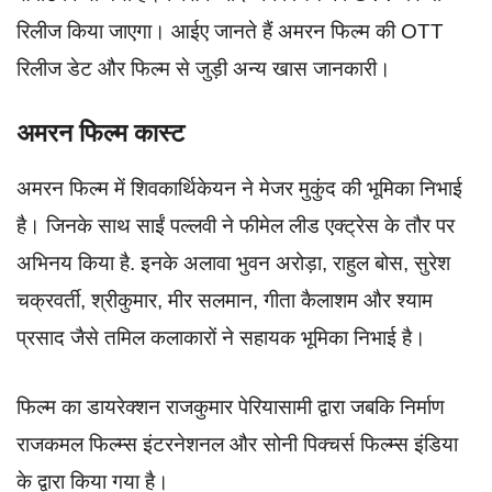
रिलीज किया जाएगा। आईए जानते हैं अमरन फिल्म की OTT
रिलीज डेट और फिल्म से जुड़ी अन्य खास जानकारी।
अमरन फिल्म कास्ट
अमरन फिल्म में शिवकार्थिकेयन ने मेजर मुकुंद की भूमिका निभाई
है। जिनके साथ साईं पल्लवी ने फीमेल लीड एक्ट्रेस के तौर पर
अभिनय किया है. इनके अलावा भुवन अरोड़ा, राहुल बोस, सुरेश
चक्रवर्ती, श्रीकुमार, मीर सलमान, गीता कैलाशम और श्याम
प्रसाद जैसे तमिल कलाकारों ने सहायक भूमिका निभाई है।
फिल्म का डायरेक्शन राजकुमार पेरियासामी द्वारा जबकि निर्माण
राजकमल फिल्म्स इंटरनेशनल और सोनी पिक्चर्स फिल्म्स इंडिया
के द्वारा किया गया है।