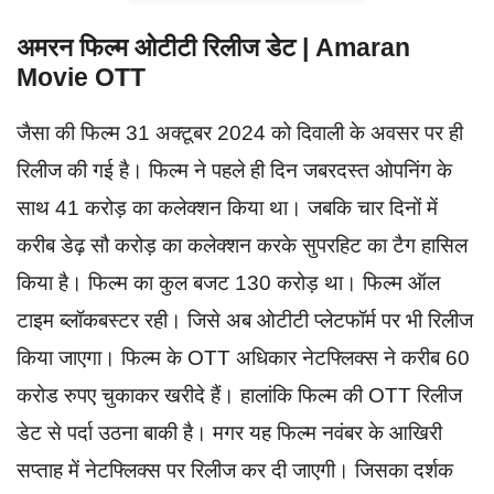
अमरन फिल्म ओटीटी रिलीज डेट | Amaran
Movie OTT
जैसा की फिल्म 31 अक्टूबर 2024 को दिवाली के अवसर पर ही
रिलीज की गई है। फिल्म ने पहले ही दिन जबरदस्त ओपनिंग के
साथ 41 करोड़ का कलेक्शन किया था। जबकि चार दिनों में
करीब डेढ़ सौ करोड़ का कलेक्शन करके सुपरहिट का टैग हासिल
किया है। फिल्म का कुल बजट 130 करोड़ था। फिल्म ऑल
टाइम ब्लॉकबस्टर रही। जिसे अब ओटीटी प्लेटफॉर्म पर भी रिलीज
किया जाएगा। फिल्म के OTT अधिकार नेटफ्लिक्स ने करीब 60
करोड रुपए चुकाकर खरीदे हैं। हालांकि फिल्म की OTT रिलीज
डेट से पर्दा उठना बाकी है। मगर यह फिल्म नवंबर के आखिरी
सप्ताह में नेटफ्लिक्स पर रिलीज कर दी जाएगी। जिसका दर्शक