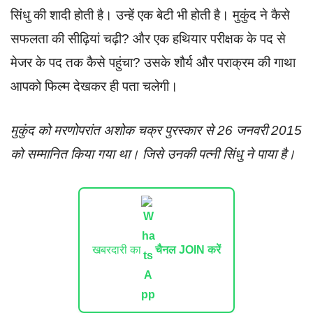
सिंधु की शादी होती है। उन्हें एक बेटी भी होती है। मुकुंद ने कैसे
सफलता की सीढ़ियां चढ़ी? और एक हथियार परीक्षक के पद से
मेजर के पद तक कैसे पहुंचा? उसके शौर्य और पराक्रम की गाथा
आपको फिल्म देखकर ही पता चलेगी।
मुकुंद को मरणोपरांत अशोक चक्र पुरस्कार से 26 जनवरी 2015
को सम्मानित किया गया था। जिसे उनकी पत्नी सिंधु ने पाया है।
खबरदारी का
चैनल JOIN करें