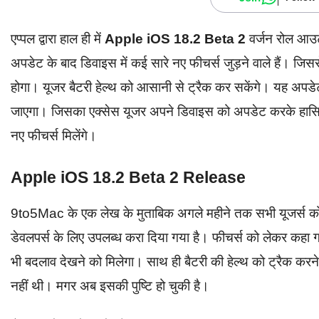
एप्पल द्वारा हाल ही में
Apple iOS 18.2 Beta 2
वर्जन रोल आउट
अपडेट के बाद डिवाइस में कई सारे नए फीचर्स जुड़ने वाले हैं। जिस
होगा। यूजर बैटरी हेल्थ को आसानी से ट्रैक कर सकेंगे। यह अपडेट
जाएगा। जिसका एक्सेस यूजर अपने डिवाइस को अपडेट करके हासिल 
नए फीचर्स मिलेंगे।
Apple iOS 18.2 Beta 2 Release
9to5Mac के एक लेख के मुताबिक अगले महीने तक सभी यूजर्स को
डेवलपर्स के लिए उपलब्ध करा दिया गया है। फीचर्स को लेकर कहा ग
भी बदलाव देखने को मिलेगा। साथ ही बैटरी की हेल्थ को ट्रैक करन
नहीं थी। मगर अब इसकी पुष्टि हो चुकी है।