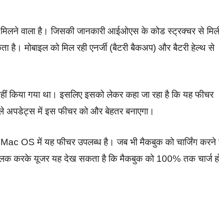
 मिलने वाला है। जिसकी जानकारी आईओएस के कोड स्ट्रक्चर से मिल
 है। मोबाइल को मिल रही एनर्जी (बैटरी बैकअप) और बैटरी हेल्थ से
 नहीं किया गया था। इसलिए इसको लेकर कहा जा रहा है कि यह फीचर
े वाले अपडेट्स में इस फीचर को और बेहतर बनाएगा।
टम Mac OS में यह फीचर उपलब्ध है। जब भी मैकबुक को चार्जिंग करने 
क्लिक करके यूजर यह देख सकता है कि मैकबुक को 100% तक चार्ज हो