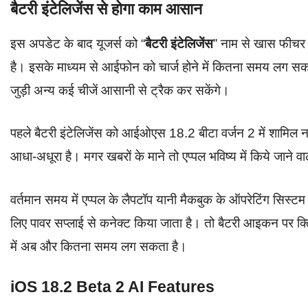
बैटरी इंटेलिजेंस से होगा काम आसान
इस अपडेट के बाद यूजर्स को “
बैटरी इंटेलिजेंस
” नाम से खास फीचर
है। इसके माध्यम से आईफोन को चार्ज होने में कितना समय लग सकता
जुड़ी अन्य कई चीजें आसानी से ट्रैक कर सकेंगे।
पहले बैटरी इंटेलिजेंस को आईओएस 18.2 बीटा वर्जन 2 में शामिल
आधा-अधूरा है। मगर खबरों के माने तो एप्पल भविष्य में किये जान
वर्तमान समय में एप्पल के लैपटॉप यानी मैकबुक के ऑपरेटिंग सिस्
लिए पावर सप्लाई से कनेक्ट किया जाता है। तो बैटरी आइकन पर 
में अब और कितना समय लग सकता है।
iOS 18.2 Beta 2 AI Features