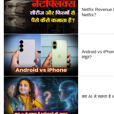
Netflix Revenue M
Netflix?
Android vs iPhone
वसूल?
क्या AI ले सकता है ध