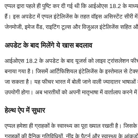
एप्पल द्वारा पहले ही पुष्टि कर दी गई थी कि आईओएस 18.2 के माध्य
हैं। इस अपडेट में एप्पल इंटेलिजेंस के तहत वॉइस असिस्टेंट सीरी 
जेनमोजी, इमेज वैंड, राइटिंग टूल्स और विजुअल इंटेलिजेंस सहित
अपडेट के बाद मिलेंगे ये खास बदलाव
आईओएस 18.2 के अपडेट के बाद यूजर्स को लाइव ट्रांसलेशन फी
बनाया गया है। जिसमें आर्टिफिशियल इंटेलिजेंस के इस्तेमाल से टेक्
जा सकता है। यह फीचर भारत में बोली जाने वाली ज्यादातर भाषाओ
उपयोगी होगा। अब भारतीयों को अपनी मातृभाषा में वार्तालाप करने 
हेल्थ ऐप में सुधार
एप्पल हमेशा ही ग्राहकों के स्वास्थ्य का पूरा ख्याल रखती है। जिस
ग्राहकों की दैनिक गतिविधियों, नींद के पैटर्न और स्वास्थ्य के आं