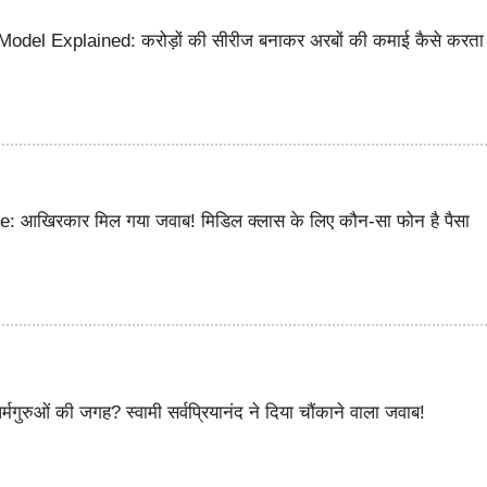
odel Explained: करोड़ों की सीरीज बनाकर अरबों की कमाई कैसे करता 
: आखिरकार मिल गया जवाब! मिडिल क्लास के लिए कौन-सा फोन है पैसा
र्मगुरुओं की जगह? स्वामी सर्वप्रियानंद ने दिया चौंकाने वाला जवाब!