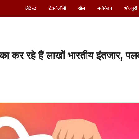
लेटेस्ट
टेक्नोलॉजी
खेल
मनोरंजन
भोजपुरी
 कर रहे हैं लाखों भारतीय इंतजार, प