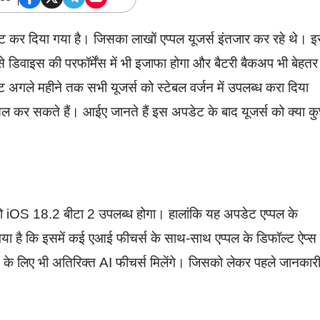
 कर दिया गया है। जिसका लाखों एप्पल यूजर्स इंतजार कर रहे थे। 
से डिवाइस की परफॉर्मेंस में भी इजाफा होगा और बैटरी बैकअप भी बेहतर
 अगले महीने तक सभी यूजर्स को स्टेबल वर्जन में उपलब्ध करा दिया
कर सकते हैं। आईए जानते हैं इस अपडेट के बाद यूजर्स को क्या क
 iOS 18.2 बीटा 2 उपलब्ध होगा। हालांकि यह अपडेट एप्पल के
या है कि इसमें कई एआई फीचर्स के साथ-साथ एप्पल के डिफॉल्ट ऐप्स म
े के लिए भी अतिरिक्त AI फीचर्स मिलेंगे। जिसको लेकर पहले जानकार