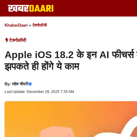
Skip
to
content
KhabarDaari
»
टेक्नोलॉजी
टेक्नोलॉजी
Apple iOS 18.2 के इन AI फीचर्स का
झपकते ही होंगे ये काम
By:
महेश चौधरी
Last Update: December 28, 2025 7:35 AM