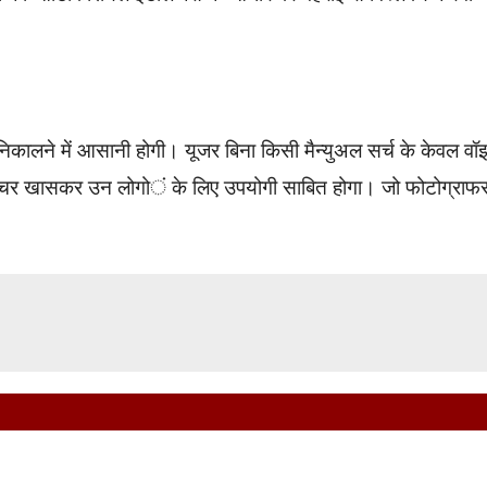
ढ निकालने में आसानी होगी। यूजर बिना किसी मैन्युअल सर्च के केवल व
फीचर खासकर उन लोगों के लिए उपयोगी साबित होगा। जो फोटोग्राफर