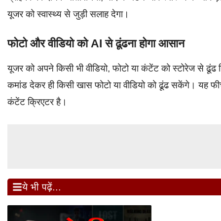
यूजर को स्वास्थ्य से जुड़ी सलाह देगा।
फोटो और वीडियो को AI से ढूंढना होगा आसान
यूजर को अपने किसी भी वीडियो, फोटो या कंटेंट को स्टोरेज से ढूं
कमांड देकर ही किसी खास फोटो या वीडियो को ढूंढ सकेंगे। यह 
कंटेंट क्रिएटर है।
ये भी पढ़ें...