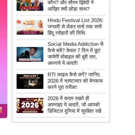
कौन? और सौरभ द्विवेदी ने
आख़िर क्यों छोड़ा साथ?
Hindu Festival List 2026:
जनवरी से लेकर मार्च तक सभी
हिंदू त्योहारों की तिथि
Social Media Addiction से
कैसे बचें? केवल 7 दिन में छूट
जायेगी मोबाइल की बुरी लत,
अपनाये ये आदतें!
RTI फाइल कैसे करें? जानिए
2026 में भ्रष्टाचार को बेनकाब
करने पूरा तरीका
2026 में कदम रखते ही
अपनाइए ये आदतें, जो आपको
डिजिटल दुनिया में सुरक्षित रखें