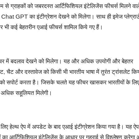
म से ग्राहकों को जबरदस्त आर्टिफिशियल इंटेलिजेंस फीचर्स मिलने वाल
में Chat GPT का इंटीग्रेशन देखने को मिलेगा। साथ ही इमेज प्लेग्राउ
 और भी कई बेहतरीन एआई फीचर्स शामिल किये गए हैं।
चर में बदलाव देखने को मिलेगा। यह और अधिक उपयोगी और बेहतर
स्ट, चैट और दस्तावेज को किसी भी भारतीय भाषा में तुरंत ट्रांसलेट कि
ं को सपोर्ट करता है। जिसके चलते यह फीचर खासकर भारतीयों के लि
में अधिक सहूलियत मिलेगी।
के लिए हेल्थ ऐप में अपडेट के बाद एआई इंटीग्रेशन किया गया है। यह ऐप
कड़ों का आर्टिफिशियल इंटेलिजेंस के आधार पर गहराई से विश्लेषण करेगा