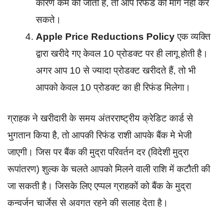
कारण कम की जाती है, तो आप रिफंड की मांग नहीं कर
सकते।
Apple Price Reductions Policy
एक व्यक्ति
द्वारा खरीदे गए केवल 10 प्रोडक्ट पर ही लागू होती है।
अगर आप 10 से ज्यादा प्रोडक्ट खरीदते हैं, तो भी
आपको केवल 10 प्रोडक्ट का ही रिफंड मिलेगा।
ग्राहक ने खरीदारी के समय अंतरराष्ट्रीय क्रेडिट कार्ड से
भुगतान किया है, तो आपकी रिफंड राशी आपके बैंक मे भेजी
जाएगी। जिस पर बैंक की मुद्रा परिवर्तन दर (विदेशी मुद्रा
रूपांतरण) शुल्क के चलते आपको मिलने वाली राशि में कटौती की
जा सकती है। जिसके लिए एप्पल ग्राहकों को बैंक के मुद्रा
कन्वर्जन चार्जेस से अवगत रहने की सलाह देता है।