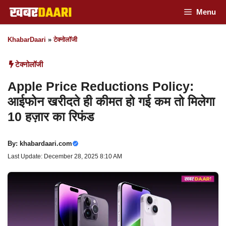
Skip
Menu
to
KhabarDaari
»
टेक्नोलॉजी
content
टेक्नोलॉजी
Apple Price Reductions Policy:
आईफोन खरीदते ही कीमत हो गई कम तो मिलेगा
10 हज़ार का रिफंड
By:
khabardaari.com
Last Update: December 28, 2025 8:10 AM