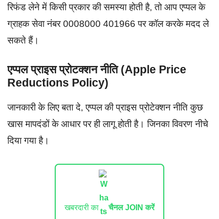
रिफंड लेने में किसी प्रकार की समस्या होती है, तो आप एप्पल के
ग्राहक सेवा नंबर 0008000 401966 पर कॉल करके मदद ले
सकते हैं।
एप्पल प्राइस प्रोटक्शन नीति (Apple Price
Reductions Policy)
जानकारी के लिए बता दे, एप्पल की प्राइस प्रोटेक्शन नीति कुछ
खास मापदंडों के आधार पर ही लागू होती है। जिनका विवरण नीचे
दिया गया है।
खबरदारी का
चैनल JOIN करें