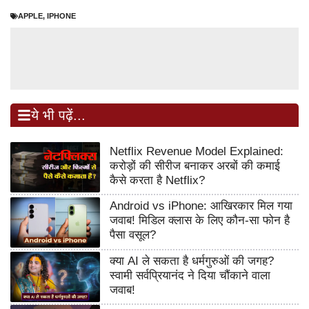
APPLE
,
IPHONE
ये भी पढ़ें...
Netflix Revenue Model Explained:
करोड़ों की सीरीज बनाकर अरबों की कमाई
कैसे करता है Netflix?
Android vs iPhone: आखिरकार मिल गया
जवाब! मिडिल क्लास के लिए कौन-सा फोन है
पैसा वसूल?
क्या AI ले सकता है धर्मगुरुओं की जगह?
स्वामी सर्वप्रियानंद ने दिया चौंकाने वाला
जवाब!