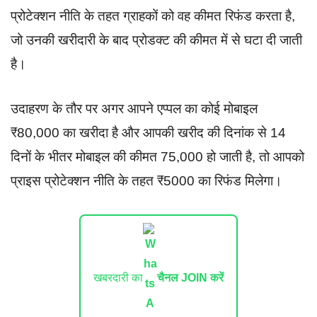
प्रोटेक्शन नीति के तहत ग्राहकों को वह कीमत रिफंड करता है,
जो उनकी खरीदारी के बाद प्रोडक्ट की कीमत में से घटा दी जाती
है।
उदाहरण के तौर पर अगर आपने एप्पल का कोई मोबाइल
₹80,000 का खरीदा है और आपकी खरीद की दिनांक से 14
दिनों के भीतर मोबाइल की कीमत 75,000 हो जाती है, तो आपको
प्राइस प्रोटेक्शन नीति के तहत ₹5000 का रिफंड मिलेगा।
खबरदारी का
चैनल JOIN करें