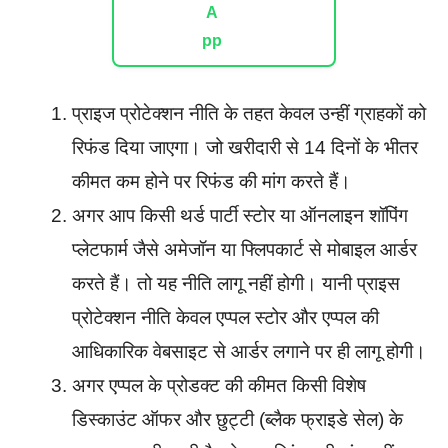
प्राइज प्रोटेक्शन नीति के तहत केवल उन्हीं ग्राहकों को
रिफंड दिया जाएगा। जो खरीदारी से 14 दिनों के भीतर
कीमत कम होने पर रिफंड की मांग करते हैं।
अगर आप किसी थर्ड पार्टी स्टोर या ऑनलाइन शॉपिंग
प्लेटफार्म जैसे अमेजॉन या फ्लिपकार्ट से मोबाइल आर्डर
करते हैं। तो यह नीति लागू नहीं होगी। यानी प्राइस
प्रोटेक्शन नीति केवल एप्पल स्टोर और एप्पल की
आधिकारिक वेबसाइट से आर्डर लगाने पर ही लागू होगी।
अगर एप्पल के प्रोडक्ट की कीमत किसी विशेष
डिस्काउंट ऑफर और छुट्टी (ब्लैक फ्राइडे सेल) के