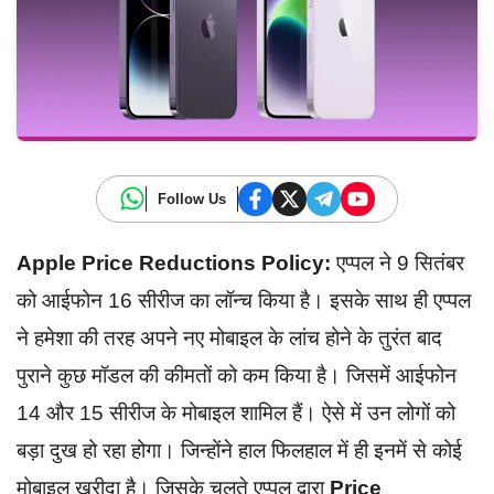
Follow Us
Apple Price Reductions Policy:
एप्पल ने 9 सितंबर
को आईफोन 16 सीरीज का लॉन्च किया है। इसके साथ ही एप्पल
ने हमेशा की तरह अपने नए मोबाइल के लांच होने के तुरंत बाद
पुराने कुछ मॉडल की कीमतों को कम किया है। जिसमें आईफोन
14 और 15 सीरीज के मोबाइल शामिल हैं। ऐसे में उन लोगों को
बड़ा दुख हो रहा होगा। जिन्होंने हाल फिलहाल में ही इनमें से कोई
मोबाइल खरीदा है। जिसके चलते एप्पल द्वारा
Price