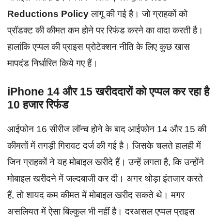
Reductions Policy
लागू की गई है। जो ग्राहकों को
प्रॉडक्ट की कीमत कम होने पर रिफंड करने का वादा करती है।
हालांकि एप्पल की प्राइस प्रोटेक्शन नीति के लिए कुछ खास
मापदंड निर्धारित किये गए हैं।
iPhone 14 और 15 खरीददारों को एप्पल कर रहा है
10 हजार रिफंड
आईफोन 16 सीरीज लॉन्च होने के बाद आईफोन 14 और 15 की
कीमतों में तगड़ी गिरावट दर्ज की गई है। जिसके चलते हालही में
जिन ग्राहकों ने यह मोबाइल खरीदे हैं। उन्हें लगता है, कि उन्होंने
मोबाइल खरीदने में जल्दबाजी कर दी। अगर थोड़ा इंतजार करते
हैं, तो शायद कम कीमत में मोबाइल खरीद सकते थे। मगर
असलियत में ऐसा बिल्कुल भी नहीं है। दरअसल एप्पल प्राइस