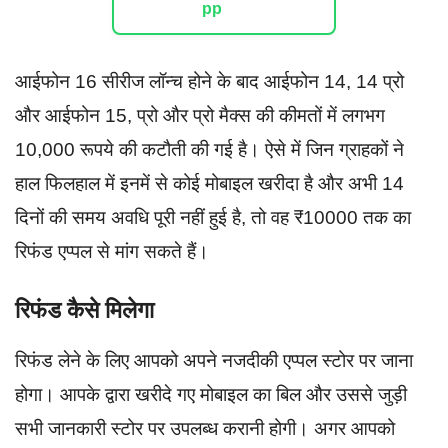
आईफोन 16 सीरीज लॉन्च होने के बाद आईफोन 14, 14 प्रो
और आईफोन 15, प्रो और प्रो मैक्स की कीमतों में लगभग
10,000 रूपये की कटौती की गई है। ऐसे में जिन ग्राहकों ने
हाल फिलहाल में इनमें से कोई मोबाइल खरीदा है और अभी 14
दिनों की समय अवधि पूरी नहीं हुई है, तो वह ₹10000 तक का
रिफंड एप्पल से मांग सकते हैं।
रिफंड कैसे मिलेगा
रिफंड लेने के लिए आपको अपने नजदीकी एप्पल स्टोर पर जाना
होगा। आपके द्वारा खरीदे गए मोबाइल का बिल और उससे जुड़ी
सभी जानकारी स्टोर पर उपलब्ध करानी होगी। अगर आपको