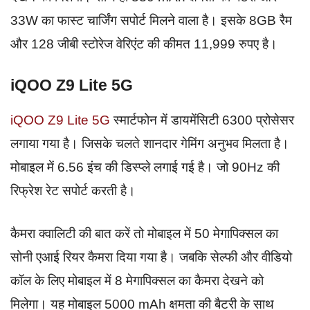
33W का फास्ट चार्जिंग सपोर्ट मिलने वाला है। इसके 8GB रैम
और 128 जीबी स्टोरेज वेरिएंट की कीमत 11,999 रुपए है।
iQOO Z9 Lite 5G
iQOO Z9 Lite 5G
स्मार्टफोन में डायमेंसिटी 6300 प्रोसेसर
लगाया गया है। जिसके चलते शानदार गेमिंग अनुभव मिलता है।
मोबाइल में 6.56 इंच की डिस्प्ले लगाई गई है। जो 90Hz की
रिफ्रेश रेट सपोर्ट करती है।
कैमरा क्वालिटी की बात करें तो मोबाइल में 50 मेगापिक्सल का
सोनी एआई रियर कैमरा दिया गया है। जबकि सेल्फी और वीडियो
कॉल के लिए मोबाइल में 8 मेगापिक्सल का कैमरा देखने को
मिलेगा। यह मोबाइल 5000 mAh क्षमता की बैटरी के साथ