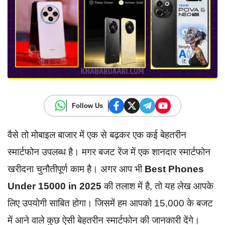
Follow Us
वैसे तो मोबाइल बाजार में एक से बढ़कर एक कई बेहतरीन
स्मार्टफोन उपलब्ध है। मगर बजट रेंज में एक शानदार स्मार्टफोन
खरीदना चुनौतीपूर्ण काम है। अगर आप भी
Best Phones
Under 15000 in 2025
की तलाश में है, तो यह लेख आपके
लिए उपयोगी साबित होगा। जिसमें हम आपको 15,000 के बजट
में आने वाले कुछ ऐसी बेहतरीन स्मार्टफोन की जानकारी देंगे।