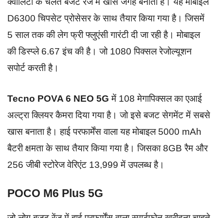
क्वालिटी के चलते बजट रेंज में खास जगह बनाता है। यह मोबाइल
D6300 चिपसेट प्रोसेसर के साथ तैयार किया गया है। जिसमें
5 साल तक की लेग फ्री फ्लुएंसी गारंटी दी जा रही है। मोबाइल
की डिस्प्ले 6.67 इंच की है। जो 1080 पिक्सल रेजोल्यूशन
सपोर्ट करती है।
Tecno POVA 6 NEO 5G
में 108 मेगापिक्सल का एआई
अल्ट्रा क्लियर कैमरा दिया गया है। जो इसे बजट सेगमेंट में सबसे
खास बनाता है। हाई परफार्मेंस वाला यह मोबाइल 5000 mAh
बैटरी क्षमता के साथ तैयार किया गया है। जिसका 8GB रैम और
256 जीबी स्टोरेज वेरिएंट 13,999 में उपलब्ध है।
POCO M6 Plus 5G
जो लोग बजट रेंज में हाई परफार्मेंस वाला स्मार्टफोन खरीदना चाहते