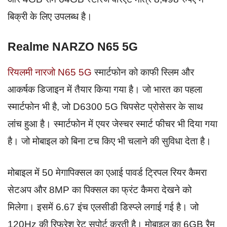
बिक्री के लिए उपलब्ध है।
Realme NARZO N65 5G
रियलमी नारजो N65 5G
स्मार्टफोन को काफी स्लिम और
आकर्षक डिजाइन में तैयार किया गया है। जो भारत का पहला
स्मार्टफोन भी है, जो D6300 5G चिपसेट प्रोसेसर के साथ
लांच हुआ है। स्मार्टफोन में एयर जेस्चर स्मार्ट फीचर भी दिया गया
है। जो मोबाइल को बिना टच किए भी चलाने की सुविधा देता है।
मोबाइल में 50 मेगापिक्सल का एआई पावर्ड ट्रिपल रियर कैमरा
सेटअप और 8MP का पिक्सल का फ्रंट कैमरा देखने को
मिलेगा। इसमें 6.67 इंच एलसीडी डिस्प्ले लगाई गई है। जो
120Hz की रिफ्रेश रेट सपोर्ट करती है। मोबाइल का 6GB रैम