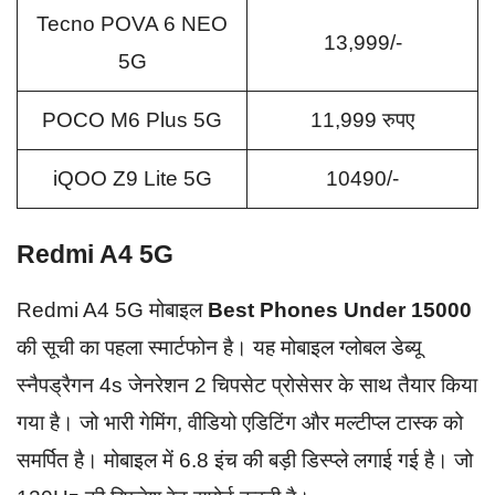
Tecno POVA 6 NEO
13,999/-
5G
POCO M6 Plus 5G
11,999 रुपए
iQOO Z9 Lite 5G
10490/-
Redmi A4 5G
Redmi A4 5G मोबाइल
Best Phones Under 15000
की सूची का पहला स्मार्टफोन है। यह मोबाइल ग्लोबल डेब्यू
स्नैपड्रैगन 4s जेनरेशन 2 चिपसेट प्रोसेसर के साथ तैयार किया
गया है। जो भारी गेमिंग, वीडियो एडिटिंग और मल्टीप्ल टास्क को
समर्पित है। मोबाइल में 6.8 इंच की बड़ी डिस्प्ले लगाई गई है। जो