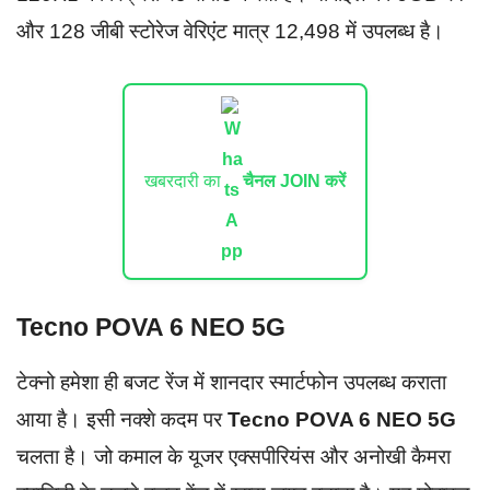
और 128 जीबी स्टोरेज वेरिएंट मात्र 12,498 में उपलब्ध है।
खबरदारी का
चैनल JOIN करें
Tecno POVA 6 NEO 5G
टेक्नो हमेशा ही बजट रेंज में शानदार स्मार्टफोन उपलब्ध कराता
आया है। इसी नक्शे कदम पर
Tecno POVA 6 NEO 5G
चलता है। जो कमाल के यूजर एक्सपीरियंस और अनोखी कैमरा