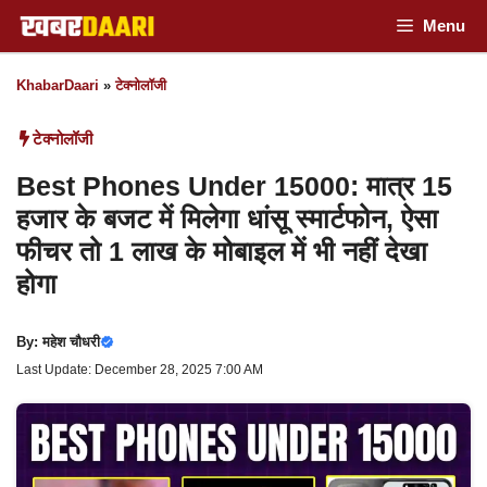
Skip
Menu
to
KhabarDaari
»
टेक्नोलॉजी
content
टेक्नोलॉजी
Best Phones Under 15000: मात्र 15
हजार के बजट में मिलेगा धांसू स्मार्टफोन, ऐसा
फीचर तो 1 लाख के मोबाइल में भी नहीं देखा
होगा
By:
महेश चौधरी
Last Update: December 28, 2025 7:00 AM