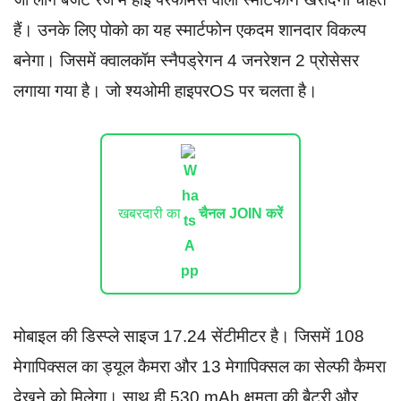
हैं। उनके लिए पोको का यह स्मार्टफोन एकदम शानदार विकल्प
बनेगा। जिसमें क्वालकॉम स्नैपड्रेगन 4 जनरेशन 2 प्रोसेसर
लगाया गया है। जो श्यओमी हाइपरOS पर चलता है।
खबरदारी का
चैनल JOIN करें
मोबाइल की डिस्प्ले साइज 17.24 सेंटीमीटर है। जिसमें 108
मेगापिक्सल का ड्यूल कैमरा और 13 मेगापिक्सल का सेल्फी कैमरा
देखने को मिलेगा। साथ ही 530 mAh क्षमता की बैटरी और