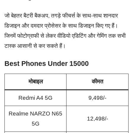
जो बेहतर बैटरी बैकअप, तगड़े फीचर्स के साथ-साथ शानदार
डिजाइन और दमदार प्रोसेसर के साथ डिजाइन किए गए हैं।
जिनमें फोटोग्राफी से लेकर वीडियो एडिटिंग और गेमिंग तक सभी
टास्क आसानी से कर सकते हैं।
Best Phones Under 15000
मोबाइल
कीमत
Redmi A4 5G
9,498/-
Realme NARZO N65
12,498/-
5G