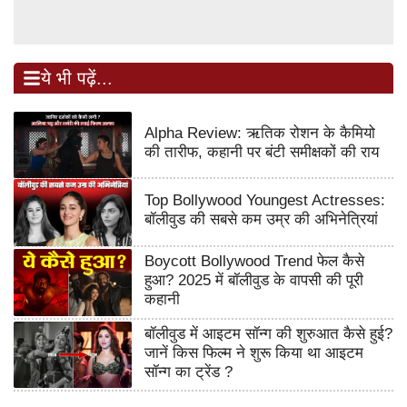
ये भी पढ़ें...
Alpha Review: ऋतिक रोशन के कैमियो
की तारीफ, कहानी पर बंटी समीक्षकों की राय
Top Bollywood Youngest Actresses:
बॉलीवुड की सबसे कम उम्र की अभिनेत्रियां
Boycott Bollywood Trend फेल कैसे
हुआ? 2025 में बॉलीवुड के वापसी की पूरी
कहानी
बॉलीवुड में आइटम सॉन्ग की शुरुआत कैसे हुई?
जानें किस फिल्म ने शुरू किया था आइटम
सॉन्ग का ट्रेंड ?