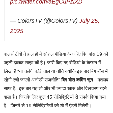
pic.twitter.com/aEgCuPzlXD
— ColorsTV (@ColorsTV)
July 25,
2025
कलर्स टीवी ने हाल ही में सोशल मीडिया के जरिए बिग बॉस 19 की
पहली झलक साझा की है। जारी किए गए वीडियो के कैप्शन में
लिखा है “ना चलेगी कोई चाल या नीति क्योंकि इस बार बिग बॉस में
रहेगी रची जाएगी अनोखी राजनीति”
बिग बॉस कमिंग सून
। मतलब
साफ है.. इस बार यह शो और भी ज्यादा खास और दिलचस्प रहने
वाला है। जिसके लिए कुल 45 सेलिब्रिटियों से संपर्क किया गया
है। जिनमें से 19 सेलिब्रिटियों को शो में एंट्री मिलेगी।