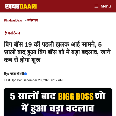
Skip
Menu
to
KhabarDaari
»
मनोरंजन
content
मनोरंजन
बिग बॉस 19 की पहली झलक आई सामने, 5
सालों बाद हुआ बिग बॉस शो में बड़ा बदलाव, जानें
कब से होगा शुरू
By:
महेश चौधरी
Last Update: December 28, 2025 6:12 AM