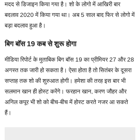
मदद से डिजाइन किया गया है। शो के लोगो में आखिरी बार
बदलाव 2020 में किया गया था। अब 5 साल बाद फिर से लोगो में
बड़ा बदलाव हुआ है।
बिग बॉस 19 कब से शुरू होगा
मीडिया रिपोर्ट के मुताबिक बिग बॉस 19 का प्रीमियर 27 और 28
अगस्त तक जारी हो सकता है। ऐसा होता है तो सितंबर के दूसरा
सप्ताह तक शो की शुरुआत होगी। हमेशा की तरह इस बार भी
सलमान खान ही होस्ट करेंगे। फरहान खान, करण जौहर और
अनिल कपूर भी शो को बीच-बीच में होस्ट करते नजर आ सकते
हैं।