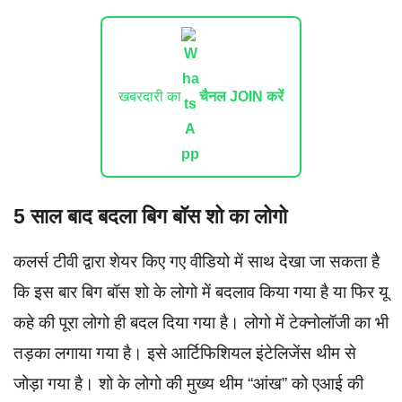
खबरदारी का
चैनल JOIN करें
5 साल बाद बदला बिग बॉस शो का लोगो
कलर्स टीवी द्वारा शेयर किए गए वीडियो में साथ देखा जा सकता है
कि इस बार बिग बॉस शो के लोगो में बदलाव किया गया है या फिर यू
कहे की पूरा लोगो ही बदल दिया गया है। लोगो में टेक्नोलॉजी का भी
तड़का लगाया गया है। इसे आर्टिफिशियल इंटेलिजेंस थीम से
जोड़ा गया है। शो के लोगो की मुख्य थीम “आंख” को एआई की