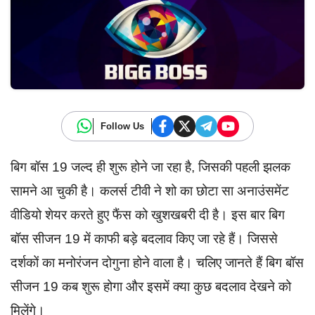
Follow Us
बिग बॉस 19 जल्द ही शुरू होने जा रहा है, जिसकी पहली झलक
सामने आ चुकी है। कलर्स टीवी ने शो का छोटा सा अनाउंसमेंट
वीडियो शेयर करते हुए फैंस को खुशखबरी दी है। इस बार बिग
बॉस सीजन 19 में काफी बड़े बदलाव किए जा रहे हैं। जिससे
दर्शकों का मनोरंजन दोगुना होने वाला है। चलिए जानते हैं बिग बॉस
सीजन 19 कब शुरू होगा और इसमें क्या कुछ बदलाव देखने को
मिलेंगे।