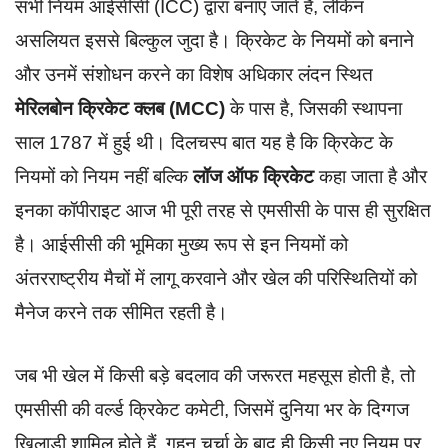
सभी नियम आईसीसी (ICC) द्वारा बनाए जाते हैं, लेकिन
असलियत इससे बिल्कुल जुदा है। क्रिकेट के नियमों को बनाने
और उनमें संशोधन करने का विशेष अधिकार लंदन स्थित
मेरिलबोन क्रिकेट क्लब (MCC)
के पास है, जिसकी स्थापना
साल 1787 में हुई थी। दिलचस्प बात यह है कि क्रिकेट के
नियमों को नियम नहीं बल्कि
लॉज ऑफ क्रिकेट
कहा जाता है और
इनका कॉपीराइट आज भी पूरी तरह से एमसीसी के पास ही सुरक्षित
है। आईसीसी की भूमिका मुख्य रूप से इन नियमों को
अंतरराष्ट्रीय मैचों में लागू करवाने और खेल की परिस्थितियों को
मैनेज करने तक सीमित रहती है।
जब भी खेल में किसी बड़े बदलाव की जरूरत महसूस होती है, तो
एमसीसी की वर्ल्ड क्रिकेट कमेटी, जिसमें दुनिया भर के दिग्गज
खिलाड़ी शामिल होते हैं, गहन चर्चा के बाद ही किसी नए नियम पर