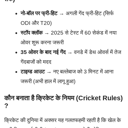
नो-बॉल पर फ्री-हिट
→ अगली गेंद फ्री-हिट (सिर्फ
ODI और T20)
स्टॉप क्लॉक
→ 2025 से टेस्ट में 60 सेकंड में नया
ओवर शुरू करना जरूरी
35 ओवर के बाद नई गेंद
→ वनडे में डेथ ओवर्स में तेज
गेंदबाजों को मदद
टाइम्ड आउट
→ नए बल्लेबाज को 3 मिनट में आना
जरूरी (अभी हाल में लागू हुआ)
कौन बनाता है क्रिकेट के नियम (Cricket Rules)
?
क्रिकेट की दुनिया में अक्सर यह गलतफहमी रहती है कि खेल के