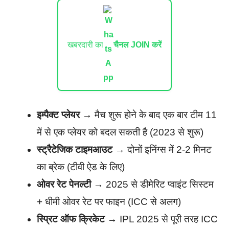
खबरदारी का
चैनल JOIN करें
इम्पैक्ट प्लेयर
→ मैच शुरू होने के बाद एक बार टीम 11
में से एक प्लेयर को बदल सकती है (2023 से शुरू)
स्ट्रैटेजिक टाइमआउट
→ दोनों इनिंग्स में 2-2 मिनट
का ब्रेक (टीवी ऐड के लिए)
ओवर रेट पेनल्टी
→ 2025 से डीमेरिट प्वाइंट सिस्टम
+ धीमी ओवर रेट पर फाइन (ICC से अलग)
स्प्रिट ऑफ क्रिकेट
→ IPL 2025 से पूरी तरह ICC