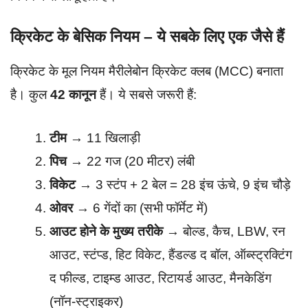
क्रिकेट के बेसिक नियम – ये सबके लिए एक जैसे हैं
क्रिकेट के मूल नियम मैरीलेबोन क्रिकेट क्लब (MCC) बनाता
है। कुल
42 कानून
हैं। ये सबसे जरूरी हैं:
टीम
→ 11 खिलाड़ी
पिच
→ 22 गज (20 मीटर) लंबी
विकेट
→ 3 स्टंप + 2 बेल = 28 इंच ऊंचे, 9 इंच चौड़े
ओवर
→ 6 गेंदों का (सभी फॉर्मेट में)
आउट होने के मुख्य तरीके
→ बोल्ड, कैच, LBW, रन
आउट, स्टंप्ड, हिट विकेट, हैंडल्ड द बॉल, ऑब्स्ट्रक्टिंग
द फील्ड, टाइम्ड आउट, रिटायर्ड आउट, मैनकेडिंग
(नॉन-स्ट्राइकर)