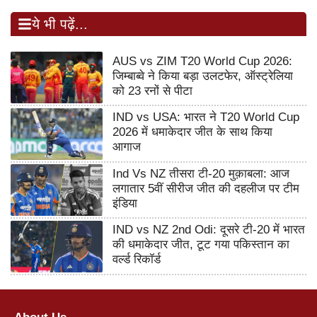
ये भी पढ़ें...
AUS vs ZIM T20 World Cup 2026:
जिम्बाब्वे ने किया बड़ा उलटफेर, ऑस्ट्रेलिया
को 23 रनों से पीटा
IND vs USA: भारत ने T20 World Cup
2026 में धमाकेदार जीत के साथ किया
आगाज
Ind Vs NZ तीसरा टी-20 मुक़ाबला: आज
लगातार 5वीं सीरीज जीत की दहलीज पर टीम
इंडिया
IND vs NZ 2nd Odi: दूसरे टी-20 में भारत
की धमाकेदार जीत, टूट गया पकिस्तान का
वर्ल्ड रिकॉर्ड