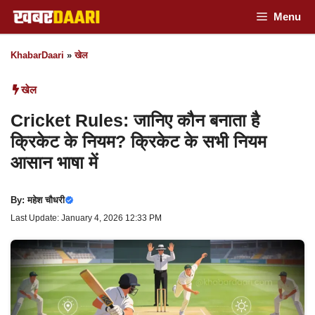
Skip
Menu
to
KhabarDaari
»
खेल
content
खेल
Cricket Rules: जानिए कौन बनाता है
क्रिकेट के नियम? क्रिकेट के सभी नियम
आसान भाषा में
By:
महेश चौधरी
Last Update: January 4, 2026 12:33 PM