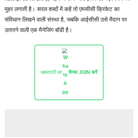
मुहर लगाती है। सरल शब्दों में कहें तो एमसीसी क्रिकेट का
संविधान लिखने वाली संस्था है, जबकि आईसीसी उसे मैदान पर
उतारने वाली एक मैनेजिंग बॉडी है।
खबरदारी का
चैनल JOIN करें