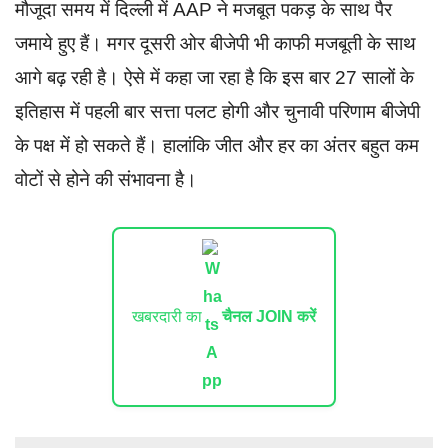
मौजूदा समय में दिल्ली में AAP ने मजबूत पकड़ के साथ पैर
जमाये हुए हैं। मगर दूसरी ओर बीजेपी भी काफी मजबूती के साथ
आगे बढ़ रही है। ऐसे में कहा जा रहा है कि इस बार 27 सालों के
इतिहास में पहली बार सत्ता पलट होगी और चुनावी परिणाम बीजेपी
के पक्ष में हो सकते हैं। हालांकि जीत और हर का अंतर बहुत कम
वोटों से होने की संभावना है।
खबरदारी का
चैनल JOIN करें