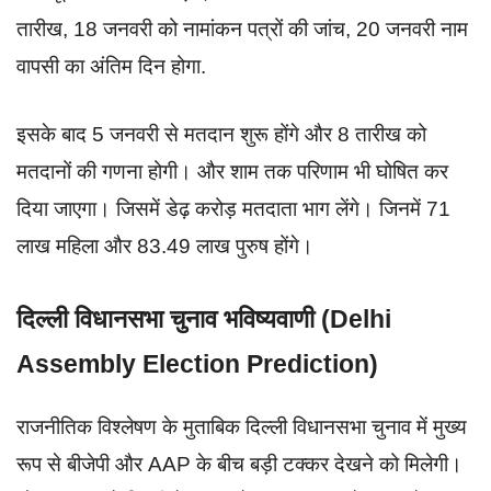
तारीख, 18 जनवरी को नामांकन पत्रों की जांच, 20 जनवरी नाम
वापसी का अंतिम दिन होगा.
इसके बाद 5 जनवरी से मतदान शुरू होंगे और 8 तारीख को
मतदानों की गणना होगी। और शाम तक परिणाम भी घोषित कर
दिया जाएगा। जिसमें डेढ़ करोड़ मतदाता भाग लेंगे। जिनमें 71
लाख महिला और 83.49 लाख पुरुष होंगे।
दिल्ली विधानसभा चुनाव भविष्यवाणी (Delhi
Assembly Election Prediction)
राजनीतिक विश्लेषण के मुताबिक दिल्ली विधानसभा चुनाव में मुख्य
रूप से बीजेपी और AAP के बीच बड़ी टक्कर देखने को मिलेगी।