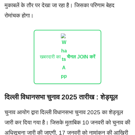
मुकाबलें के तौर पर देखा जा रहा है। जिसका परिणाम बेहद
रोमांचक होगा।
खबरदारी का
चैनल JOIN करें
दिल्ली विधानसभा चुनाव 2025 तारीख : शेड्यूल
चुनाव आयोग द्वारा दिल्ली विधानसभा चुनाव 2025 का शेड्यूल
जारी कर दिया गया है। जिसके मुताबिक 10 जनवरी को चुनाव की
अधिसूचना जारी की जाएगी, 17 जनवरी को नामांकन की आखिरी