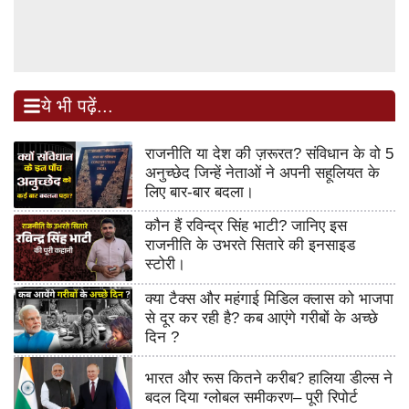
ये भी पढ़ें...
राजनीति या देश की ज़रूरत? संविधान के वो 5
अनुच्छेद जिन्हें नेताओं ने अपनी सहूलियत के
लिए बार-बार बदला।
कौन हैं रविन्द्र सिंह भाटी? जानिए इस
राजनीति के उभरते सितारे की इनसाइड
स्टोरी।
क्या टैक्स और महंगाई मिडिल क्लास को भाजपा
से दूर कर रही है? कब आएंगे गरीबों के अच्छे
दिन ?
भारत और रूस कितने करीब? हालिया डील्स ने
बदल दिया ग्लोबल समीकरण– पूरी रिपोर्ट