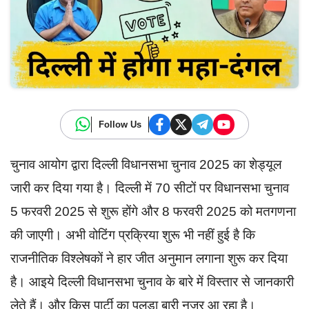
Follow Us
चुनाव आयोग द्वारा दिल्ली विधानसभा चुनाव 2025 का शेड्यूल
जारी कर दिया गया है। दिल्ली में 70 सीटों पर विधानसभा चुनाव
5 फरवरी 2025 से शुरू होंगे और 8 फरवरी 2025 को मतगणना
की जाएगी। अभी वोटिंग प्रक्रिया शुरू भी नहीं हुई है कि
राजनीतिक विश्लेषकों ने हार जीत अनुमान लगाना शुरू कर दिया
है। आइये दिल्ली विधानसभा चुनाव के बारे में विस्तार से जानकारी
लेते हैं। और किस पार्टी का पलड़ा बारी नजर आ रहा है।