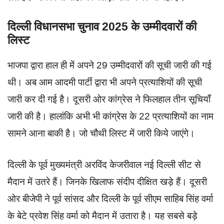
दिल्ली विधानसभा चुनाव 2025 के उम्मीदवारों की
लिस्ट
भाजपा द्वारा हाल ही में अपने 29 उम्मीदवारों की सूची जारी की गई
थी। अब आम आदमी पार्टी द्वारा भी अपने प्रत्याशियों की सूची
जारी कर दी गई है। दूसरी ओर कांग्रेस ने फिलहाल तीन सूचियाँ
जारी की है। हालांकि अभी भी कांग्रेस के 22 प्रत्याशियों का नाम
सामने आना बाकी है। जो चौथी लिस्ट में जारी किये जाएंगे।
दिल्ली के पूर्व मुख्यमंत्री अरविंद केजरीवाल नई दिल्ली सीट से
मैदान में उतरे हैं। जिनके खिलाफ संदीप दीक्षित खड़े हैं। दूसरी
ओर बीजेपी ने पूर्व सांसद और दिल्ली के पूर्व सीएम साहिब सिंह वर्मा
के बेटे प्रवेश सिंह वर्मा को मैदान में उतारा है। यह सबसे बड़े