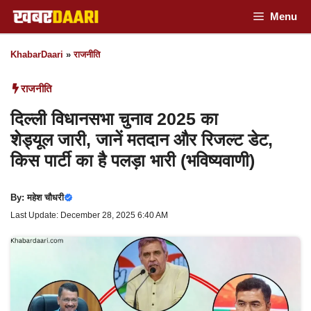
Skip
Menu
to
KhabarDaari
»
राजनीति
content
राजनीति
दिल्ली विधानसभा चुनाव 2025 का
शेड्यूल जारी, जानें मतदान और रिजल्ट डेट,
किस पार्टी का है पलड़ा भारी (भविष्यवाणी)
By:
महेश चौधरी
Last Update: December 28, 2025 6:40 AM