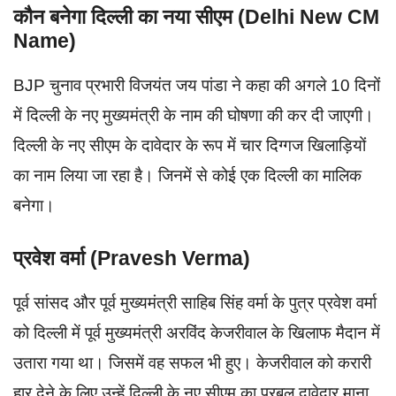
कौन बनेगा दिल्ली का नया सीएम (Delhi New CM
Name)
BJP चुनाव प्रभारी विजयंत जय पांडा ने कहा की अगले 10 दिनों
में दिल्ली के नए मुख्यमंत्री के नाम की घोषणा की कर दी जाएगी।
दिल्ली के नए सीएम के दावेदार के रूप में चार दिग्गज खिलाड़ियों
का नाम लिया जा रहा है। जिनमें से कोई एक दिल्ली का मालिक
बनेगा।
प्रवेश वर्मा (Pravesh Verma)
पूर्व सांसद और पूर्व मुख्यमंत्री साहिब सिंह वर्मा के पुत्र प्रवेश वर्मा
को दिल्ली में पूर्व मुख्यमंत्री अरविंद केजरीवाल के खिलाफ मैदान में
उतारा गया था। जिसमें वह सफल भी हुए। केजरीवाल को करारी
हार देने के लिए उन्हें दिल्ली के नए सीएम का प्रबल दावेदार माना