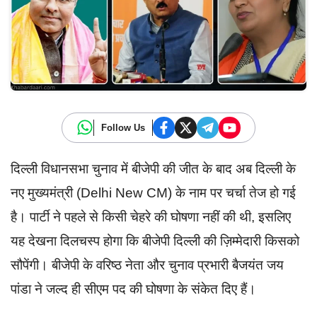
Follow Us
दिल्ली विधानसभा चुनाव में बीजेपी की जीत के बाद अब दिल्ली के
नए मुख्यमंत्री (Delhi New CM) के नाम पर चर्चा तेज हो गई
है। पार्टी ने पहले से किसी चेहरे की घोषणा नहीं की थी, इसलिए
यह देखना दिलचस्प होगा कि बीजेपी दिल्ली की ज़िम्मेदारी किसको
सौपेंगी। बीजेपी के वरिष्ठ नेता और चुनाव प्रभारी बैजयंत जय
पांडा ने जल्द ही सीएम पद की घोषणा के संकेत दिए हैं।