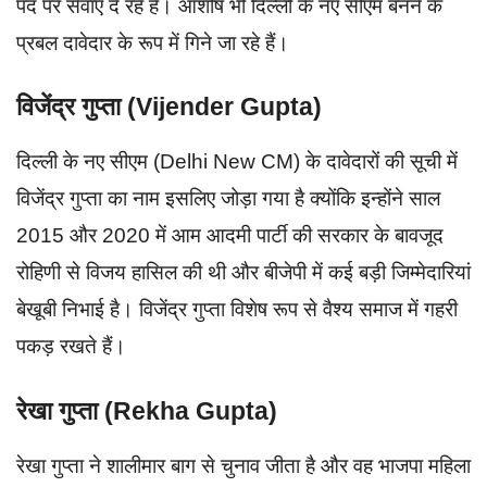
पद पर सेवाएं दे रहे हैं। आशीष भी दिल्ली के नए सीएम बनने के
प्रबल दावेदार के रूप में गिने जा रहे हैं।
विजेंद्र गुप्ता (Vijender Gupta)
दिल्ली के नए सीएम (Delhi New CM) के दावेदारों की सूची में
विजेंद्र गुप्ता का नाम इसलिए जोड़ा गया है क्योंकि इन्होंने साल
2015 और 2020 में आम आदमी पार्टी की सरकार के बावजूद
रोहिणी से विजय हासिल की थी और बीजेपी में कई बड़ी जिम्मेदारियां
बेखूबी निभाई है। विजेंद्र गुप्ता विशेष रूप से वैश्य समाज में गहरी
पकड़ रखते हैं।
रेखा गुप्ता (Rekha Gupta)
रेखा गुप्ता ने शालीमार बाग से चुनाव जीता है और वह भाजपा महिला