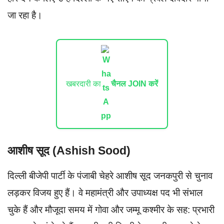
जा रहा है।
खबरदारी का
चैनल JOIN करें
आशीष सूद (Ashish Sood)
दिल्ली बीजेपी पार्टी के पंजाबी चेहरे आशीष सूद जनकपुरी से चुनाव
लड़कर विजय हुए हैं। वे महामंत्री और उपाध्यक्ष पद भी संभाल
चुके हैं और मौजूदा समय में गोवा और जम्मू कश्मीर के सह: प्रभारी