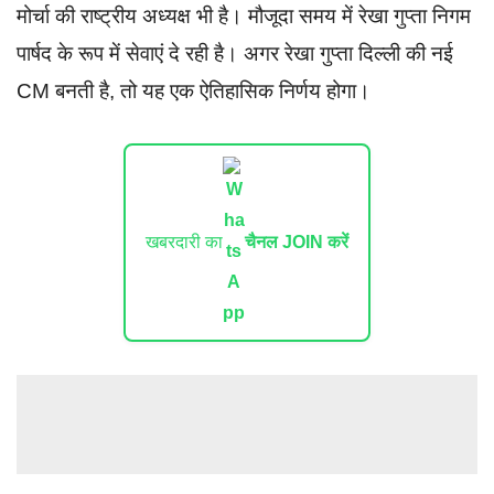
मोर्चा की राष्ट्रीय अध्यक्ष भी है। मौजूदा समय में रेखा गुप्ता निगम
पार्षद के रूप में सेवाएं दे रही है। अगर रेखा गुप्ता दिल्ली की नई
CM बनती है, तो यह एक ऐतिहासिक निर्णय होगा।
खबरदारी का
चैनल JOIN करें